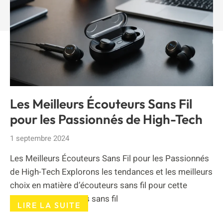
Les Meilleurs Écouteurs Sans Fil
pour les Passionnés de High-Tech
1 septembre 2024
Les Meilleurs Écouteurs Sans Fil pour les Passionnés
de High-Tech Explorons les tendances et les meilleurs
choix en matière d’écouteurs sans fil pour cette
année. Les écouteurs sans fil
LIRE LA SUITE