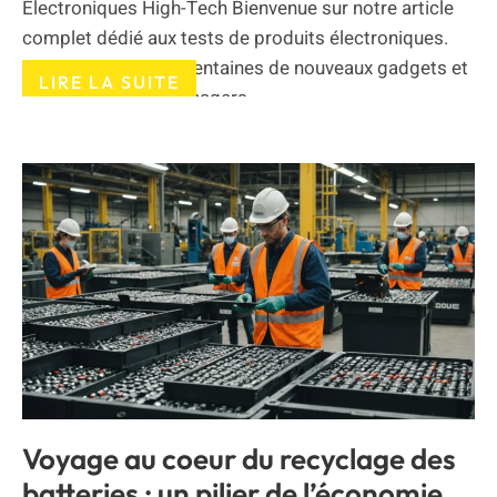
Électroniques High-Tech Bienvenue sur notre article
complet dédié aux tests de produits électroniques.
Chaque année, des centaines de nouveaux gadgets et
LIRE LA SUITE
appareils électroménagers
Voyage au coeur du recyclage des
batteries : un pilier de l’économie