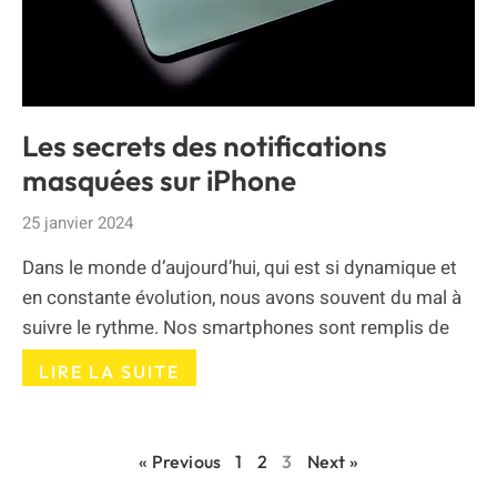
Les secrets des notifications
masquées sur iPhone
25 janvier 2024
Dans le monde d’aujourd’hui, qui est si dynamique et
en constante évolution, nous avons souvent du mal à
suivre le rythme. Nos smartphones sont remplis de
distractions sous la
LIRE LA SUITE
« Previous
1
2
3
Next »