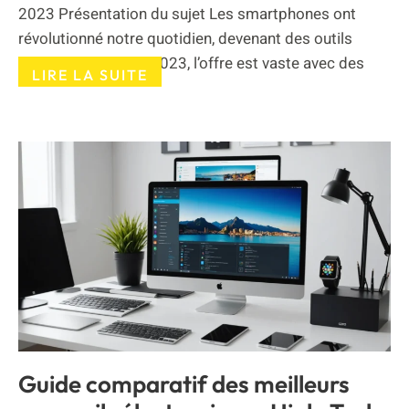
2023 Présentation du sujet Les smartphones ont
révolutionné notre quotidien, devenant des outils
indispensables. En 2023, l’offre est vaste avec des
LIRE LA SUITE
Guide comparatif des meilleurs