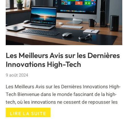
Les Meilleurs Avis sur les Dernières
Innovations High-Tech
9 août 2024
Les Meilleurs Avis sur les Dernières Innovations High-
Tech Bienvenue dans le monde fascinant de la high-
tech, où les innovations ne cessent de repousser les
limites de ce qui est
LIRE LA SUITE