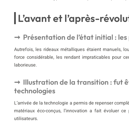
L’avant et l’après-révol
Présentation de l’état initial : 
Autrefois, les rideaux métalliques étaient manuels, l
force considérable, les rendant impraticables pour c
laborieuse.
Illustration de la transition : fut
technologies
L’arrivée de la technologie a permis de repenser comp
matériaux éco-conçus, l’innovation a fait évoluer c
utilisateurs.