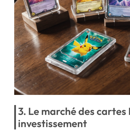
3. Le marché des cart
investissement