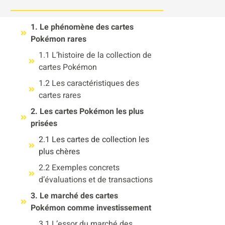
1. Le phénomène des cartes
Pokémon rares
1.1 L’histoire de la collection de
cartes Pokémon
1.2 Les caractéristiques des
cartes rares
2. Les cartes Pokémon les plus
prisées
2.1 Les cartes de collection les
plus chères
2.2 Exemples concrets
d’évaluations et de transactions
3. Le marché des cartes
Pokémon comme investissement
3.1 L’essor du marché des