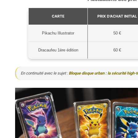
CARTE
PRIX D’ACHAT INITIAL
Pikachu Illustrator
50 €
Dracaufeu 1ère édition
60 €
En continuité avec le sujet :
Bloque disque urban : la sécurité high-