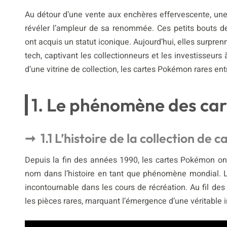
Au détour d’une vente aux enchères effervescente, un
révéler l’ampleur de sa renommée. Ces petits bouts de
ont acquis un statut iconique. Aujourd’hui, elles surpren
tech, captivant les collectionneurs et les investisseurs 
d’une vitrine de collection, les cartes Pokémon rares ent
1. Le phénomène des ca
1.1 L’histoire de la collection de
Depuis la fin des années 1990, les cartes Pokémon ont 
nom dans l’histoire en tant que phénomène mondial. 
incontournable dans les cours de récréation. Au fil des
les pièces rares, marquant l’émergence d’une véritable i