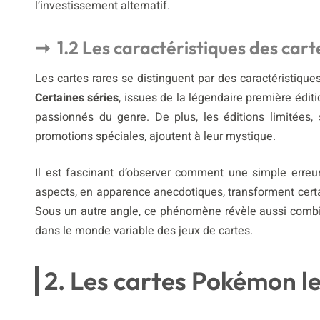
l’investissement alternatif.
1.2 Les caractéristiques des cart
Les cartes rares se distinguent par des caractéristiques
Certaines séries
, issues de la légendaire première éditi
passionnés du genre. De plus, les éditions limitées
promotions spéciales, ajoutent à leur mystique.
Il est fascinant d’observer comment une simple erreu
aspects, en apparence anecdotiques, transforment certa
Sous un autre angle, ce phénomène révèle aussi combie
dans le monde variable des jeux de cartes.
2. Les cartes Pokémon le