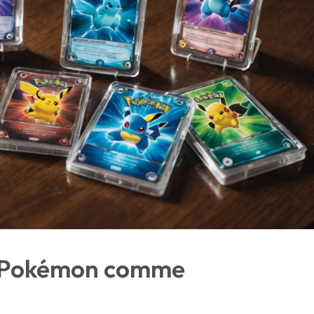
es Pokémon comme