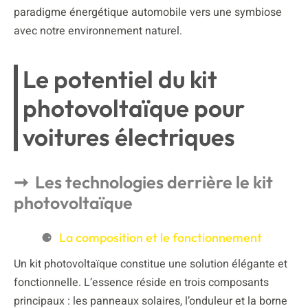
paradigme énergétique automobile vers une symbiose
avec notre environnement naturel.
Le potentiel du kit
photovoltaïque pour
voitures électriques
Les technologies derrière le kit
photovoltaïque
La composition et le fonctionnement
Un kit photovoltaïque constitue une solution élégante et
fonctionnelle. L’essence réside en trois composants
principaux : les panneaux solaires, l’onduleur et la borne