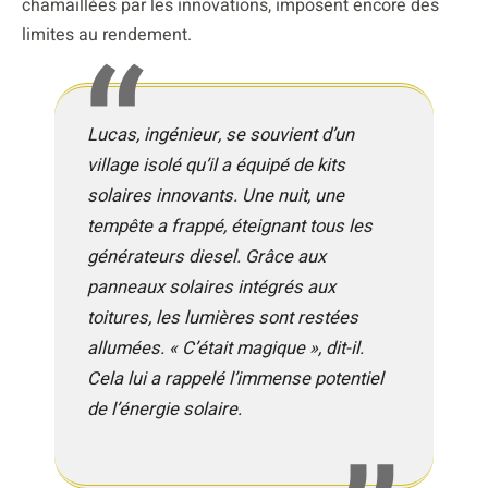
chamaillées par les innovations, imposent encore des
limites au rendement.
Lucas, ingénieur, se souvient d’un
village isolé qu’il a équipé de kits
solaires innovants. Une nuit, une
tempête a frappé, éteignant tous les
générateurs diesel. Grâce aux
panneaux solaires intégrés aux
toitures, les lumières sont restées
allumées. « C’était magique », dit-il.
Cela lui a rappelé l’immense potentiel
de l’énergie solaire.