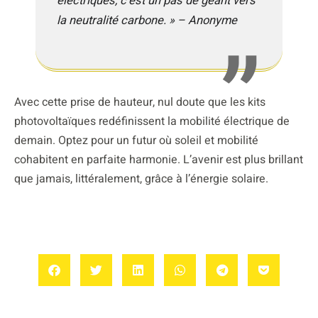
électriques, c’est un pas de géant vers
la neutralité carbone. » – Anonyme
Avec cette prise de hauteur, nul doute que les kits
photovoltaïques redéfinissent la mobilité électrique de
demain. Optez pour un futur où soleil et mobilité
cohabitent en parfaite harmonie. L’avenir est plus brillant
que jamais, littéralement, grâce à l’énergie solaire.