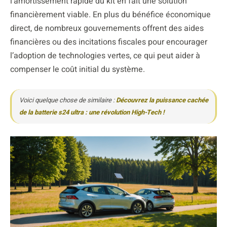
l’amortissement rapide du kit en fait une solution
financièrement viable. En plus du bénéfice économique
direct, de nombreux gouvernements offrent des aides
financières ou des incitations fiscales pour encourager
l’adoption de technologies vertes, ce qui peut aider à
compenser le coût initial du système.
Voici quelque chose de similaire :
Découvrez la puissance cachée
de la batterie s24 ultra : une révolution High-Tech !