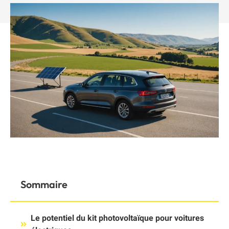
Sommaire
Le potentiel du kit photovoltaïque pour voitures