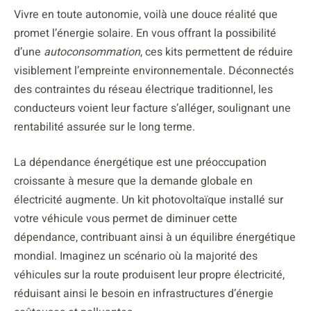
Vivre en toute autonomie, voilà une douce réalité que
promet l’énergie solaire. En vous offrant la possibilité
d’une
autoconsommation
, ces kits permettent de réduire
visiblement l’empreinte environnementale. Déconnectés
des contraintes du réseau électrique traditionnel, les
conducteurs voient leur facture s’alléger, soulignant une
rentabilité assurée sur le long terme.
La dépendance énergétique est une préoccupation
croissante à mesure que la demande globale en
électricité augmente. Un kit photovoltaïque installé sur
votre véhicule vous permet de diminuer cette
dépendance, contribuant ainsi à un équilibre énergétique
mondial. Imaginez un scénario où la majorité des
véhicules sur la route produisent leur propre électricité,
réduisant ainsi le besoin en infrastructures d’énergie