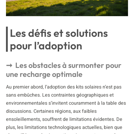
Les défis et solutions
pour l’adoption
Les obstacles à surmonter pour
une recharge optimale
Au premier abord, l’adoption des kits solaires n’est pas
sans embûches. Les contraintes géographiques et
environnementales s’invitent couramment à la table des
discussions. Certaines régions, aux faibles
ensoleillements, souffrent de limitations évidentes. De
plus, les limitations technologiques actuelles, bien que