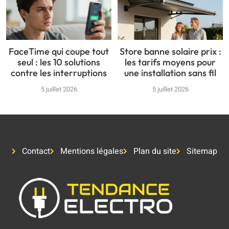
FaceTime qui coupe tout
Store banne solaire prix :
seul : les 10 solutions
les tarifs moyens pour
contre les interruptions
une installation sans fil
5 juillet 2026
5 juillet 2026
Contact
Mentions légales
Plan du site
Sitemap