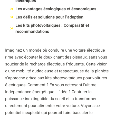
électriques
Les avantages écologiques et économiques
Les défis et solutions pour l’adoption
Les kits photovoltaïques : Comparatif et
recommandations
Imaginez un monde où conduire une voiture électrique
rime avec écouter le doux chant des oiseaux, sans vous
soucier de la recharge électrique fréquente. Cette vision
d’une mobilité audacieuse et respectueuse de la planète
s’approche grâce aux kits photovoltaïques pour voitures
électriques. Comment ? En vous octroyant l’ultime
indépendance énergétique. L’idée ? Capturer la
puissance inextinguible du soleil et la transformer
directement pour alimenter votre voiture. Voyons ce
potentiel inexploité qui pourrait faire basculer le