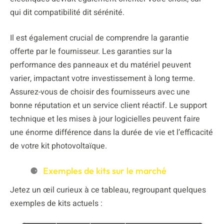
qui dit compatibilité dit sérénité.
Il est également crucial de comprendre la garantie
offerte par le fournisseur. Les garanties sur la
performance des panneaux et du matériel peuvent
varier, impactant votre investissement à long terme.
Assurez-vous de choisir des fournisseurs avec une
bonne réputation et un service client réactif. Le support
technique et les mises à jour logicielles peuvent faire
une énorme différence dans la durée de vie et l’efficacité
de votre kit photovoltaïque.
Exemples de kits sur le marché
Jetez un œil curieux à ce tableau, regroupant quelques
exemples de kits actuels :