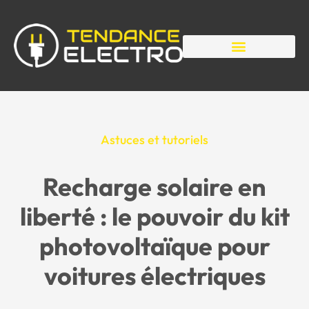
Astuces et tutoriels
Recharge solaire en
liberté : le pouvoir du kit
photovoltaïque pour
voitures électriques