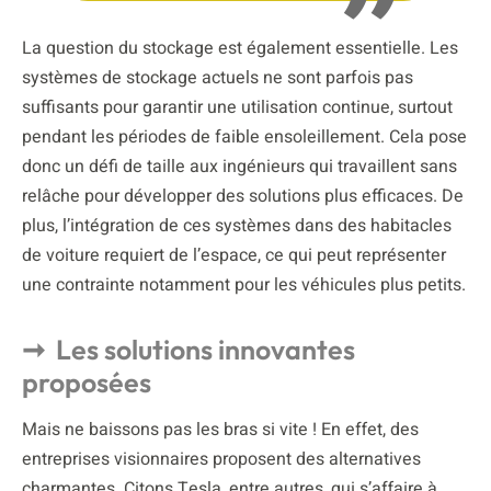
La question du stockage est également essentielle. Les
systèmes de stockage actuels ne sont parfois pas
suffisants pour garantir une utilisation continue, surtout
pendant les périodes de faible ensoleillement. Cela pose
donc un défi de taille aux ingénieurs qui travaillent sans
relâche pour développer des solutions plus efficaces. De
plus, l’intégration de ces systèmes dans des habitacles
de voiture requiert de l’espace, ce qui peut représenter
une contrainte notamment pour les véhicules plus petits.
Les solutions innovantes
proposées
Mais ne baissons pas les bras si vite ! En effet, des
entreprises visionnaires proposent des alternatives
charmantes. Citons Tesla, entre autres, qui s’affaire à