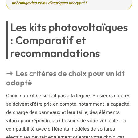
débridage des vélos électriques décrypté !
Les kits photovoltaïques
: Comparatif et
recommandations
Les critères de choix pour un kit
adapté
Choisir un kit ne se fait pas à la légère. Plusieurs critères
se doivent d’être pris en compte, notamment la capacité
de charge des panneaux et leur taille, des éléments
vitaux pour répondre aux besoins de votre véhicule. La
compatibilité avec différents modèles de voitures
électriques devrait également orienter votre choix, car