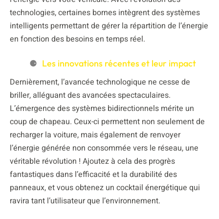
technologies, certaines bornes intègrent des systèmes
intelligents permettant de gérer la répartition de l’énergie
en fonction des besoins en temps réel.
Les innovations récentes et leur impact
Dernièrement, l’avancée technologique ne cesse de
briller, alléguant des avancées spectaculaires.
L’émergence des systèmes bidirectionnels mérite un
coup de chapeau. Ceux-ci permettent non seulement de
recharger la voiture, mais également de renvoyer
l’énergie générée non consommée vers le réseau, une
véritable révolution ! Ajoutez à cela des progrès
fantastiques dans l’efficacité et la durabilité des
panneaux, et vous obtenez un cocktail énergétique qui
ravira tant l’utilisateur que l’environnement.