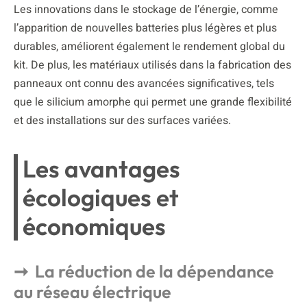
Les innovations dans le stockage de l’énergie, comme
l’apparition de nouvelles batteries plus légères et plus
durables, améliorent également le rendement global du
kit. De plus, les matériaux utilisés dans la fabrication des
panneaux ont connu des avancées significatives, tels
que le silicium amorphe qui permet une grande flexibilité
et des installations sur des surfaces variées.
Les avantages
écologiques et
économiques
La réduction de la dépendance
au réseau électrique