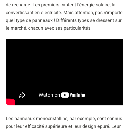
de recharge. Les premiers captent l’énergie solaire, la
convertissant en électricité. Mais attention, pas n’importe
quel type de panneaux ! Différents types se dressent sur
le marché, chacun avec ses particularités.
Les panneaux monocristallins, par exemple, sont connus
pour leur efficacité supérieure et leur design épuré. Leur