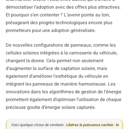
démocratiser l’adoption avec des offres plus attractives.
Et pourquoi s’en contenter ? L’avenir pointe au loin,
présageant des progrès technologiques encore plus
prometteurs pour une adoption généralisée.
De nouvelles configurations de panneaux, comme les
cellules solaires intégrées à la carrosserie du véhicule,
changent la donne. Cela permet non seulement
d’augmenter la surface de captation solaire, mais
également d’améliorer l’esthétique du véhicule en
intégrant les panneaux de manière harmonieuse. Les
innovations dans les algorithmes de gestion de l’énergie
promettent également d’optimiser l’utilisation de chaque
précieuse goutte d’énergie solaire capturée.
Voici quelque chose de similaire :
Libérez la puissance cachée : le