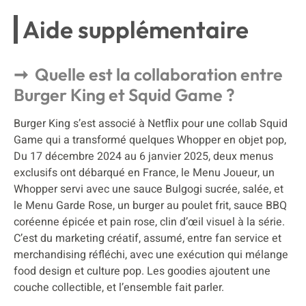
Aide supplémentaire
Quelle est la collaboration entre
Burger King et Squid Game ?
Burger King s’est associé à Netflix pour une collab Squid
Game qui a transformé quelques Whopper en objet pop,
Du 17 décembre 2024 au 6 janvier 2025, deux menus
exclusifs ont débarqué en France, le Menu Joueur, un
Whopper servi avec une sauce Bulgogi sucrée, salée, et
le Menu Garde Rose, un burger au poulet frit, sauce BBQ
coréenne épicée et pain rose, clin d’œil visuel à la série.
C’est du marketing créatif, assumé, entre fan service et
merchandising réfléchi, avec une exécution qui mélange
food design et culture pop. Les goodies ajoutent une
couche collectible, et l’ensemble fait parler.