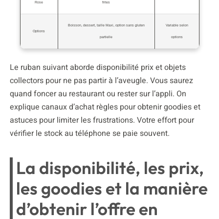
Rose
frites
Boisson, dessert, taille Maxi, option sans gluten
Variable selon
Options
partielle
options
Le ruban suivant aborde disponibilité prix et objets
collectors pour ne pas partir à l’aveugle. Vous saurez
quand foncer au restaurant ou rester sur l’appli. On
explique canaux d’achat règles pour obtenir goodies et
astuces pour limiter les frustrations. Votre effort pour
vérifier le stock au téléphone se paie souvent.
La disponibilité, les prix,
les goodies et la manière
d’obtenir l’offre en