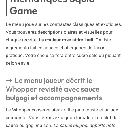
Game
Le menu joue sur les contrastes classiques et exotiques.
Vous trouverez descriptions claires et visuelles pour
chaque recette.
La couleur rose attire l’œil.
On liste
ingrédients tailles sauces et allergènes de façon
pratique. Votre choix se fera entre sucré salé ou piquant
selon envie.
Le menu joueur décrit le
Whopper revisité avec sauce
bulgogi et accompagnements
Le Whopper conserve steak grillé pain toasté et salade
croquante. Vous retrouvez oignon tomate et un filet de
sauce bulgogi maison.
La sauce bulgogi apporte note