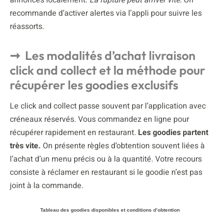
recommande d’activer alertes via l’appli pour suivre les
réassorts.
Les modalités d’achat livraison
click and collect et la méthode pour
récupérer les goodies exclusifs
Le click and collect passe souvent par l’application avec
créneaux réservés. Vous commandez en ligne pour
récupérer rapidement en restaurant.
Les goodies partent
très vite.
On présente règles d’obtention souvent liées à
l’achat d’un menu précis ou à la quantité. Votre recours
consiste à réclamer en restaurant si le goodie n’est pas
joint à la commande.
Tableau des goodies disponibles et conditions d’obtention