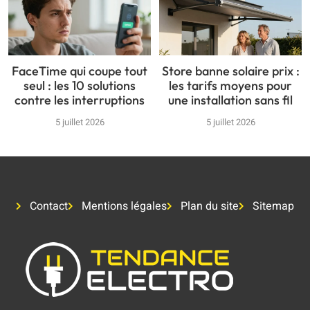
FaceTime qui coupe tout
Store banne solaire prix :
seul : les 10 solutions
les tarifs moyens pour
contre les interruptions
une installation sans fil
5 juillet 2026
5 juillet 2026
Contact
Mentions légales
Plan du site
Sitemap