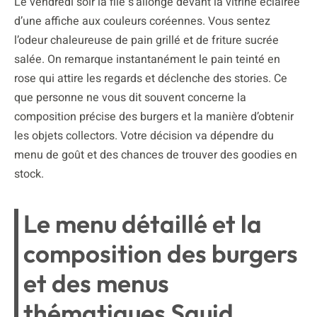
Le vendredi soir la file s’allonge devant la vitrine éclairée
d’une affiche aux couleurs coréennes. Vous sentez
l’odeur chaleureuse de pain grillé et de friture sucrée
salée. On remarque instantanément le pain teinté en
rose qui attire les regards et déclenche des stories. Ce
que personne ne vous dit souvent concerne la
composition précise des burgers et la manière d’obtenir
les objets collectors. Votre décision va dépendre du
menu de goût et des chances de trouver des goodies en
stock.
Le menu détaillé et la
composition des burgers
et des menus
thématiques Squid