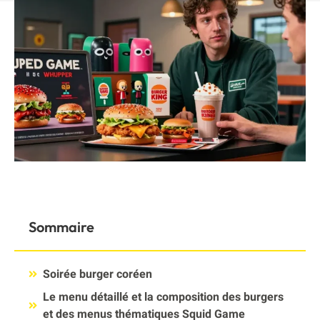
Sommaire
Soirée burger coréen
Le menu détaillé et la composition des burgers
et des menus thématiques Squid Game