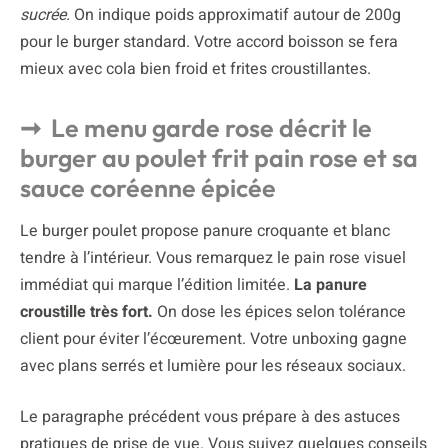
sucrée.
On indique poids approximatif autour de 200g
pour le burger standard. Votre accord boisson se fera
mieux avec cola bien froid et frites croustillantes.
Le menu garde rose décrit le
burger au poulet frit pain rose et sa
sauce coréenne épicée
Le burger poulet propose panure croquante et blanc
tendre à l’intérieur. Vous remarquez le pain rose visuel
immédiat qui marque l’édition limitée.
La panure
croustille très fort.
On dose les épices selon tolérance
client pour éviter l’écœurement. Votre unboxing gagne
avec plans serrés et lumière pour les réseaux sociaux.
Le paragraphe précédent vous prépare à des astuces
pratiques de prise de vue. Vous suivez quelques conseils