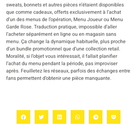
sweats, bonnets et autres pièces n’étaient disponibles
que comme cadeaux, offerts exclusivement à l’achat
d’un des menus de l’opération, Menu Joueur ou Menu
Garde Rose. Traduction pratique, impossible d’aller
l’acheter séparément en ligne ou en magasin sans
menu. Ça change la dynamique habituelle, plus proche
d’un bundle promotionnel que d’une collection retail.
Moralité, si l’objet vous intéressait, il fallait planifier
l’achat du menu pendant la période, pas improviser
après. Feuilletez les réseaux, parfois des échanges entre
fans permettent d’obtenir une pièce manquante.