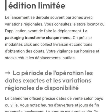
édition limitée
Le lancement se déroule souvent par zones avec
variations régionales. Vous consultez le store locator ou
l’application avant de faire le déplacement.
Le
packaging transforme chaque menu.
On précise
modalités click and collect livraison et conditions
d’obtention des objets. Votre vigilance sur horaires et
stocks réduit les déplacements inutiles.
La période de l’opération les
dates exactes et les variations
régionales de disponibilité
Le calendrier officiel précise dates de vente selon pays
ou ville. Vous notez heures d’ouverture et jours de fin
annoncés localement.
La rupture peut arriver vite.
On