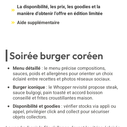
La disponibilité, les prix, les goodies et la
manière d’obtenir l’offre en édition limitée
Aide supplémentaire
Soirée burger coréen
Menu détaillé
: le menu précise compositions,
sauces, poids et allergènes pour orienter un choix
éclairé entre recettes et photos réseaux sociaux.
Burger iconique
: le Whopper revisité propose steak,
sauce bulgogi, pain toasté et accord boisson
conseillé et frites croustillantes maison.
Disponibilité et goodies
: vérifier stocks via appli ou
appel, privilégier click and collect pour sécuriser
objets collectors.