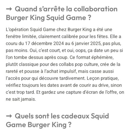
Quand s’arrête la collaboration
Burger King Squid Game ?
L’opération Squid Game chez Burger King a été une
fenêtre limitée, clairement calibrée pour les fêtes. Elle a
couru du 17 décembre 2024 au 6 janvier 2025, pas plus,
pas moins. Oui, c’est court, et oui, oops, ça date un peu si
l’on tombe dessus après coup. Ce format éphémère,
plutôt classique pour des collabs pop culture, crée de la
rareté et pousse à l’achat impulsif, mais casse aussi
l’accès pour qui découvre tardivement. Leçon pratique,
vérifiez toujours les dates avant de courir au drive, sinon
c’est trop tard. Et gardez une capture d’écran de l’offre, on
ne sait jamais.
Quels sont les cadeaux Squid
Game Burger King ?