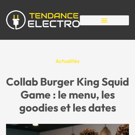
Actualités
Collab Burger King Squid
Game : le menu, les
goodies et les dates