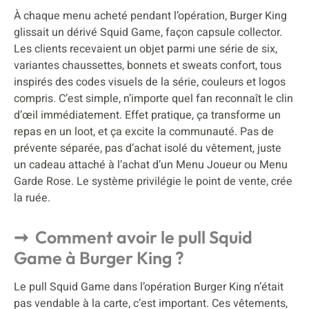
À chaque menu acheté pendant l’opération, Burger King
glissait un dérivé Squid Game, façon capsule collector.
Les clients recevaient un objet parmi une série de six,
variantes chaussettes, bonnets et sweats confort, tous
inspirés des codes visuels de la série, couleurs et logos
compris. C’est simple, n’importe quel fan reconnaît le clin
d’œil immédiatement. Effet pratique, ça transforme un
repas en un loot, et ça excite la communauté. Pas de
prévente séparée, pas d’achat isolé du vêtement, juste
un cadeau attaché à l’achat d’un Menu Joueur ou Menu
Garde Rose. Le système privilégie le point de vente, crée
la ruée.
Comment avoir le pull Squid
Game à Burger King ?
Le pull Squid Game dans l’opération Burger King n’était
pas vendable à la carte, c’est important. Ces vêtements,