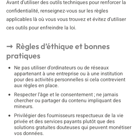
Avant d’utiliser des outils techniques pour renforcer la
confidentialité, renseignez‑vous sur les règles
applicables là où vous vous trouvez et évitez d’utiliser
ces outils pour enfreindre la loi.
Règles d’éthique et bonnes
pratiques
Ne pas utiliser d’ordinateurs ou de réseaux
appartenant à une entreprise ou à une institution
pour des activités personnelles si cela contrevient
aux règles en place.
Respecter l’âge et le consentement ; ne jamais
chercher ou partager du contenu impliquant des
mineurs.
Privilégier des fournisseurs respectueux de la vie
privée et des services payants plutôt que des
solutions gratuites douteuses qui peuvent monétiser
vos données.