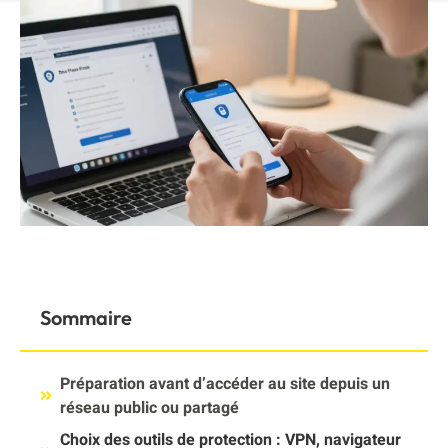
Sommaire
Préparation avant d’accéder au site depuis un
réseau public ou partagé
Choix des outils de protection : VPN, navigateur