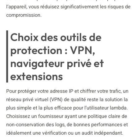
l’appareil, vous réduisez significativement les risques de
compromission.
Choix des outils de
protection : VPN,
navigateur privé et
extensions
Pour protéger votre adresse IP et chiffrer votre trafic, un
réseau privé virtuel (VPN) de qualité reste la solution la
plus simple et la plus efficace pour l’utilisateur lambda.
Choisissez un fournisseur ayant une politique claire de
non‑conservation des logs, de bonnes performances et
idéalement une vérification ou un audit indépendant.