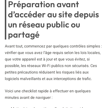
Préparation avant
d’accéder au site depuis
un réseau public ou
partagé
Avant tout, commencez par quelques contrôles simples :
vérifier que vous avez l’âge requis selon les lois locales,
que votre appareil est à jour et que vous évitez, si
possible, les réseaux Wi‑Fi publics non sécurisés. Ces
petites précautions réduisent les risques liés aux
logiciels malveillants et aux interceptions de trafic.
Voici une checklist rapide à effectuer en quelques
minutes avant de naviguer :