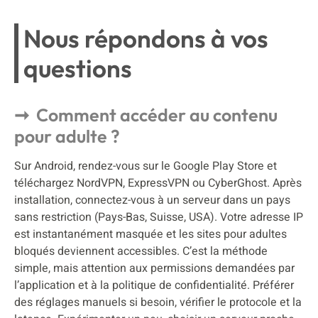
Nous répondons à vos
questions
Comment accéder au contenu
pour adulte ?
Sur Android, rendez-vous sur le Google Play Store et
téléchargez NordVPN, ExpressVPN ou CyberGhost. Après
installation, connectez-vous à un serveur dans un pays
sans restriction (Pays-Bas, Suisse, USA). Votre adresse IP
est instantanément masquée et les sites pour adultes
bloqués deviennent accessibles. C’est la méthode
simple, mais attention aux permissions demandées par
l’application et à la politique de confidentialité. Préférer
des réglages manuels si besoin, vérifier le protocole et la