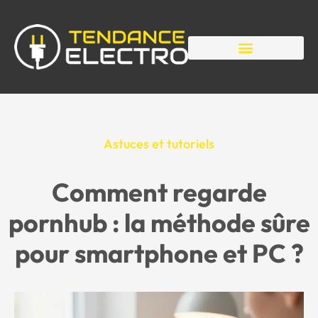
Astuces et tutoriels
Comment regarde
pornhub : la méthode sûre
pour smartphone et PC ?