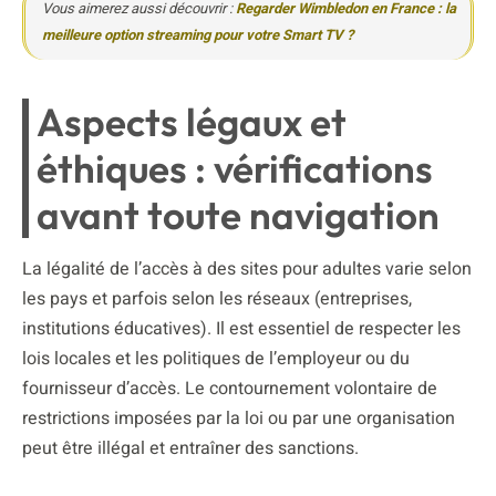
Vous aimerez aussi découvrir :
Regarder Wimbledon en France : la
meilleure option streaming pour votre Smart TV ?
Aspects légaux et
éthiques : vérifications
avant toute navigation
La légalité de l’accès à des sites pour adultes varie selon
les pays et parfois selon les réseaux (entreprises,
institutions éducatives). Il est essentiel de respecter les
lois locales et les politiques de l’employeur ou du
fournisseur d’accès. Le contournement volontaire de
restrictions imposées par la loi ou par une organisation
peut être illégal et entraîner des sanctions.