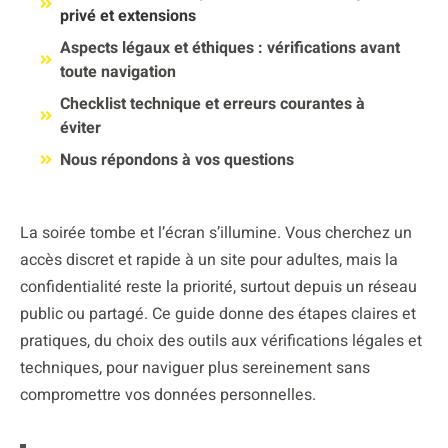
privé et extensions
Aspects légaux et éthiques : vérifications avant
toute navigation
Checklist technique et erreurs courantes à
éviter
Nous répondons à vos questions
La soirée tombe et l’écran s’illumine. Vous cherchez un
accès discret et rapide à un site pour adultes, mais la
confidentialité reste la priorité, surtout depuis un réseau
public ou partagé. Ce guide donne des étapes claires et
pratiques, du choix des outils aux vérifications légales et
techniques, pour naviguer plus sereinement sans
compromettre vos données personnelles.