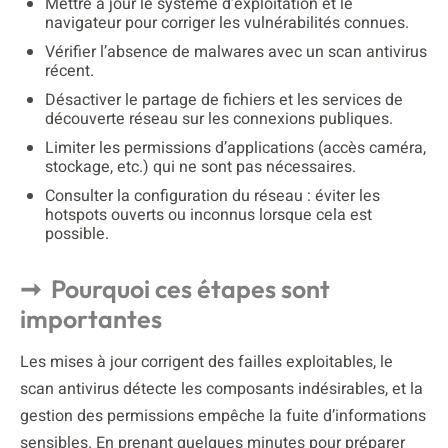
Mettre à jour le système d’exploitation et le
navigateur pour corriger les vulnérabilités connues.
Vérifier l’absence de malwares avec un scan antivirus
récent.
Désactiver le partage de fichiers et les services de
découverte réseau sur les connexions publiques.
Limiter les permissions d’applications (accès caméra,
stockage, etc.) qui ne sont pas nécessaires.
Consulter la configuration du réseau : éviter les
hotspots ouverts ou inconnus lorsque cela est
possible.
Pourquoi ces étapes sont
importantes
Les mises à jour corrigent des failles exploitables, le
scan antivirus détecte les composants indésirables, et la
gestion des permissions empêche la fuite d’informations
sensibles. En prenant quelques minutes pour préparer