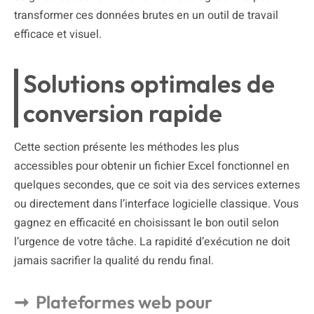
transformer ces données brutes en un outil de travail
efficace et visuel.
Solutions optimales de
conversion rapide
Cette section présente les méthodes les plus
accessibles pour obtenir un fichier Excel fonctionnel en
quelques secondes, que ce soit via des services externes
ou directement dans l’interface logicielle classique. Vous
gagnez en efficacité en choisissant le bon outil selon
l’urgence de votre tâche. La rapidité d’exécution ne doit
jamais sacrifier la qualité du rendu final.
Plateformes web pour