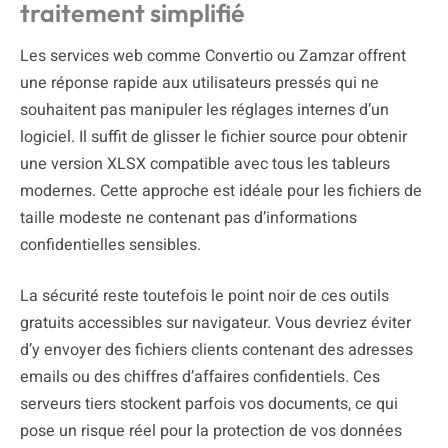
traitement simplifié
Les services web comme Convertio ou Zamzar offrent
une réponse rapide aux utilisateurs pressés qui ne
souhaitent pas manipuler les réglages internes d’un
logiciel. Il suffit de glisser le fichier source pour obtenir
une version XLSX compatible avec tous les tableurs
modernes. Cette approche est idéale pour les fichiers de
taille modeste ne contenant pas d’informations
confidentielles sensibles.
La sécurité reste toutefois le point noir de ces outils
gratuits accessibles sur navigateur. Vous devriez éviter
d’y envoyer des fichiers clients contenant des adresses
emails ou des chiffres d’affaires confidentiels. Ces
serveurs tiers stockent parfois vos documents, ce qui
pose un risque réel pour la protection de vos données