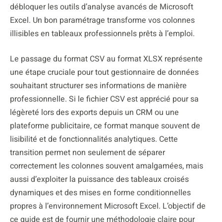
débloquer les outils d’analyse avancés de Microsoft
Excel. Un bon paramétrage transforme vos colonnes
illisibles en tableaux professionnels prêts à l’emploi.
Le passage du format CSV au format XLSX représente
une étape cruciale pour tout gestionnaire de données
souhaitant structurer ses informations de manière
professionnelle. Si le fichier CSV est apprécié pour sa
légèreté lors des exports depuis un CRM ou une
plateforme publicitaire, ce format manque souvent de
lisibilité et de fonctionnalités analytiques. Cette
transition permet non seulement de séparer
correctement les colonnes souvent amalgamées, mais
aussi d’exploiter la puissance des tableaux croisés
dynamiques et des mises en forme conditionnelles
propres à l’environnement Microsoft Excel. L’objectif de
ce guide est de fournir une méthodologie claire pour