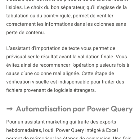
lisibles. Le choix du bon séparateur, qu’il s’agisse de la
tabulation ou du point-virgule, permet de ventiler
correctement les informations dans les colonnes sans
perte de contenu.
L’assistant d’importation de texte vous permet de
prévisualiser le résultat avant la validation finale. Vous
évitez ainsi de recommencer l’opération plusieurs fois à
cause d’une colonne mal alignée. Cette étape de
vérification visuelle est indispensable pour traiter des
fichiers provenant de logiciels étrangers.
Automatisation par Power Query
Pour un assistant marketing qui traite des exports
hebdomadaires, l’outil Power Query intégré à Excel
permet de mémoriser les étapes de conversion. Une fois