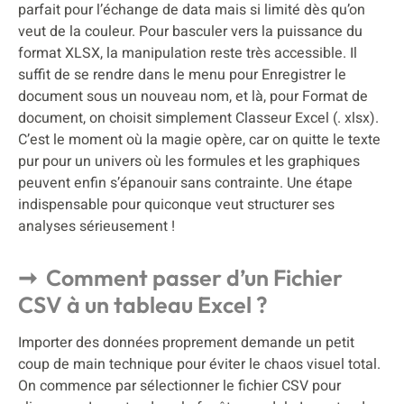
parfait pour l’échange de data mais si limité dès qu’on
veut de la couleur. Pour basculer vers la puissance du
format XLSX, la manipulation reste très accessible. Il
suffit de se rendre dans le menu pour Enregistrer le
document sous un nouveau nom, et là, pour Format de
document, on choisit simplement Classeur Excel (. xlsx).
C’est le moment où la magie opère, car on quitte le texte
pur pour un univers où les formules et les graphiques
peuvent enfin s’épanouir sans contrainte. Une étape
indispensable pour quiconque veut structurer ses
analyses sérieusement !
Comment passer d’un Fichier
CSV à un tableau Excel ?
Importer des données proprement demande un petit
coup de main technique pour éviter le chaos visuel total.
On commence par sélectionner le fichier CSV pour