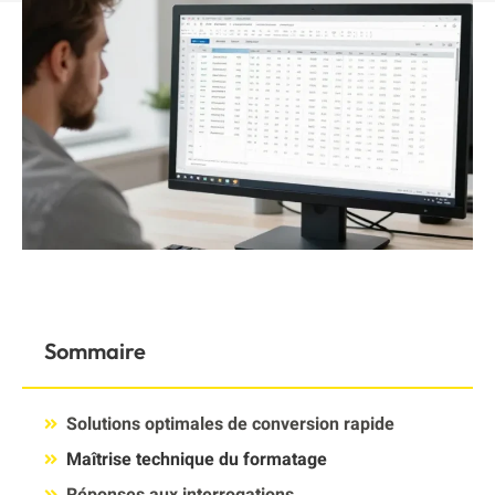
Sommaire
Solutions optimales de conversion rapide
Maîtrise technique du formatage
Réponses aux interrogations