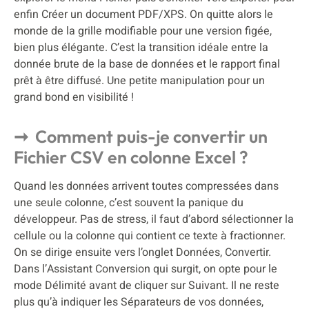
enfin Créer un document PDF/XPS. On quitte alors le
monde de la grille modifiable pour une version figée,
bien plus élégante. C’est la transition idéale entre la
donnée brute de la base de données et le rapport final
prêt à être diffusé. Une petite manipulation pour un
grand bond en visibilité !
Comment puis-je convertir un
Fichier CSV en colonne Excel ?
Quand les données arrivent toutes compressées dans
une seule colonne, c’est souvent la panique du
développeur. Pas de stress, il faut d’abord sélectionner la
cellule ou la colonne qui contient ce texte à fractionner.
On se dirige ensuite vers l’onglet Données, Convertir.
Dans l’Assistant Conversion qui surgit, on opte pour le
mode Délimité avant de cliquer sur Suivant. Il ne reste
plus qu’à indiquer les Séparateurs de vos données,