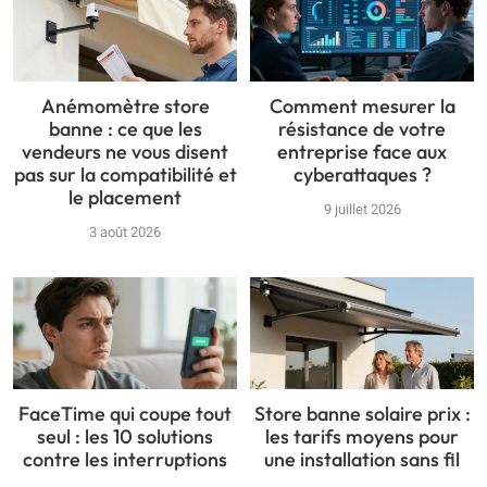
Anémomètre store
Comment mesurer la
banne : ce que les
résistance de votre
vendeurs ne vous disent
entreprise face aux
pas sur la compatibilité et
cyberattaques ?
le placement
9 juillet 2026
3 août 2026
FaceTime qui coupe tout
Store banne solaire prix :
seul : les 10 solutions
les tarifs moyens pour
contre les interruptions
une installation sans fil