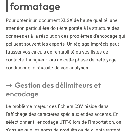
formatage
Pour obtenir un document XLSX de haute qualité, une
attention particulière doit être portée à la structure des
données et à la résolution des problèmes d’encodage qui
polluent souvent les exports. Un réglage imprécis peut
fausser vos calculs de rentabilité ou vos listes de
contacts. La rigueur lors de cette phase de nettoyage
conditionne la réussite de vos analyses.
Gestion des délimiteurs et
encodage
Le problème majeur des fichiers CSV réside dans
l’affichage des caractères spéciaux et des accents. En
sélectionnant l’encodage UTF-8 lors de l’importation, on
s’assure que les noms de produits ou de clients restent