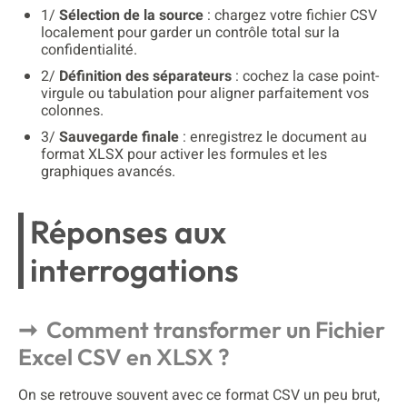
1/
Sélection de la source
: chargez votre fichier CSV
localement pour garder un contrôle total sur la
confidentialité.
2/
Définition des séparateurs
: cochez la case point-
virgule ou tabulation pour aligner parfaitement vos
colonnes.
3/
Sauvegarde finale
: enregistrez le document au
format XLSX pour activer les formules et les
graphiques avancés.
Réponses aux
interrogations
Comment transformer un Fichier
Excel CSV en XLSX ?
On se retrouve souvent avec ce format CSV un peu brut,