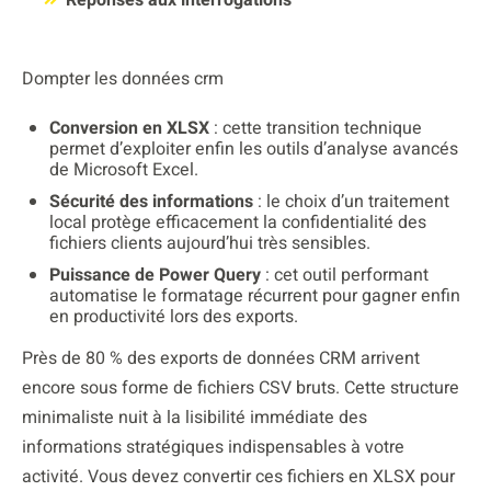
Dompter les données crm
Conversion en XLSX
: cette transition technique
permet d’exploiter enfin les outils d’analyse avancés
de Microsoft Excel.
Sécurité des informations
: le choix d’un traitement
local protège efficacement la confidentialité des
fichiers clients aujourd’hui très sensibles.
Puissance de Power Query
: cet outil performant
automatise le formatage récurrent pour gagner enfin
en productivité lors des exports.
Près de 80 % des exports de données CRM arrivent
encore sous forme de fichiers CSV bruts. Cette structure
minimaliste nuit à la lisibilité immédiate des
informations stratégiques indispensables à votre
activité. Vous devez convertir ces fichiers en XLSX pour