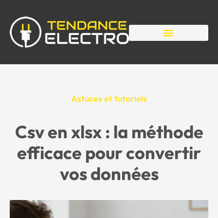
Astuces et tutoriels
Csv en xlsx : la méthode
efficace pour convertir
vos données