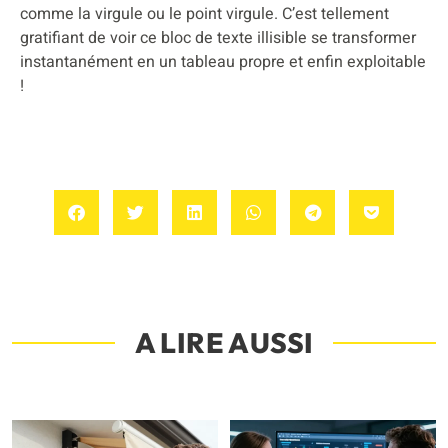
comme la virgule ou le point virgule. C’est tellement
gratifiant de voir ce bloc de texte illisible se transformer
instantanément en un tableau propre et enfin exploitable
!
A LIRE AUSSI