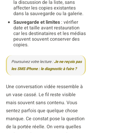
la discussion de la liste, sans
affecter les copies existantes
dans la sauvegarde ou la galerie.
Sauvegarde et limites
: vérifier
date et taille avant restauration
car les destinataires et les médias
peuvent souvent conserver des
copies.
Poursuivez votre lecture :
Je ne reçois pas
les SMS iPhone : le diagnostic à faire ?
Une conversation vidée ressemble à
un vase cassé. Le fil reste visible
mais souvent sans contenu. Vous
sentez parfois que quelque chose
manque. Ce constat pose la question
de la portée réelle. On verra quelles