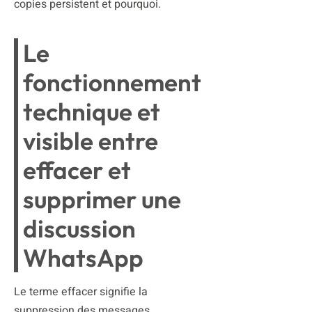
copies persistent et pourquoi.
Le
fonctionnement
technique et
visible entre
effacer et
supprimer une
discussion
WhatsApp
Le terme effacer signifie la
suppression des messages