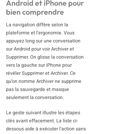
Android et iPhone pour
bien comprendre
La navigation diffère selon la
plateforme et l’ergonomie. Vous
appuyez long sur une conversation
sur Android pour voir Archiver et
Supprimer. On glisse la conversation
vers la gauche sur iPhone pour
révéler Supprimer et Archiver. Ce
qu’on nomme Archiver ne supprime
pas la sauvegarde et masque
seulement la conversation.
Le geste suivant illustre les étapes
clés avant effacement. La liste ci-
dessous aide à exécuter l’action sans