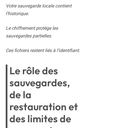
Votre sauvegarde locale contient
l’historique.
Le chiffrement protège les
sauvegardes partielles.
Ces fichiers restent liés à l’identifiant.
Le rôle des
sauvegardes,
de la
restauration et
des limites de