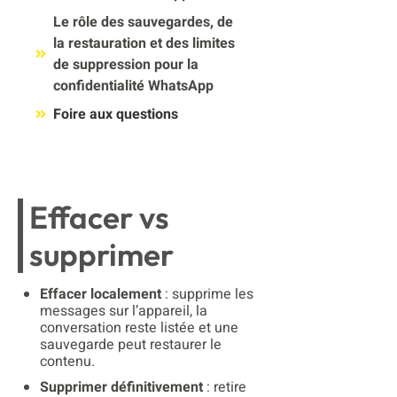
Le rôle des sauvegardes, de
la restauration et des limites
de suppression pour la
confidentialité WhatsApp
Foire aux questions
Effacer vs
supprimer
Effacer localement
: supprime les
messages sur l’appareil, la
conversation reste listée et une
sauvegarde peut restaurer le
contenu.
Supprimer définitivement
: retire