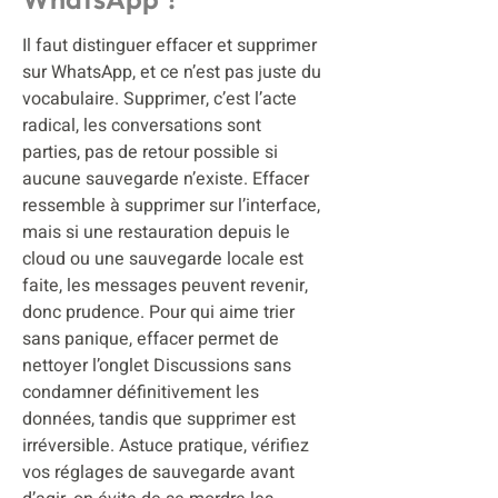
Il faut distinguer effacer et supprimer
sur WhatsApp, et ce n’est pas juste du
vocabulaire. Supprimer, c’est l’acte
radical, les conversations sont
parties, pas de retour possible si
aucune sauvegarde n’existe. Effacer
ressemble à supprimer sur l’interface,
mais si une restauration depuis le
cloud ou une sauvegarde locale est
faite, les messages peuvent revenir,
donc prudence. Pour qui aime trier
sans panique, effacer permet de
nettoyer l’onglet Discussions sans
condamner définitivement les
données, tandis que supprimer est
irréversible. Astuce pratique, vérifiez
vos réglages de sauvegarde avant