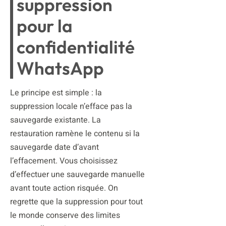
suppression
pour la
confidentialité
WhatsApp
Le principe est simple : la
suppression locale n’efface pas la
sauvegarde existante. La
restauration ramène le contenu si la
sauvegarde date d’avant
l’effacement. Vous choisissez
d’effectuer une sauvegarde manuelle
avant toute action risquée. On
regrette que la suppression pour tout
le monde conserve des limites