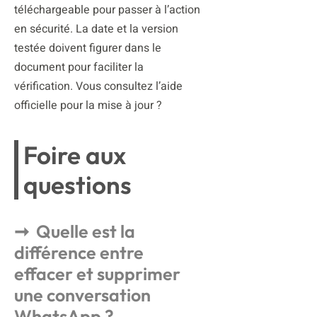
téléchargeable pour passer à l’action
en sécurité. La date et la version
testée doivent figurer dans le
document pour faciliter la
vérification. Vous consultez l’aide
officielle pour la mise à jour ?
Foire aux
questions
Quelle est la
différence entre
effacer et supprimer
une conversation
WhatsApp ?