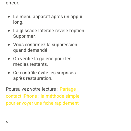
erreur.
Le menu apparaît après un appui
long.
La glissade latérale révèle l’option
Supprimer.
Vous confirmez la suppression
quand demandé.
On vérifie la galerie pour les
médias restants.
Ce contrôle évite les surprises
après restauration.
Poursuivez votre lecture :
Partage
contact iPhone : la méthode simple
pour envoyer une fiche rapidement
>