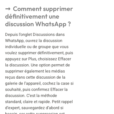
Comment supprimer
définitivement une
discussion WhatsApp ?
Depuis l’onglet Discussions dans
WhatsApp, ouvrez la discussion
individuelle ou de groupe que vous
voulez supprimer définitivement, puis
appuyez sur Plus, choisissez Effacer
la discussion. Une option permet de
supprimer également les médias
reçus dans cette discussion de la
galerie de l’appareil, cochez la case si
souhaité, puis confirmez Effacer la
discussion. C’est la méthode
standard, claire et rapide. Petit rappel
d’expert, sauvegardez d’abord si