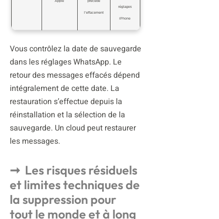
Apple
précède
réglages
l’effacement
iPhone
Vous contrôlez la date de sauvegarde
dans les réglages WhatsApp. Le
retour des messages effacés dépend
intégralement de cette date. La
restauration s’effectue depuis la
réinstallation et la sélection de la
sauvegarde. Un cloud peut restaurer
les messages.
Les risques résiduels
et limites techniques de
la suppression pour
tout le monde et à long