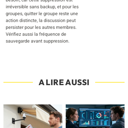
besoin, car cette suppression est
irréversible sans backup, et pour les
groupes, quitter le groupe reste une
action distincte, la discussion peut
persister pour les autres membres.
Vérifiez aussi la fréquence de
sauvegarde avant suppression.
A LIRE AUSSI