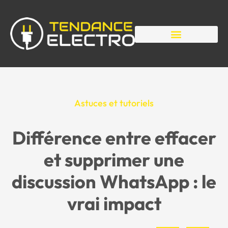
Astuces et tutoriels
Différence entre effacer
et supprimer une
discussion WhatsApp : le
vrai impact