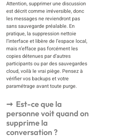
Attention, supprimer une discussion
est décrit comme irréversible, donc
les messages ne reviendront pas
sans sauvegarde préalable. En
pratique, la suppression nettoie
l’interface et libère de l’espace local,
mais n’efface pas forcément les
copies détenues par d’autres
participants ou par des sauvegardes
cloud, voilà le vrai piège. Pensez à
vérifier vos backups et votre
paramétrage avant toute purge.
Est-ce que la
personne voit quand on
supprime la
conversation ?