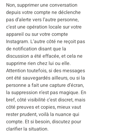
Non, supprimer une conversation
depuis votre compte ne déclenche
pas d’alerte vers l’autre personne,
c’est une opération locale sur votre
appareil ou sur votre compte
Instagram. L’autre côté ne reçoit pas
de notification disant que la
discussion a été effacée, et cela ne
supprime rien chez lui ou elle.
Attention toutefois, si des messages
ont été sauvegardés ailleurs, ou si la
personne a fait une capture d’écran,
la suppression n’est pas magique. En
bref, côté visibilité c’est discret, mais
côté preuves et copies, mieux vaut
rester prudent, voilà la nuance qui
compte. Et si besoin, discutez pour
clarifier la situation.