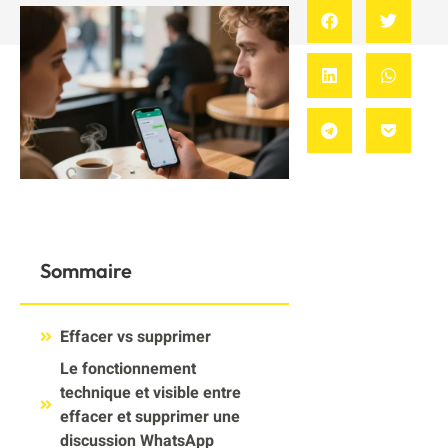
Sommaire
Effacer vs supprimer
Le fonctionnement
technique et visible entre
effacer et supprimer une
discussion WhatsApp