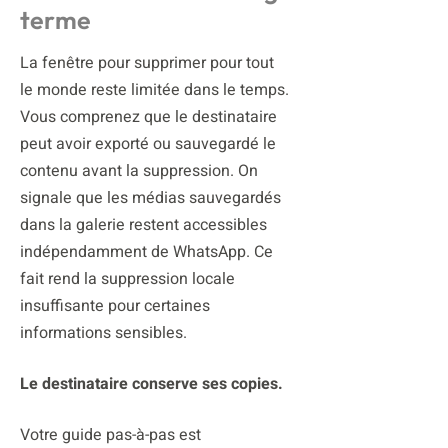
terme
La fenêtre pour supprimer pour tout
le monde reste limitée dans le temps.
Vous comprenez que le destinataire
peut avoir exporté ou sauvegardé le
contenu avant la suppression. On
signale que les médias sauvegardés
dans la galerie restent accessibles
indépendamment de WhatsApp. Ce
fait rend la suppression locale
insuffisante pour certaines
informations sensibles.
Le destinataire conserve ses copies.
Votre guide pas-à-pas est