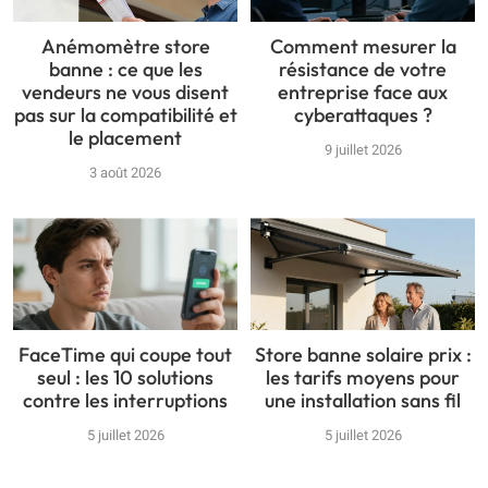
Anémomètre store
Comment mesurer la
banne : ce que les
résistance de votre
vendeurs ne vous disent
entreprise face aux
pas sur la compatibilité et
cyberattaques ?
le placement
9 juillet 2026
3 août 2026
FaceTime qui coupe tout
Store banne solaire prix :
seul : les 10 solutions
les tarifs moyens pour
contre les interruptions
une installation sans fil
5 juillet 2026
5 juillet 2026