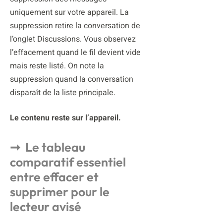
uniquement sur votre appareil. La
suppression retire la conversation de
l’onglet Discussions. Vous observez
l’effacement quand le fil devient vide
mais reste listé. On note la
suppression quand la conversation
disparaît de la liste principale.
Le contenu reste sur l’appareil.
Le tableau
comparatif essentiel
entre effacer et
supprimer pour le
lecteur avisé