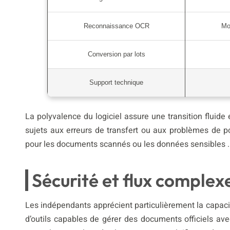
Reconnaissance OCR
Mo
Conversion par lots
Support technique
La polyvalence du logiciel assure une transition fluide 
sujets aux erreurs de transfert ou aux problèmes de p
pour les documents scannés ou les données sensibles .
Sécurité et flux complex
Les indépendants apprécient particulièrement la capacit
d’outils capables de gérer des documents officiels a