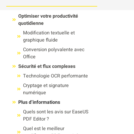
Optimiser votre productivité
quotidienne
Modification textuelle et
graphique fluide
Conversion polyvalente avec
Office
Sécurité et flux complexes
Technologie OCR performante
Cryptage et signature
numérique
Plus d’informations
Quels sont les avis sur EaseUS
PDF Editor ?
Quel est le meilleur