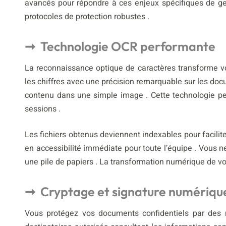
avancés pour répondre à ces enjeux spécifiques de ge
protocoles de protection robustes .
Technologie OCR performante
La reconnaissance optique de caractères transforme vos s
les chiffres avec une précision remarquable sur les doc
contenu dans une simple image . Cette technologie p
sessions .
Les fichiers obtenus deviennent indexables pour facilite
en accessibilité immédiate pour toute l’équipe . Vous 
une pile de papiers . La transformation numérique de vot
Cryptage et signature numériqu
Vous protégez vos documents confidentiels par des 