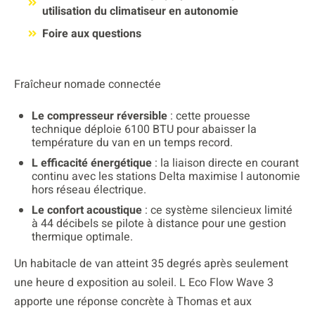
utilisation du climatiseur en autonomie
Foire aux questions
Fraîcheur nomade connectée
Le compresseur réversible
: cette prouesse
technique déploie 6100 BTU pour abaisser la
température du van en un temps record.
L efficacité énergétique
: la liaison directe en courant
continu avec les stations Delta maximise l autonomie
hors réseau électrique.
Le confort acoustique
: ce système silencieux limité
à 44 décibels se pilote à distance pour une gestion
thermique optimale.
Un habitacle de van atteint 35 degrés après seulement
une heure d exposition au soleil. L Eco Flow Wave 3
apporte une réponse concrète à Thomas et aux