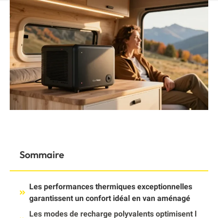
Sommaire
Les performances thermiques exceptionnelles
garantissent un confort idéal en van aménagé
Les modes de recharge polyvalents optimisent l