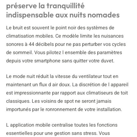
préserve la tranquillité
indispensable aux nuits nomades
Le bruit est souvent le point noir des systèmes de
climatisation mobiles. Ce modèle limite les nuisances
sonores à 44 décibels pour ne pas perturber vos cycles
de sommeil. Vous pilotez l ensemble des paramètres
depuis votre smartphone sans quitter votre duvet.
Le mode nuit réduit la vitesse du ventilateur tout en
maintenant un flux d air doux. La discrétion de l appareil
est impressionnante par rapport aux climatiseurs de toit
classiques. Les voisins de spot ne seront jamais
importunés par le ronronnement de votre installation.
L application mobile centralise toutes les fonctions
essentielles pour une gestion sans stress. Vous