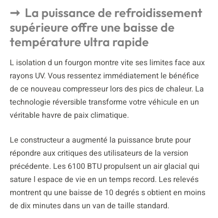
La puissance de refroidissement
supérieure offre une baisse de
température ultra rapide
L isolation d un fourgon montre vite ses limites face aux
rayons UV. Vous ressentez immédiatement le bénéfice
de ce nouveau compresseur lors des pics de chaleur. La
technologie réversible transforme votre véhicule en un
véritable havre de paix climatique.
Le constructeur a augmenté la puissance brute pour
répondre aux critiques des utilisateurs de la version
précédente. Les 6100 BTU propulsent un air glacial qui
sature l espace de vie en un temps record. Les relevés
montrent qu une baisse de 10 degrés s obtient en moins
de dix minutes dans un van de taille standard.