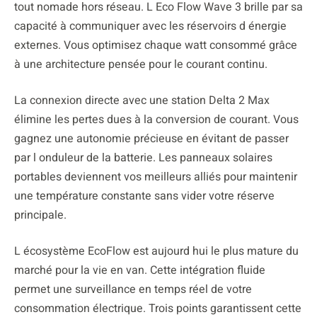
tout nomade hors réseau. L Eco Flow Wave 3 brille par sa
capacité à communiquer avec les réservoirs d énergie
externes. Vous optimisez chaque watt consommé grâce
à une architecture pensée pour le courant continu.
La connexion directe avec une station Delta 2 Max
élimine les pertes dues à la conversion de courant. Vous
gagnez une autonomie précieuse en évitant de passer
par l onduleur de la batterie. Les panneaux solaires
portables deviennent vos meilleurs alliés pour maintenir
une température constante sans vider votre réserve
principale.
L écosystème EcoFlow est aujourd hui le plus mature du
marché pour la vie en van. Cette intégration fluide
permet une surveillance en temps réel de votre
consommation électrique. Trois points garantissent cette