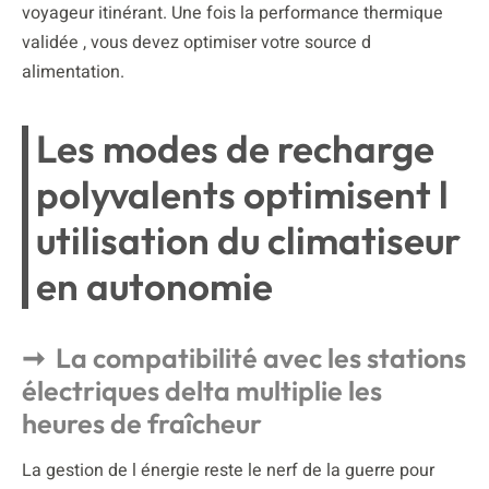
voyageur itinérant. Une fois la performance thermique
validée , vous devez optimiser votre source d
alimentation.
Les modes de recharge
polyvalents optimisent l
utilisation du climatiseur
en autonomie
La compatibilité avec les stations
électriques delta multiplie les
heures de fraîcheur
La gestion de l énergie reste le nerf de la guerre pour