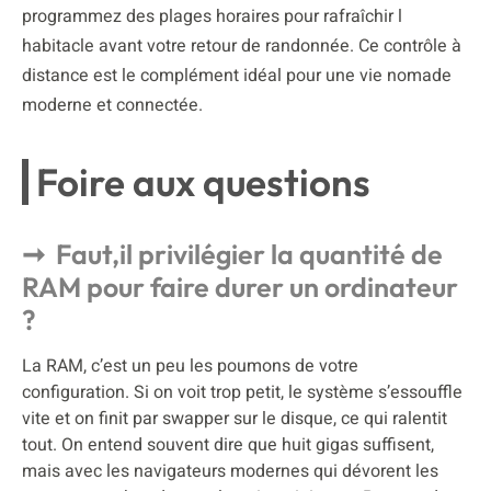
programmez des plages horaires pour rafraîchir l
habitacle avant votre retour de randonnée. Ce contrôle à
distance est le complément idéal pour une vie nomade
moderne et connectée.
Foire aux questions
Faut,il privilégier la quantité de
RAM pour faire durer un ordinateur
?
La RAM, c’est un peu les poumons de votre
configuration. Si on voit trop petit, le système s’essouffle
vite et on finit par swapper sur le disque, ce qui ralentit
tout. On entend souvent dire que huit gigas suffisent,
mais avec les navigateurs modernes qui dévorent les