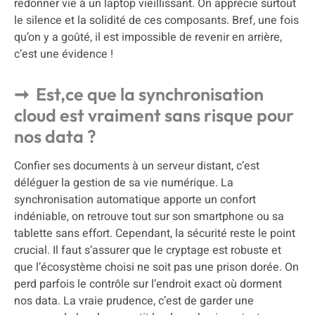
redonner vie à un laptop vieillissant. On apprécie surtout
le silence et la solidité de ces composants. Bref, une fois
qu’on y a goûté, il est impossible de revenir en arrière,
c’est une évidence !
Est,ce que la synchronisation
cloud est vraiment sans risque pour
nos data ?
Confier ses documents à un serveur distant, c’est
déléguer la gestion de sa vie numérique. La
synchronisation automatique apporte un confort
indéniable, on retrouve tout sur son smartphone ou sa
tablette sans effort. Cependant, la sécurité reste le point
crucial. Il faut s’assurer que le cryptage est robuste et
que l’écosystème choisi ne soit pas une prison dorée. On
perd parfois le contrôle sur l’endroit exact où dorment
nos data. La vraie prudence, c’est de garder une