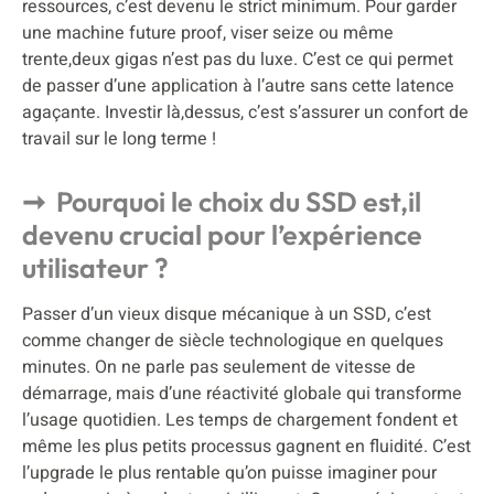
ressources, c’est devenu le strict minimum. Pour garder
une machine future proof, viser seize ou même
trente,deux gigas n’est pas du luxe. C’est ce qui permet
de passer d’une application à l’autre sans cette latence
agaçante. Investir là,dessus, c’est s’assurer un confort de
travail sur le long terme !
Pourquoi le choix du SSD est,il
devenu crucial pour l’expérience
utilisateur ?
Passer d’un vieux disque mécanique à un SSD, c’est
comme changer de siècle technologique en quelques
minutes. On ne parle pas seulement de vitesse de
démarrage, mais d’une réactivité globale qui transforme
l’usage quotidien. Les temps de chargement fondent et
même les plus petits processus gagnent en fluidité. C’est
l’upgrade le plus rentable qu’on puisse imaginer pour