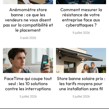
Anémomètre store
Comment mesurer la
banne : ce que les
résistance de votre
vendeurs ne vous disent
entreprise face aux
pas sur la compatibilité et
cyberattaques ?
le placement
9 juillet 2026
3 août 2026
FaceTime qui coupe tout
Store banne solaire prix :
seul : les 10 solutions
les tarifs moyens pour
contre les interruptions
une installation sans fil
5 juillet 2026
5 juillet 2026