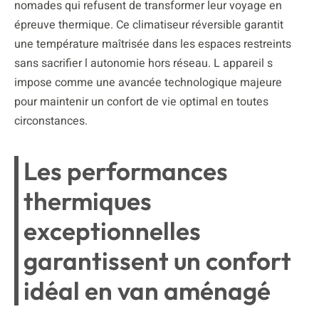
nomades qui refusent de transformer leur voyage en
épreuve thermique. Ce climatiseur réversible garantit
une température maîtrisée dans les espaces restreints
sans sacrifier l autonomie hors réseau. L appareil s
impose comme une avancée technologique majeure
pour maintenir un confort de vie optimal en toutes
circonstances.
Les performances
thermiques
exceptionnelles
garantissent un confort
idéal en van aménagé