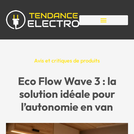
Avis et critiques de produits
Eco Flow Wave 3 : la
solution idéale pour
l’autonomie en van