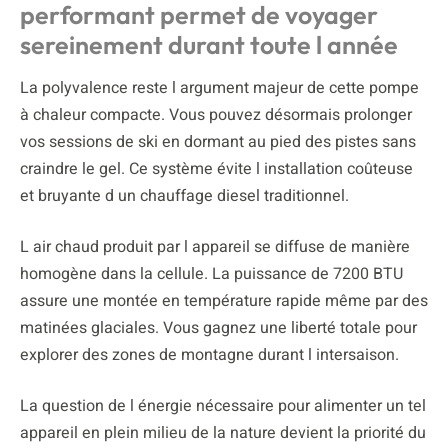
performant permet de voyager
sereinement durant toute l année
La polyvalence reste l argument majeur de cette pompe
à chaleur compacte. Vous pouvez désormais prolonger
vos sessions de ski en dormant au pied des pistes sans
craindre le gel. Ce système évite l installation coûteuse
et bruyante d un chauffage diesel traditionnel.
L air chaud produit par l appareil se diffuse de manière
homogène dans la cellule. La puissance de 7200 BTU
assure une montée en température rapide même par des
matinées glaciales. Vous gagnez une liberté totale pour
explorer des zones de montagne durant l intersaison.
La question de l énergie nécessaire pour alimenter un tel
appareil en plein milieu de la nature devient la priorité du