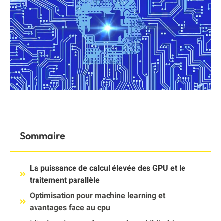
Sommaire
La puissance de calcul élevée des GPU et le
traitement parallèle
Optimisation pour machine learning et
avantages face au cpu