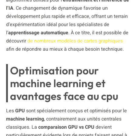
l’IA
. Ce changement de dynamique favorise un
développement plus rapide et efficace, offrant un terrain
d’expérimentation idéal pour les spécialistes de
l’
apprentissage automatique
. À ce titre, il est possible de
découvrir
de nombreux modèles de cartes graphiques
afin de répondre au mieux à chaque besoin technique.
Optimisation pour
machine learning et
avantages face au cpu
Les
GPU
sont spécialement conçus et optimisés pour le
machine learning
, contrairement aux unités centrales
classiques. La
comparaison GPU vs CPU
devient
particulièrement évidente lors de projets faisant appel à