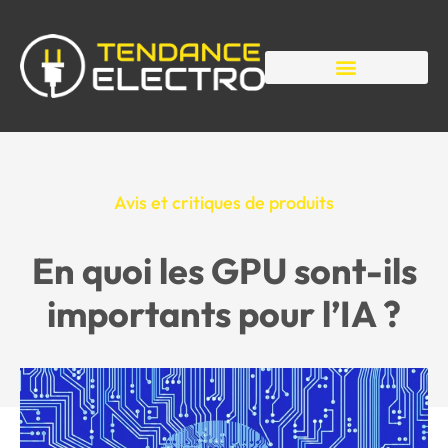
Avis et critiques de produits
En quoi les GPU sont-ils
importants pour l’IA ?