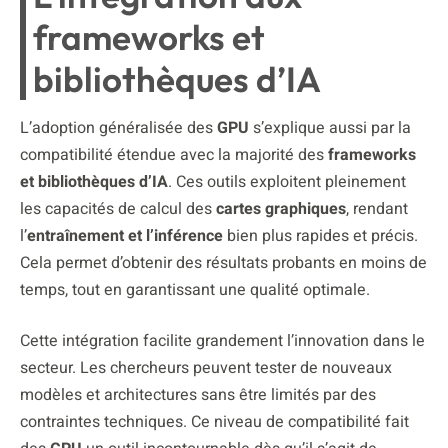
frameworks et
bibliothèques d’IA
L’adoption généralisée des
GPU
s’explique aussi par la
compatibilité étendue avec la majorité des
frameworks
et bibliothèques d’IA
. Ces outils exploitent pleinement
les capacités de calcul des
cartes graphiques
, rendant
l’
entraînement et l’inférence
bien plus rapides et précis.
Cela permet d’obtenir des résultats probants en moins de
temps, tout en garantissant une qualité optimale.
Cette intégration facilite grandement l’innovation dans le
secteur. Les chercheurs peuvent tester de nouveaux
modèles et architectures sans être limités par des
contraintes techniques. Ce niveau de compatibilité fait