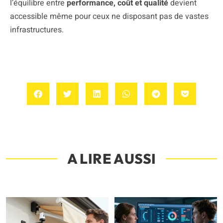
l’équilibre entre
performance, coût et qualité
devient
accessible même pour ceux ne disposant pas de vastes
infrastructures.
A LIRE AUSSI