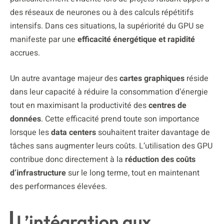
des réseaux de neurones ou à des calculs répétitifs
intensifs. Dans ces situations, la supériorité du GPU se
manifeste par une
efficacité énergétique et rapidité
accrues.
Un autre avantage majeur des
cartes graphiques
réside
dans leur capacité à réduire la consommation d’énergie
tout en maximisant la productivité des
centres de
données
. Cette efficacité prend toute son importance
lorsque les
data centers
souhaitent traiter davantage de
tâches sans augmenter leurs coûts. L’utilisation des GPU
contribue donc directement à la
réduction des coûts
d’infrastructure
sur le long terme, tout en maintenant
des performances élevées.
L’intégration aux