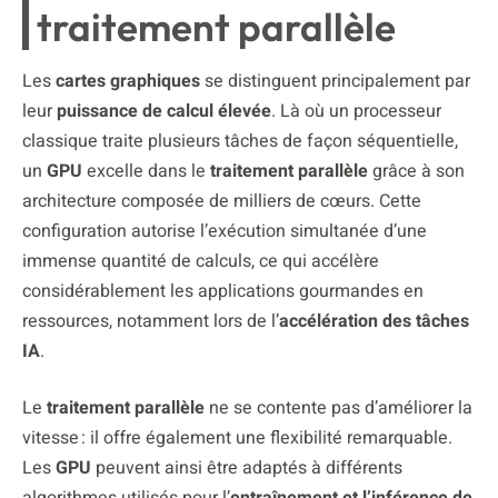
traitement parallèle
Les
cartes graphiques
se distinguent principalement par
leur
puissance de calcul élevée
. Là où un processeur
classique traite plusieurs tâches de façon séquentielle,
un
GPU
excelle dans le
traitement parallèle
grâce à son
architecture composée de milliers de cœurs. Cette
configuration autorise l’exécution simultanée d’une
immense quantité de calculs, ce qui accélère
considérablement les applications gourmandes en
ressources, notamment lors de l’
accélération des tâches
IA
.
Le
traitement parallèle
ne se contente pas d’améliorer la
vitesse : il offre également une flexibilité remarquable.
Les
GPU
peuvent ainsi être adaptés à différents
algorithmes utilisés pour l’
entraînement et l’inférence de