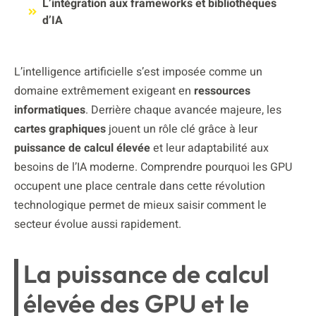
L’intégration aux frameworks et bibliothèques
d’IA
L’intelligence artificielle s’est imposée comme un
domaine extrêmement exigeant en
ressources
informatiques
. Derrière chaque avancée majeure, les
cartes graphiques
jouent un rôle clé grâce à leur
puissance de calcul élevée
et leur adaptabilité aux
besoins de l’IA moderne. Comprendre pourquoi les GPU
occupent une place centrale dans cette révolution
technologique permet de mieux saisir comment le
secteur évolue aussi rapidement.
La puissance de calcul
élevée des GPU et le