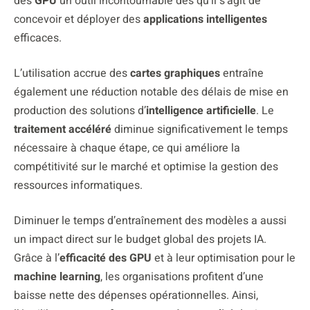
des
GPU
un outil incontournable dès qu’il s’agit de
concevoir et déployer des
applications intelligentes
efficaces.
L’utilisation accrue des
cartes graphiques
entraîne
également une réduction notable des délais de mise en
production des solutions d’
intelligence artificielle
. Le
traitement accéléré
diminue significativement le temps
nécessaire à chaque étape, ce qui améliore la
compétitivité sur le marché et optimise la gestion des
ressources informatiques.
Diminuer le temps d’entraînement des modèles a aussi
un impact direct sur le budget global des projets IA.
Grâce à l’
efficacité des GPU
et à leur optimisation pour le
machine learning
, les organisations profitent d’une
baisse nette des dépenses opérationnelles. Ainsi,