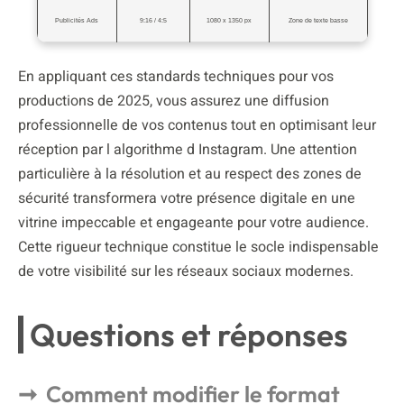
Publicités Ads
9:16 / 4:5
1080 x 1350 px
Zone de texte basse
En appliquant ces standards techniques pour vos
productions de 2025, vous assurez une diffusion
professionnelle de vos contenus tout en optimisant leur
réception par l algorithme d Instagram. Une attention
particulière à la résolution et au respect des zones de
sécurité transformera votre présence digitale en une
vitrine impeccable et engageante pour votre audience.
Cette rigueur technique constitue le socle indispensable
de votre visibilité sur les réseaux sociaux modernes.
Questions et réponses
Comment modifier le format