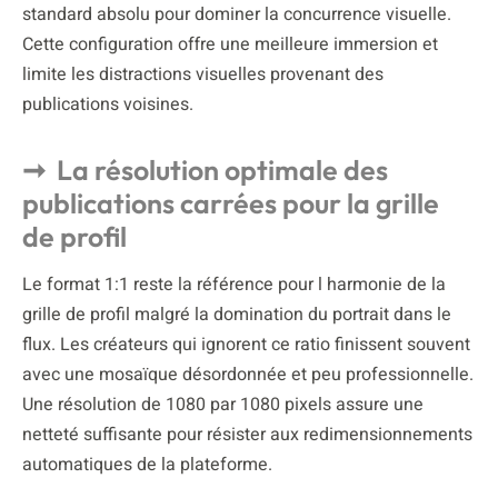
standard absolu pour dominer la concurrence visuelle.
Cette configuration offre une meilleure immersion et
limite les distractions visuelles provenant des
publications voisines.
La résolution optimale des
publications carrées pour la grille
de profil
Le format 1:1 reste la référence pour l harmonie de la
grille de profil malgré la domination du portrait dans le
flux. Les créateurs qui ignorent ce ratio finissent souvent
avec une mosaïque désordonnée et peu professionnelle.
Une résolution de 1080 par 1080 pixels assure une
netteté suffisante pour résister aux redimensionnements
automatiques de la plateforme.