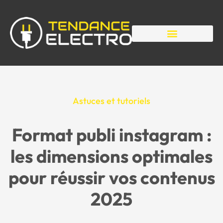
Astuces et tutoriels
Format publi instagram :
les dimensions optimales
pour réussir vos contenus
2025