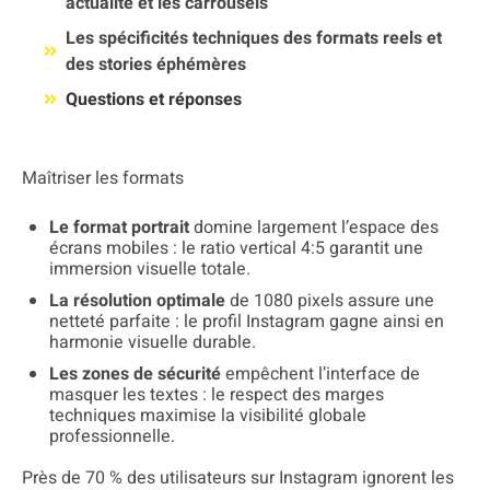
actualité et les carrousels
Les spécificités techniques des formats reels et
des stories éphémères
Questions et réponses
Maîtriser les formats
Le format portrait
domine largement l’espace des
écrans mobiles : le ratio vertical 4:5 garantit une
immersion visuelle totale.
La résolution optimale
de 1080 pixels assure une
netteté parfaite : le profil Instagram gagne ainsi en
harmonie visuelle durable.
Les zones de sécurité
empêchent l’interface de
masquer les textes : le respect des marges
techniques maximise la visibilité globale
professionnelle.
Près de 70 % des utilisateurs sur Instagram ignorent les