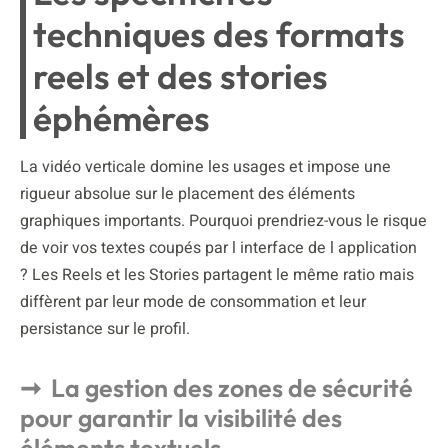
techniques des formats
reels et des stories
éphémères
La vidéo verticale domine les usages et impose une
rigueur absolue sur le placement des éléments
graphiques importants. Pourquoi prendriez-vous le risque
de voir vos textes coupés par l interface de l application
? Les Reels et les Stories partagent le même ratio mais
diffèrent par leur mode de consommation et leur
persistance sur le profil.
La gestion des zones de sécurité
pour garantir la visibilité des
éléments textuels