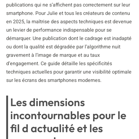
publications qui ne s’affichent pas correctement sur leur
smartphone. Pour Julie et tous les créateurs de contenu
en 2025, la maîtrise des aspects techniques est devenue
un levier de performance indispensable pour se
démarquer. Une publication dont le cadrage est inadapté
ou dont la qualité est dégradée par l’algorithme nuit
gravement à l’image de marque et au taux
d’engagement. Ce guide détaille les spécificités
techniques actuelles pour garantir une visibilité optimale
sur les écrans des smartphones modernes.
Les dimensions
incontournables pour le
fil d actualité et les