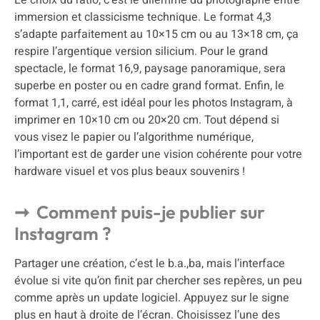
immersion et classicisme technique. Le format 4,3
s’adapte parfaitement au 10×15 cm ou au 13×18 cm, ça
respire l’argentique version silicium. Pour le grand
spectacle, le format 16,9, paysage panoramique, sera
superbe en poster ou en cadre grand format. Enfin, le
format 1,1, carré, est idéal pour les photos Instagram, à
imprimer en 10×10 cm ou 20×20 cm. Tout dépend si
vous visez le papier ou l’algorithme numérique,
l’important est de garder une vision cohérente pour votre
hardware visuel et vos plus beaux souvenirs !
Comment puis-je publier sur
Instagram ?
Partager une création, c’est le b.a.,ba, mais l’interface
évolue si vite qu’on finit par chercher ses repères, un peu
comme après un update logiciel. Appuyez sur le signe
plus en haut à droite de l’écran. Choisissez l’une des