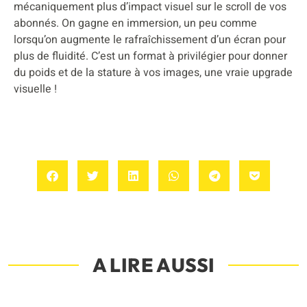
mécaniquement plus d’impact visuel sur le scroll de vos
abonnés. On gagne en immersion, un peu comme
lorsqu’on augmente le rafraîchissement d’un écran pour
plus de fluidité. C’est un format à privilégier pour donner
du poids et de la stature à vos images, une vraie upgrade
visuelle !
A LIRE AUSSI