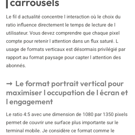
carrousels
Le fil d actualité concentre l interaction où le choix du
ratio influence directement le temps de lecture de l
utilisateur. Vous devez comprendre que chaque pixel
compte pour retenir l attention dans un flux saturé. L
usage de formats verticaux est désormais privilégié par
rapport au format paysage pour capter l attention des
abonnés.
Le format portrait vertical pour
maximiser l occupation de l écran et
l engagement
Le ratio 4:5 avec une dimension de 1080 par 1350 pixels
permet de couvrir une surface plus importante sur le
terminal mobile. Je considère ce format comme le