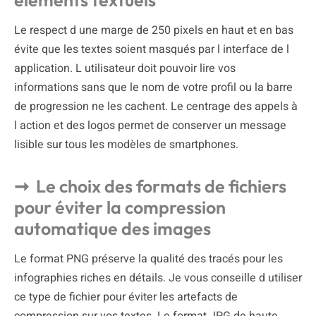
Le respect d une marge de 250 pixels en haut et en bas
évite que les textes soient masqués par l interface de l
application. L utilisateur doit pouvoir lire vos
informations sans que le nom de votre profil ou la barre
de progression ne les cachent. Le centrage des appels à
l action et des logos permet de conserver un message
lisible sur tous les modèles de smartphones.
Le choix des formats de fichiers
pour éviter la compression
automatique des images
Le format PNG préserve la qualité des tracés pour les
infographies riches en détails. Je vous conseille d utiliser
ce type de fichier pour éviter les artefacts de
compression sur vos textes. Le format JPG de haute