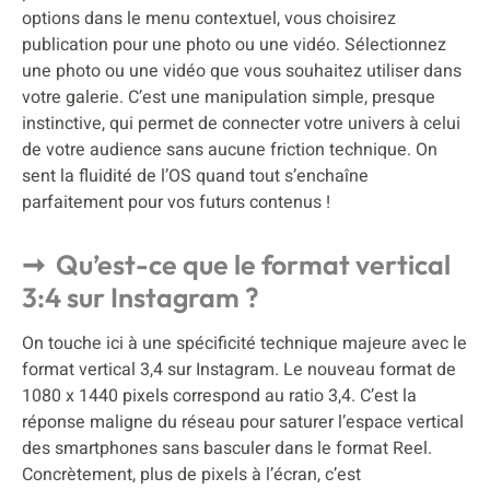
options dans le menu contextuel, vous choisirez
publication pour une photo ou une vidéo. Sélectionnez
une photo ou une vidéo que vous souhaitez utiliser dans
votre galerie. C’est une manipulation simple, presque
instinctive, qui permet de connecter votre univers à celui
de votre audience sans aucune friction technique. On
sent la fluidité de l’OS quand tout s’enchaîne
parfaitement pour vos futurs contenus !
Qu’est-ce que le format vertical
3:4 sur Instagram ?
On touche ici à une spécificité technique majeure avec le
format vertical 3,4 sur Instagram. Le nouveau format de
1080 x 1440 pixels correspond au ratio 3,4. C’est la
réponse maligne du réseau pour saturer l’espace vertical
des smartphones sans basculer dans le format Reel.
Concrètement, plus de pixels à l’écran, c’est