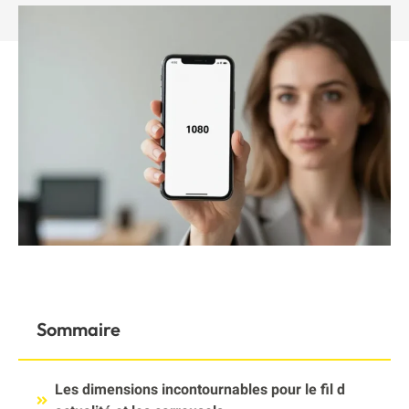
Sommaire
Les dimensions incontournables pour le fil d