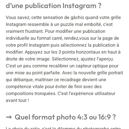
d’une publication Instagram ?
Vous savez, cette sensation de gâchis quand votre grille
Instagram ressemble à un puzzle mal emboîté, c’est
vraiment frustrant. Pour modifier une publication
individuelle au format carré, rendez,vous sur la page de
votre profil Instagram puis sélectionnez la publication à
modifier. Appuyez sur les 3 points horizontaux en haut à
droite de votre image. Sélectionnez, ajustez l’aperçu.
C’est un peu comme recalibrer un capteur optique pour
une mise au point parfaite. Avec la nouvelle grille portrait
qui débarque, maîtriser ce recadrage devient une
compétence vitale pour éviter de finir avec des
compositions tronquées. C’est l’expérience utilisateur
avant tout !
Quel format photo 4:3 ou 16:9 ?
Le choix du ratio, c’est le dilemme du photographe entre