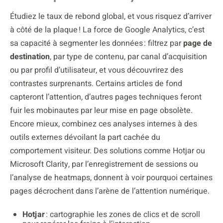
Étudiez le taux de rebond global, et vous risquez d’arriver
à côté de la plaque ! La force de Google Analytics, c’est
sa capacité à segmenter les données : filtrez par
page de
destination
, par type de contenu, par canal d’acquisition
ou par profil d’utilisateur, et vous découvrirez des
contrastes surprenants. Certains articles de fond
capteront l’attention, d’autres pages techniques feront
fuir les mobinautes par leur mise en page obsolète.
Encore mieux, combinez ces analyses internes à des
outils externes dévoilant la part cachée du
comportement visiteur. Des solutions comme Hotjar ou
Microsoft Clarity, par l’enregistrement de sessions ou
l’analyse de heatmaps, donnent à voir pourquoi certaines
pages décrochent dans l’arène de l’attention numérique.
Hotjar
: cartographie les zones de clics et de scroll