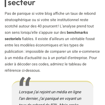
secteur
Pas de panique si votre blog affiche un taux de rebond
stratosphérique ou si votre site institutionnel reste
scotché autour des 40 pourcent ! L’analyse prend tout
son sens lorsqu’elle s’appuie sur des
benchmarks
sectoriels
fiables. Il existe d’ailleurs un véritable fossé
entre les modèles économiques et les types de
publication : impossible de comparer un site e-commerce
à un média d’actualité ou à un portail d’entreprise. Pour
aider à décoder ces codes, admirez le tableau de
référence ci-dessous.
Lorsque j’ai rejoint un média en ligne
l’an dernier, j’ai paniqué en voyant un