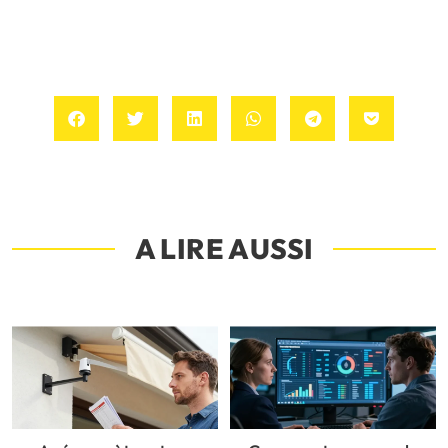
A LIRE AUSSI