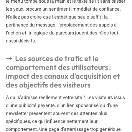
le menu tombe sous la main et le texte se lit sans plisser
les yeux, procure un sentiment immédiat de confiance.
N’allez pas croire que l’esthétique seule suffit : la
pertinence du message, l’emplacement des appels à
l’action et la logique du parcours jouent des rôles tout
aussi décisifs.
Les sources de trafic et le
comportement des utilisateurs :
impact des canaux d’acquisition et
des objectifs des visiteurs
À qui s’adresse réellement votre site ? Les visiteurs issus
d’une publicité payante, d’un lien sponsorisé ou d’une
newsletter présentent souvent des attentes plus
spécifiques, ce qui influence nettement leur
comportement. Une page d’atterrissage trop générique