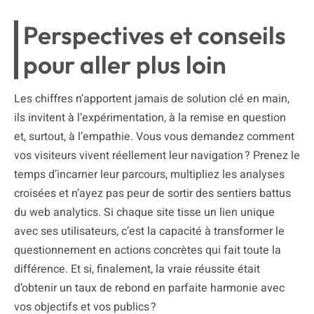
Perspectives et conseils
pour aller plus loin
Les chiffres n’apportent jamais de solution clé en main,
ils invitent à l’expérimentation, à la remise en question
et, surtout, à l’empathie. Vous vous demandez comment
vos visiteurs vivent réellement leur navigation ? Prenez le
temps d’incarner leur parcours, multipliez les analyses
croisées et n’ayez pas peur de sortir des sentiers battus
du web analytics. Si chaque site tisse un lien unique
avec ses utilisateurs, c’est la capacité à transformer le
questionnement en actions concrètes qui fait toute la
différence. Et si, finalement, la vraie réussite était
d’obtenir un taux de rebond en parfaite harmonie avec
vos objectifs et vos publics ?