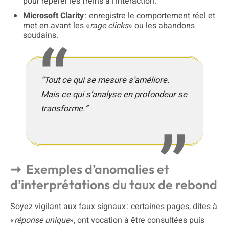
pour repérer les freins à l’interaction.
Microsoft Clarity
: enregistre le comportement réel et
met en avant les «
rage clicks
» ou les abandons
soudains.
“Tout ce qui se mesure s’améliore.
Mais ce qui s’analyse en profondeur se
transforme.”
Exemples d’anomalies et
d’interprétations du taux de rebond
Soyez vigilant aux faux signaux : certaines pages, dites à
«
réponse unique
», ont vocation à être consultées puis