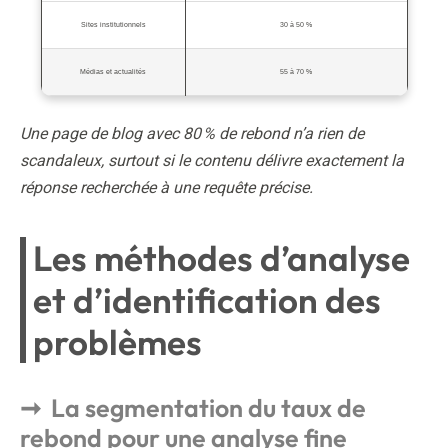
Sites institutionnels
30 à 50 %
Médias et actualités
55 à 70 %
Une page de blog avec 80 % de rebond n’a rien de
scandaleux, surtout si le contenu délivre exactement la
réponse recherchée à une requête précise.
Les méthodes d’analyse
et d’identification des
problèmes
La segmentation du taux de
rebond pour une analyse fine