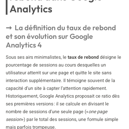
Analytics
La définition du taux de rebond
et son évolution sur Google
Analytics 4
Sous ses airs minimalistes, le
taux de rebond
désigne le
pourcentage de sessions au cours desquelles un
utilisateur atterrit sur une page et quitte le site sans
interaction supplémentaire. Il témoigne souvent de la
capacité d’un site à capter l’attention rapidement.
Historiquement, Google Analytics proposait ce ratio dès
ses premières versions : il se calcule en divisant le
nombre de sessions d’une seule page («
one page
session
») par le total des sessions, une formule simple
mais parfois trompeuse.