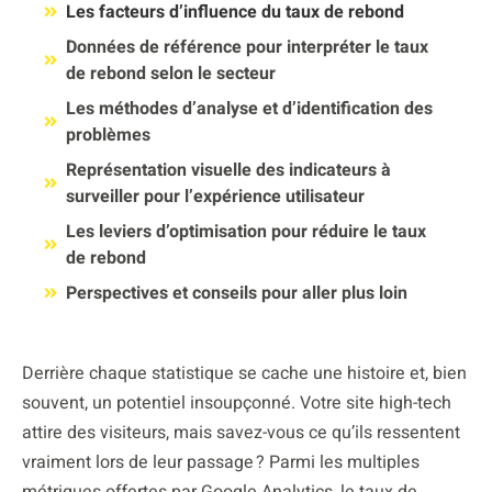
Les facteurs d’influence du taux de rebond
Données de référence pour interpréter le taux
de rebond selon le secteur
Les méthodes d’analyse et d’identification des
problèmes
Représentation visuelle des indicateurs à
surveiller pour l’expérience utilisateur
Les leviers d’optimisation pour réduire le taux
de rebond
Perspectives et conseils pour aller plus loin
Derrière chaque statistique se cache une histoire et, bien
souvent, un potentiel insoupçonné. Votre site high-tech
attire des visiteurs, mais savez-vous ce qu’ils ressentent
vraiment lors de leur passage ? Parmi les multiples
métriques offertes par Google Analytics, le taux de