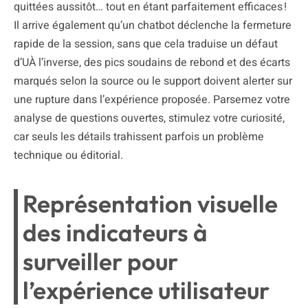
quittées aussitôt… tout en étant parfaitement efficaces !
Il arrive également qu’un chatbot déclenche la fermeture
rapide de la session, sans que cela traduise un défaut
d’UÀ l’inverse, des pics soudains de rebond et des écarts
marqués selon la source ou le support doivent alerter sur
une rupture dans l’expérience proposée. Parsemez votre
analyse de questions ouvertes, stimulez votre curiosité,
car seuls les détails trahissent parfois un problème
technique ou éditorial.
Représentation visuelle
des indicateurs à
surveiller pour
l’expérience utilisateur