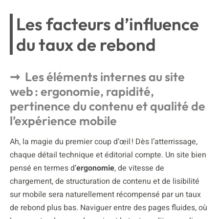
Les facteurs d’influence
du taux de rebond
Les éléments internes au site
web : ergonomie, rapidité,
pertinence du contenu et qualité de
l’expérience mobile
Ah, la magie du premier coup d’œil ! Dès l’atterrissage,
chaque détail technique et éditorial compte. Un site bien
pensé en termes d’
ergonomie
, de vitesse de
chargement, de structuration de contenu et de lisibilité
sur mobile sera naturellement récompensé par un taux
de rebond plus bas. Naviguer entre des pages fluides, où