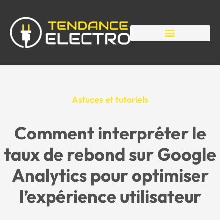
Astuces et tutoriels
Comment interpréter le
taux de rebond sur Google
Analytics pour optimiser
l’expérience utilisateur