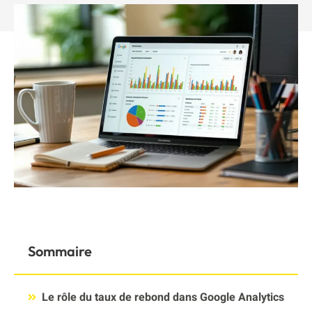
Sommaire
Le rôle du taux de rebond dans Google Analytics