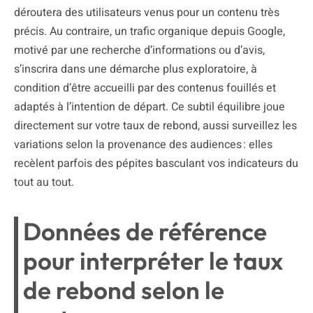
déroutera des utilisateurs venus pour un contenu très
précis. Au contraire, un trafic organique depuis Google,
motivé par une recherche d’informations ou d’avis,
s’inscrira dans une démarche plus exploratoire, à
condition d’être accueilli par des contenus fouillés et
adaptés à l’intention de départ. Ce subtil équilibre joue
directement sur votre taux de rebond, aussi surveillez les
variations selon la provenance des audiences : elles
recèlent parfois des pépites basculant vos indicateurs du
tout au tout.
Données de référence
pour interpréter le taux
de rebond selon le