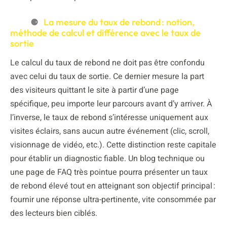
La mesure du taux de rebond : notion,
méthode de calcul et différence avec le taux de
sortie
Le calcul du taux de rebond ne doit pas être confondu
avec celui du taux de sortie. Ce dernier mesure la part
des visiteurs quittant le site à partir d’une page
spécifique, peu importe leur parcours avant d’y arriver. À
l’inverse, le taux de rebond s’intéresse uniquement aux
visites éclairs, sans aucun autre événement (clic, scroll,
visionnage de vidéo, etc.). Cette distinction reste capitale
pour établir un diagnostic fiable. Un blog technique ou
une page de FAQ très pointue pourra présenter un taux
de rebond élevé tout en atteignant son objectif principal :
fournir une réponse ultra-pertinente, vite consommée par
des lecteurs bien ciblés.