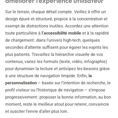
améliorer l’expérience utilisateur
Sur le terrain, chaque détail compte. Veillez à offrir un
design épuré et structuré, propice à la concentration et
exempt de distractions inutiles. Accordez une attention
toute particulière à
l’accessibilité mobile
et à la rapidité
de chargement : dans l’univers high-tech, quelques
secondes d’attente suffisent pour égarer les esprits les
plus patients. Travaillez la hiérarchie visuelle de vos
contenus, variez les formats (texte, vidéo, infographie)
pour dynamiser la lecture et anticipez les besoins grâce
à une structure de navigation limpide. Enfin,
la
personnalisation
– basée sur l’intention de recherche, le
profil visiteur ou l’historique de navigation – s’impose
progressivement : proposer la bonne information, au bon
moment, reste le meilleur atout pour retenir, convaincre
et susciter l’envie d’aller plus loin.