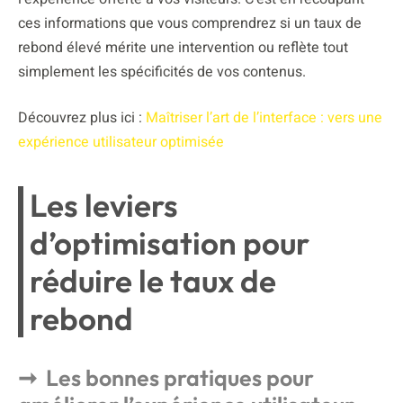
ces informations que vous comprendrez si un taux de
rebond élevé mérite une intervention ou reflète tout
simplement les spécificités de vos contenus.
Découvrez plus ici :
Maîtriser l’art de l’interface : vers une
expérience utilisateur optimisée
Les leviers
d’optimisation pour
réduire le taux de
rebond
Les bonnes pratiques pour