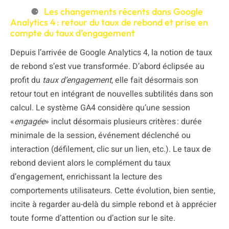
Les changements récents dans Google
Analytics 4 : retour du taux de rebond et prise en
compte du taux d’engagement
Depuis l’arrivée de Google Analytics 4, la notion de taux
de rebond s’est vue transformée. D’abord éclipsée au
profit du
taux d’engagement
, elle fait désormais son
retour tout en intégrant de nouvelles subtilités dans son
calcul. Le système GA4 considère qu’une session
«
engagée
» inclut désormais plusieurs critères : durée
minimale de la session, événement déclenché ou
interaction (défilement, clic sur un lien, etc.). Le taux de
rebond devient alors le complément du taux
d’engagement, enrichissant la lecture des
comportements utilisateurs. Cette évolution, bien sentie,
incite à regarder au-delà du simple rebond et à apprécier
toute forme d’attention ou d’action sur le site.