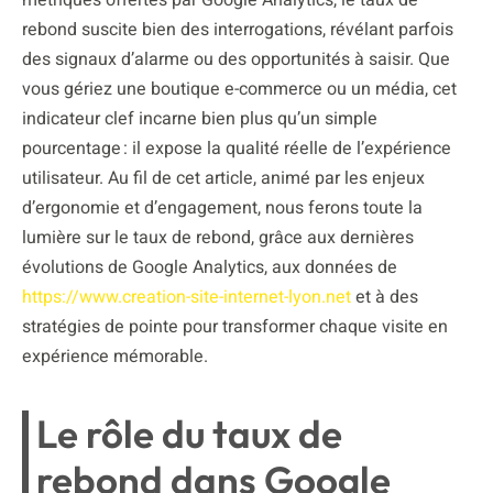
rebond suscite bien des interrogations, révélant parfois
des signaux d’alarme ou des opportunités à saisir. Que
vous gériez une boutique e-commerce ou un média, cet
indicateur clef incarne bien plus qu’un simple
pourcentage : il expose la qualité réelle de l’expérience
utilisateur. Au fil de cet article, animé par les enjeux
d’ergonomie et d’engagement, nous ferons toute la
lumière sur le taux de rebond, grâce aux dernières
évolutions de Google Analytics, aux données de
https://www.creation-site-internet-lyon.net
et à des
stratégies de pointe pour transformer chaque visite en
expérience mémorable.
Le rôle du taux de
rebond dans Google