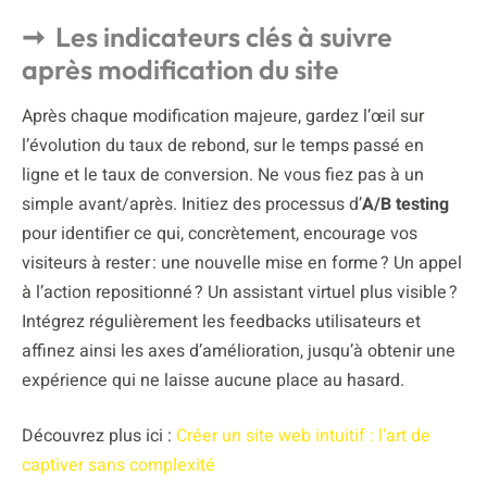
Les indicateurs clés à suivre
après modification du site
Après chaque modification majeure, gardez l’œil sur
l’évolution du taux de rebond, sur le temps passé en
ligne et le taux de conversion. Ne vous fiez pas à un
simple avant/après. Initiez des processus d’
A/B testing
pour identifier ce qui, concrètement, encourage vos
visiteurs à rester : une nouvelle mise en forme ? Un appel
à l’action repositionné ? Un assistant virtuel plus visible ?
Intégrez régulièrement les feedbacks utilisateurs et
affinez ainsi les axes d’amélioration, jusqu’à obtenir une
expérience qui ne laisse aucune place au hasard.
Découvrez plus ici :
Créer un site web intuitif : l’art de
captiver sans complexité