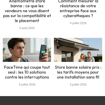
Anémomètre store
Comment mesurer la
banne : ce que les
résistance de votre
vendeurs ne vous disent
entreprise face aux
pas sur la compatibilité et
cyberattaques ?
le placement
9 juillet 2026
3 août 2026
FaceTime qui coupe tout
Store banne solaire prix :
seul : les 10 solutions
les tarifs moyens pour
contre les interruptions
une installation sans fil
5 juillet 2026
5 juillet 2026