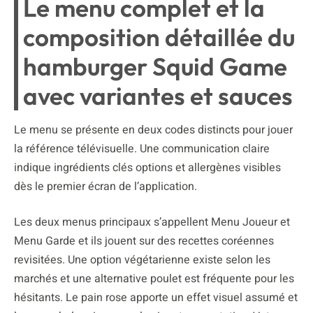
Le menu complet et la
composition détaillée du
hamburger Squid Game
avec variantes et sauces
Le menu se présente en deux codes distincts pour jouer
la référence télévisuelle. Une communication claire
indique ingrédients clés options et allergènes visibles
dès le premier écran de l’application.
Les deux menus principaux s’appellent Menu Joueur et
Menu Garde et ils jouent sur des recettes coréennes
revisitées. Une option végétarienne existe selon les
marchés et une alternative poulet est fréquente pour les
hésitants. Le pain rose apporte un effet visuel assumé et