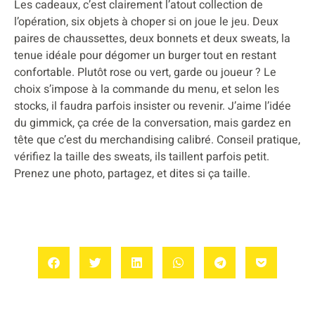
Les cadeaux, c’est clairement l’atout collection de
l’opération, six objets à choper si on joue le jeu. Deux
paires de chaussettes, deux bonnets et deux sweats, la
tenue idéale pour dégomer un burger tout en restant
confortable. Plutôt rose ou vert, garde ou joueur ? Le
choix s’impose à la commande du menu, et selon les
stocks, il faudra parfois insister ou revenir. J’aime l’idée
du gimmick, ça crée de la conversation, mais gardez en
tête que c’est du merchandising calibré. Conseil pratique,
vérifiez la taille des sweats, ils taillent parfois petit.
Prenez une photo, partagez, et dites si ça taille.