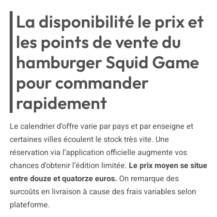
La disponibilité le prix et
les points de vente du
hamburger Squid Game
pour commander
rapidement
Le calendrier d’offre varie par pays et par enseigne et
certaines villes écoulent le stock très vite. Une
réservation via l’application officielle augmente vos
chances d’obtenir l’édition limitée.
Le prix moyen se situe
entre douze et quatorze euros.
On remarque des
surcoûts en livraison à cause des frais variables selon
plateforme.