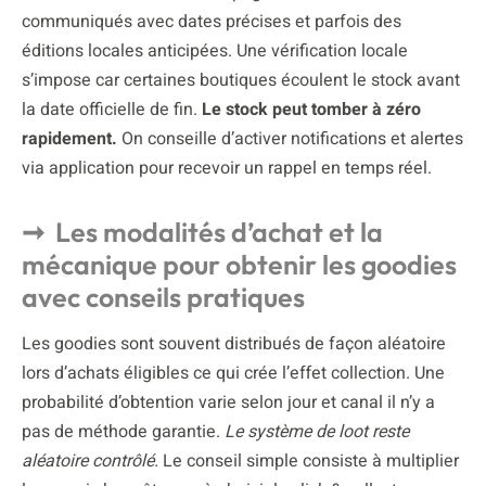
communiqués avec dates précises et parfois des
éditions locales anticipées. Une vérification locale
s’impose car certaines boutiques écoulent le stock avant
la date officielle de fin.
Le stock peut tomber à zéro
rapidement.
On conseille d’activer notifications et alertes
via application pour recevoir un rappel en temps réel.
Les modalités d’achat et la
mécanique pour obtenir les goodies
avec conseils pratiques
Les goodies sont souvent distribués de façon aléatoire
lors d’achats éligibles ce qui crée l’effet collection. Une
probabilité d’obtention varie selon jour et canal il n’y a
pas de méthode garantie.
Le système de loot reste
aléatoire contrôlé.
Le conseil simple consiste à multiplier