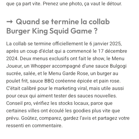
que ça part vite. Prenez une photo, ça vaut le détour.
Quand se termine la collab
Burger King Squid Game ?
La collab se termine officiellement le 6 janvier 2025,
après un coup d’éclat qui a commencé le 17 décembre
2024. Deux menus exclusifs ont fait le show, le Menu
Joueur, un Whopper accompagné d’une sauce Bulgogi
sucrée, salée, et le Menu Garde Rose, un burger au
poulet frit, sauce BBQ coréenne épicée et pain rose.
C’était calibré pour le marketing viral, mais utile aussi
pour ceux qui aiment tester des sauces nouvelles.
Conseil pro, vérifiez les stocks locaux, parce que
certaines villes ont écoulé les goodies plus vite que
prévu. Goûtez, comparez, gardez l’avis et partagez votre
ressenti en commentaire.