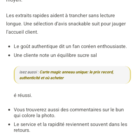
Les extraits rapides aident à trancher sans lecture
longue. Une sélection d’avis snackable suit pour jauger
l’accueil client.
Le goût authentique dit un fan coréen enthousiaste.
Une cliente note un équilibre sucre sal
isez aussi :
Carte magic anneau unique: le prix record,
authenticité et où acheter
é réussi.
Vous trouverez aussi des commentaires sur le bun
qui colore la photo.
Le service et la rapidité reviennent souvent dans les
retours.