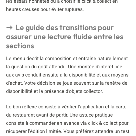
les essais honnêtes ou à choisir le click & collect en
heures creuses pour éviter ruptures.
Le guide des transitions pour
assurer une lecture fluide entre les
sections
Le menu décrit la composition et entraîne naturellement
la question du goût attendu. Une montée d’intérêt liée
aux avis conduit ensuite à la disponibilité et aux moyens
d’achat. Votre décision se joue souvent sur la fenêtre de
disponibilité et la présence d’objets collector.
Le bon réflexe consiste à vérifier l’application et la carte
du restaurant avant de partir. Une astuce pratique
consiste à commander en avance via click & collect pour
récupérer l’édition limitée. Vous préférez attendre un test