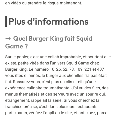
en vidéo ou prendre le risque maintenant.
Plus d’informations
Quel Burger King fait Squid
Game ?
Sur le papier, c’est une collab improbable, et pourtant elle
existe, petite virée dans l’univers Squid Game chez
Burger King. Le numéro 10, 26, 52, 73, 109, 221 et 407
vous êtes éliminés, le burger aux chenilles n’a pas était
fini. Rassurez-vous, c’est plus un clin d’œil qu’une
expérience culinaire traumatisante. J’ai vu des files, des
menus thématisés et des serveurs avec un sourire qui,
étrangement, rappelait la série. Si vous cherchez la
franchise précise, c’est dans plusieurs restaurants
participants, vérifiez l’appli ou le site, et anticipez, parce