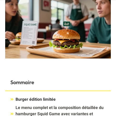
Sommaire
Burger édition limitée
Le menu complet et la composition détaillée du
hamburger Squid Game avec variantes et