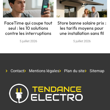
FaceTime qui coupe tout
Store banne solaire prix :
seul : les 10 solutions
les tarifs moyens pour
contre les interruptions
une installation sans fil
5 juillet 2026
5 juillet 2026
Contact
Mentions légales
Plan du site
Sitemap