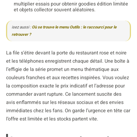
multiplier essais pour obtenir goodies édition limitée
et objets collector souvent aléatoires.
isez aussi :
Où se trouve le menu Outils : le raccourci pour le
retrouver ?
La file s’étire devant la porte du restaurant rose et noire
et les téléphones enregistrent chaque détail. Une boîte à
l’effigie de la série promet un menu thématique aux
couleurs franches et aux recettes inspirées. Vous voulez
la composition exacte le prix indicatif et l’adresse pour
commander avant rupture. Ce lancement suscite des
avis enflammés sur les réseaux sociaux et des envies
immédiates chez les fans. On garde l’urgence en tête car
l’offre est limitée et les stocks partent vite.