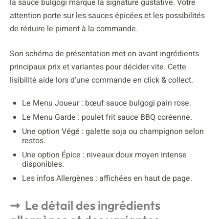
la sauce bulgogi marque la signature gustative. Votre
attention porte sur les sauces épicées et les possibilités
de réduire le piment à la commande.
Son schéma de présentation met en avant ingrédients
principaux prix et variantes pour décider vite. Cette
lisibilité aide lors d’une commande en click & collect.
Le Menu Joueur : bœuf sauce bulgogi pain rose.
Le Menu Garde : poulet frit sauce BBQ coréenne.
Une option Végé : galette soja ou champignon selon
restos.
Une option Épice : niveaux doux moyen intense
disponibles.
Les infos Allergènes : affichées en haut de page.
Le détail des ingrédients