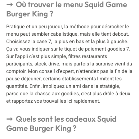
Où trouver le menu Squid Game
Burger King ?
Pratique et un peu joueur, la méthode pour décrocher le
menu peut sembler cabalistique, mais elle tient debout.
Choisissez la case 7, la plus en bas et la plus à gauche.
Ça va vous indiquer sur le tiquet de paiement goodies 7.
Sur l’appli c’est plus simple, filtres restaurants
participants, stock, drive, mais parfois la surprise vient du
comptoir. Mon conseil d’expert, n’attendez pas la fin de la
pause déjeuner, certains établissements limitent les
quantités. Enfin, impliquez un ami dans la stratégie,
parce que la chasse aux goodies, c’est plus drôle à deux
et rapportez vos trouvailles ici rapidement.
Quels sont les cadeaux Squid
Game Burger King ?