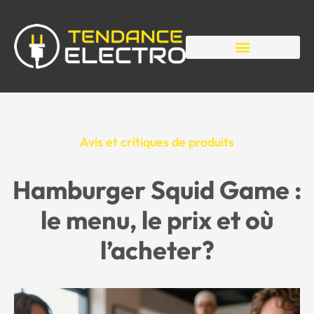
Avis et critiques de produits
Hamburger Squid Game :
le menu, le prix et où
l’acheter?