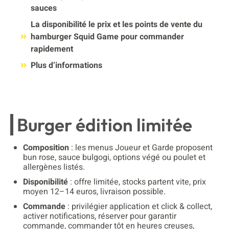
sauces
La disponibilité le prix et les points de vente du
hamburger Squid Game pour commander
rapidement
Plus d’informations
Burger édition limitée
Composition
: les menus Joueur et Garde proposent
bun rose, sauce bulgogi, options végé ou poulet et
allergènes listés.
Disponibilité
: offre limitée, stocks partent vite, prix
moyen 12–14 euros, livraison possible.
Commande
: privilégier application et click & collect,
activer notifications, réserver pour garantir
commande, commander tôt en heures creuses,