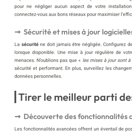
pour ne négliger aucun aspect de votre installation.
connectez-vous aux bons réseaux pour maximiser l’effic
Sécurité et mises à jour logicielle
La
sécurité
ne doit jamais être négligée. Configurez d
lorsque disponible. Une mise à jour régulière de vo
menaces. N’oublions pas que «
les mises à jour sont à 
sécurité et performant. En plus, surveillez les chang
données personnelles.
Tirer le meilleur parti d
Découverte des fonctionnalités
Les fonctionnalités avancées offrent un éventail de po