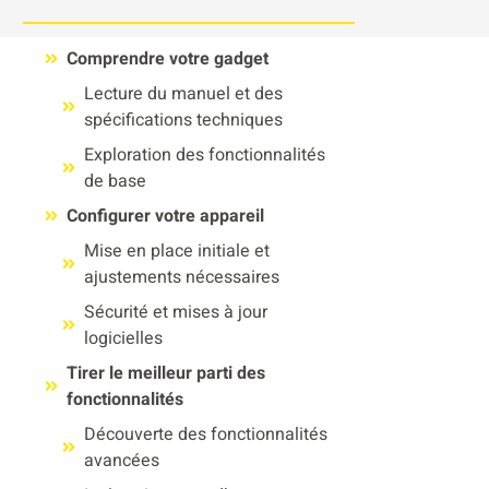
Comprendre votre gadget
Lecture du manuel et des
spécifications techniques
Exploration des fonctionnalités
de base
Configurer votre appareil
Mise en place initiale et
ajustements nécessaires
Sécurité et mises à jour
logicielles
Tirer le meilleur parti des
fonctionnalités
Découverte des fonctionnalités
avancées