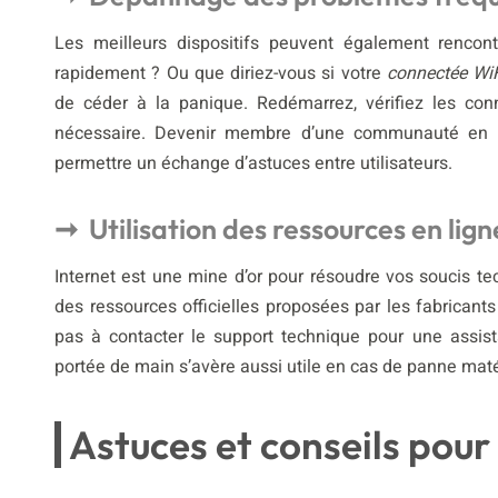
Les meilleurs dispositifs peuvent également rencon
rapidement ? Ou que diriez-vous si votre
connectée Wi
de céder à la panique. Redémarrez, vérifiez les conn
nécessaire. Devenir membre d’une communauté en li
permettre un échange d’astuces entre utilisateurs.
Utilisation des ressources en lig
Internet est une mine d’or pour résoudre vos soucis te
des ressources officielles proposées par les fabricants
pas à contacter le support technique pour une assist
portée de main s’avère aussi utile en cas de panne maté
Astuces et conseils pour 