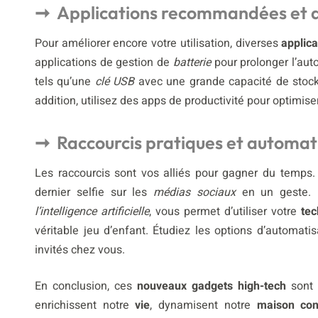
Applications recommandées et a
Pour améliorer encore votre utilisation, diverses
applica
applications de gestion de
batterie
pour prolonger l’au
tels qu’une
clé USB
avec une grande capacité de stock
addition, utilisez des apps de productivité pour optimise
Raccourcis pratiques et automat
Les raccourcis sont vos alliés pour gagner du temps.
dernier selfie sur les
médias sociaux
en un geste. L
l’intelligence artificielle
, vous permet d’utiliser votre
tec
véritable jeu d’enfant. Étudiez les options d’automatis
invités chez vous.
En conclusion, ces
nouveaux gadgets high-tech
sont 
enrichissent notre
vie
, dynamisent notre
maison con