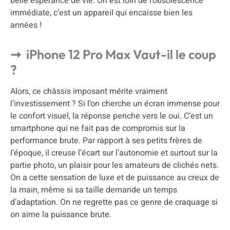
belle espérance de vie. On est loin de l’obsolescence
immédiate, c’est un appareil qui encaisse bien les
années !
iPhone 12 Pro Max Vaut-il le coup
?
Alors, ce châssis imposant mérite vraiment
l’investissement ? Si l’on cherche un écran immense pour
le confort visuel, la réponse penche vers le oui. C’est un
smartphone qui ne fait pas de compromis sur la
performance brute. Par rapport à ses petits frères de
l’époque, il creuse l’écart sur l’autonomie et surtout sur la
partie photo, un plaisir pour les amateurs de clichés nets.
On a cette sensation de luxe et de puissance au creux de
la main, même si sa taille demande un temps
d’adaptation. On ne regrette pas ce genre de craquage si
on aime la puissance brute.