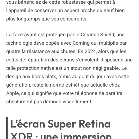
vous bénéficiez de cette robustesse qui permet à
l’appareil de conserver un aspect proche du neuf bien
plus longtemps que ses concurrents.
La face avant est protégée par le Ceramic Shield, une
technologie développée avec Corning qui multiplie par
quatre la résistance aux chutes. En 2024, alors que les
coûts de réparation des écrans s’envolent, disposer d’une
telle protection native est un atout non négligeable. Le
design aux bords plats, remis au goût du jour avec cette
génération, reste la norme esthétique actuelle chez
Apple, ce qui signifie que votre téléphone ne paraîtra
absolument pas démodé visuellement.
L’écran Super Retina
XDR : une immersion