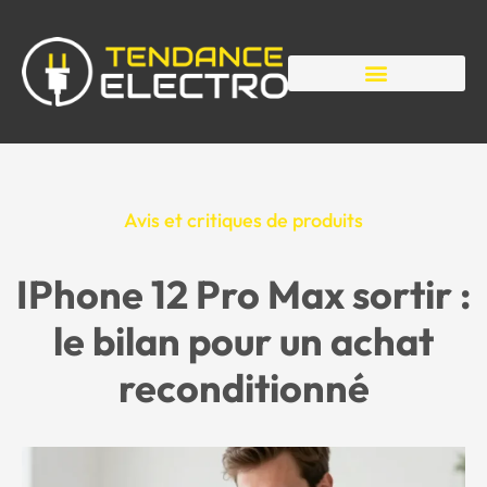
Avis et critiques de produits
IPhone 12 Pro Max sortir :
le bilan pour un achat
reconditionné