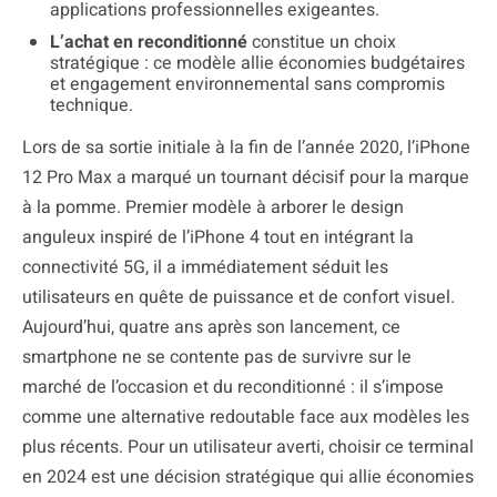
applications professionnelles exigeantes.
L’achat en reconditionné
constitue un choix
stratégique : ce modèle allie économies budgétaires
et engagement environnemental sans compromis
technique.
Lors de sa sortie initiale à la fin de l’année 2020, l’iPhone
12 Pro Max a marqué un tournant décisif pour la marque
à la pomme. Premier modèle à arborer le design
anguleux inspiré de l’iPhone 4 tout en intégrant la
connectivité 5G, il a immédiatement séduit les
utilisateurs en quête de puissance et de confort visuel.
Aujourd’hui, quatre ans après son lancement, ce
smartphone ne se contente pas de survivre sur le
marché de l’occasion et du reconditionné : il s’impose
comme une alternative redoutable face aux modèles les
plus récents. Pour un utilisateur averti, choisir ce terminal
en 2024 est une décision stratégique qui allie économies