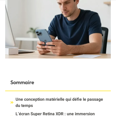
Sommaire
Une conception matérielle qui défie le passage
du temps
L’écran Super Retina XDR : une immersion