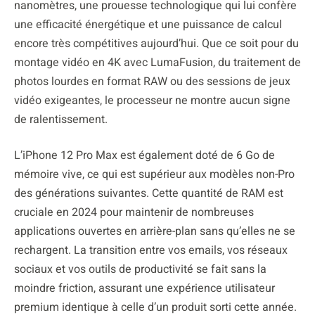
nanomètres, une prouesse technologique qui lui confère
une efficacité énergétique et une puissance de calcul
encore très compétitives aujourd’hui. Que ce soit pour du
montage vidéo en 4K avec LumaFusion, du traitement de
photos lourdes en format RAW ou des sessions de jeux
vidéo exigeantes, le processeur ne montre aucun signe
de ralentissement.
L’iPhone 12 Pro Max est également doté de 6 Go de
mémoire vive, ce qui est supérieur aux modèles non-Pro
des générations suivantes. Cette quantité de RAM est
cruciale en 2024 pour maintenir de nombreuses
applications ouvertes en arrière-plan sans qu’elles ne se
rechargent. La transition entre vos emails, vos réseaux
sociaux et vos outils de productivité se fait sans la
moindre friction, assurant une expérience utilisateur
premium identique à celle d’un produit sorti cette année.