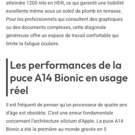
atteindre 1200 nits en HDR, ce qui garantit une lisibilité
excellente même sous un soleil de plomb en terrasse.
Pour les professionnels qui consultent des graphiques
ou des documents complexes, cette diagonale
généreuse offre un espace de travail confortable qui
limite la fatigue oculaire.
Les performances de la
puce A14 Bionic en usage
réel
Il est fréquent de penser qu’un processeur de quatre ans
d’âge est obsolète. C’est une erreur fondamentale
concernant l’architecture silicium d’Apple. La puce A14
Bionic a été la première au monde gravée en 5