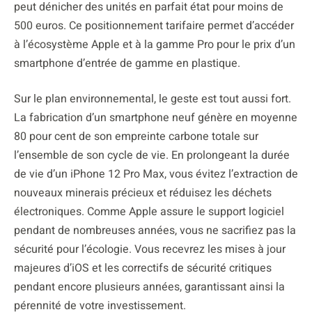
peut dénicher des unités en parfait état pour moins de
500 euros. Ce positionnement tarifaire permet d’accéder
à l’écosystème Apple et à la gamme Pro pour le prix d’un
smartphone d’entrée de gamme en plastique.
Sur le plan environnemental, le geste est tout aussi fort.
La fabrication d’un smartphone neuf génère en moyenne
80 pour cent de son empreinte carbone totale sur
l’ensemble de son cycle de vie. En prolongeant la durée
de vie d’un iPhone 12 Pro Max, vous évitez l’extraction de
nouveaux minerais précieux et réduisez les déchets
électroniques. Comme Apple assure le support logiciel
pendant de nombreuses années, vous ne sacrifiez pas la
sécurité pour l’écologie. Vous recevrez les mises à jour
majeures d’iOS et les correctifs de sécurité critiques
pendant encore plusieurs années, garantissant ainsi la
pérennité de votre investissement.