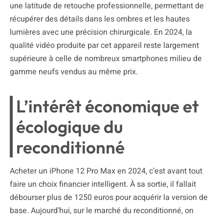
une latitude de retouche professionnelle, permettant de
récupérer des détails dans les ombres et les hautes
lumières avec une précision chirurgicale. En 2024, la
qualité vidéo produite par cet appareil reste largement
supérieure à celle de nombreux smartphones milieu de
gamme neufs vendus au même prix.
L’intérêt économique et
écologique du
reconditionné
Acheter un iPhone 12 Pro Max en 2024, c’est avant tout
faire un choix financier intelligent. À sa sortie, il fallait
débourser plus de 1250 euros pour acquérir la version de
base. Aujourd’hui, sur le marché du reconditionné, on