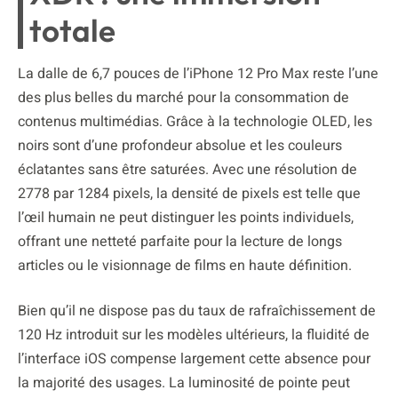
totale
La dalle de 6,7 pouces de l’iPhone 12 Pro Max reste l’une
des plus belles du marché pour la consommation de
contenus multimédias. Grâce à la technologie OLED, les
noirs sont d’une profondeur absolue et les couleurs
éclatantes sans être saturées. Avec une résolution de
2778 par 1284 pixels, la densité de pixels est telle que
l’œil humain ne peut distinguer les points individuels,
offrant une netteté parfaite pour la lecture de longs
articles ou le visionnage de films en haute définition.
Bien qu’il ne dispose pas du taux de rafraîchissement de
120 Hz introduit sur les modèles ultérieurs, la fluidité de
l’interface iOS compense largement cette absence pour
la majorité des usages. La luminosité de pointe peut