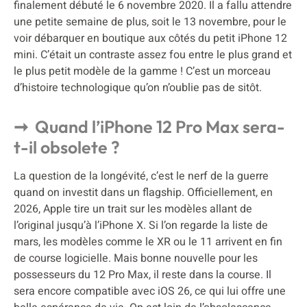
finalement débuté le 6 novembre 2020. Il a fallu attendre
une petite semaine de plus, soit le 13 novembre, pour le
voir débarquer en boutique aux côtés du petit iPhone 12
mini. C’était un contraste assez fou entre le plus grand et
le plus petit modèle de la gamme ! C’est un morceau
d’histoire technologique qu’on n’oublie pas de sitôt.
Quand l’iPhone 12 Pro Max sera-
t-il obsolete ?
La question de la longévité, c’est le nerf de la guerre
quand on investit dans un flagship. Officiellement, en
2026, Apple tire un trait sur les modèles allant de
l’original jusqu’à l’iPhone X. Si l’on regarde la liste de
mars, les modèles comme le XR ou le 11 arrivent en fin
de course logicielle. Mais bonne nouvelle pour les
possesseurs du 12 Pro Max, il reste dans la course. Il
sera encore compatible avec iOS 26, ce qui lui offre une