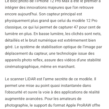
Le bloc photo de l’iPhone 12 Pro Max a été le premier à
intégrer des innovations majeures que l’on retrouve
encore aujourd’hui. Son capteur principal est
physiquement plus grand que celui du modèle 12 Pro
classique, ce qui lui permet de capturer 47 pour cent de
lumière en plus. En basse lumière, les clichés sont nets,
détaillés et le bruit numérique est extrêmement bien
géré. Le système de stabilisation optique de l’image par
déplacement du capteur, une technologie issue des
appareils photo reflex, assure des vidéos d’une stabilité
cinématographique, même en marchant.
Le scanner LiDAR est l’arme secrète de ce modèle. Il
permet une mise au point quasi instantanée dans
l’obscurité et ouvre la voie à des applications de réalité
augmentée avancées. Pour les amateurs de
photographie, le support du format Apple ProRAW offre