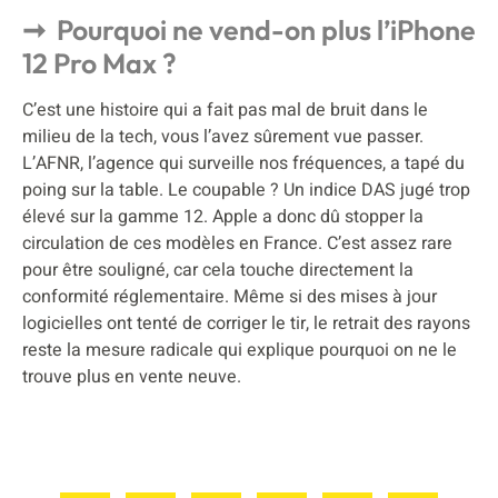
Pourquoi ne vend-on plus l’iPhone
12 Pro Max ?
C’est une histoire qui a fait pas mal de bruit dans le
milieu de la tech, vous l’avez sûrement vue passer.
L’AFNR, l’agence qui surveille nos fréquences, a tapé du
poing sur la table. Le coupable ? Un indice DAS jugé trop
élevé sur la gamme 12. Apple a donc dû stopper la
circulation de ces modèles en France. C’est assez rare
pour être souligné, car cela touche directement la
conformité réglementaire. Même si des mises à jour
logicielles ont tenté de corriger le tir, le retrait des rayons
reste la mesure radicale qui explique pourquoi on ne le
trouve plus en vente neuve.