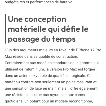
budgétaires et performances de haut vol.
Une conception
matérielle qui défie le
passage du temps
L’un des arguments majeurs en faveur de l’iPhone 12 Pro
Max réside dans sa qualité de construction.
Contrairement aux modèles standards de la gamme qui
utilisent de l’aluminium, la version Pro Max est forgée
dans un acier inoxydable de qualité chirurgicale. Ce
matériau confère non seulement un poids rassurant et
une sensation de luxe en main, mais il offre également
une résistance accrue aux rayures et aux chocs
quotidiens. En optant pour un modèle reconditionné,