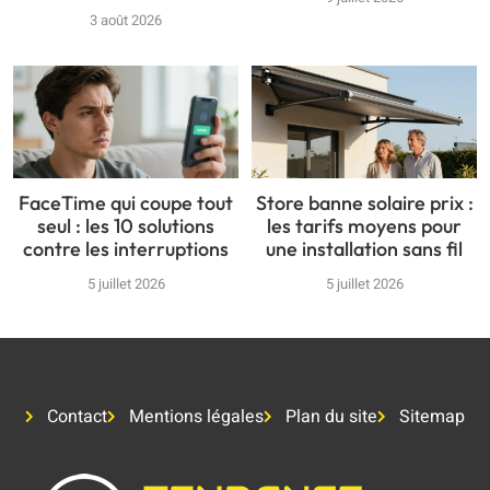
3 août 2026
FaceTime qui coupe tout
Store banne solaire prix :
seul : les 10 solutions
les tarifs moyens pour
contre les interruptions
une installation sans fil
5 juillet 2026
5 juillet 2026
Contact
Mentions légales
Plan du site
Sitemap