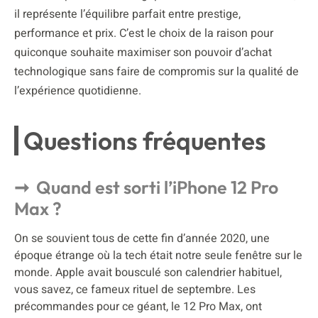
il représente l’équilibre parfait entre prestige,
performance et prix. C’est le choix de la raison pour
quiconque souhaite maximiser son pouvoir d’achat
technologique sans faire de compromis sur la qualité de
l’expérience quotidienne.
Questions fréquentes
Quand est sorti l’iPhone 12 Pro
Max ?
On se souvient tous de cette fin d’année 2020, une
époque étrange où la tech était notre seule fenêtre sur le
monde. Apple avait bousculé son calendrier habituel,
vous savez, ce fameux rituel de septembre. Les
précommandes pour ce géant, le 12 Pro Max, ont