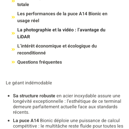
totale
Les performances de la puce A14 Bionic en
usage réel
La photographie et la vidéo : l’avantage du
LiDAR
L’intérêt économique et écologique du
reconditionné
Questions fréquentes
Le géant indémodable
Sa structure robuste
en acier inoxydable assure une
longévité exceptionnelle : l’esthétique de ce terminal
demeure parfaitement actuelle face aux standards
récents.
La puce A14
Bionic déploie une puissance de calcul
compétitive : le multitâche reste fluide pour toutes les