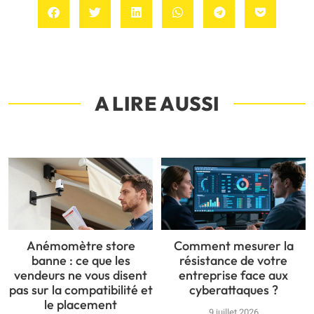
A LIRE AUSSI
Anémomètre store
Comment mesurer la
banne : ce que les
résistance de votre
vendeurs ne vous disent
entreprise face aux
pas sur la compatibilité et
cyberattaques ?
le placement
9 juillet 2026