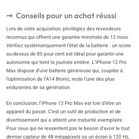
Conseils pour un achat réussi
Lors de votre acquisition, privilégiez des revendeurs
reconnus qui offrent une garantie minimale de 12 mois.
Vérifiez systématiquement l’état de la batterie : un score
au-dessus de 85 pour cent est idéal pour garantir une
autonomie qui tient la journée entière. L’iPhone 12 Pro
Max dispose d’une batterie généreuse qui, couplée à
l’optimisation de l’A14 Bionic, reste l’une des plus
endurantes de sa génération.
En conclusion, l’iPhone 12 Pro Max est loin d’être un
appareil du passé. C’est un outil de production et de
divertissement qui a atteint une maturité exemplaire.
Pour ceux qui ne ressentent pas le besoin d’avoir le tout
dernier capteur de 48 mégapixels ou un écran à 120 Hz,