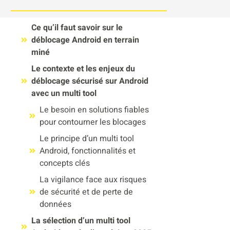
Ce qu’il faut savoir sur le
déblocage Android en terrain
miné
Le contexte et les enjeux du
déblocage sécurisé sur Android
avec un multi tool
Le besoin en solutions fiables
pour contourner les blocages
Le principe d’un multi tool
Android, fonctionnalités et
concepts clés
La vigilance face aux risques
de sécurité et de perte de
données
La sélection d’un multi tool