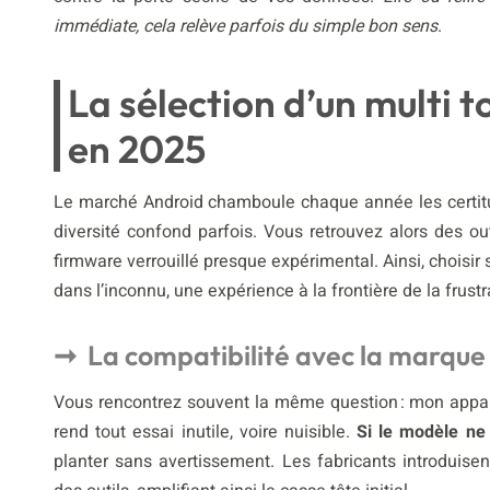
immédiate, cela relève parfois du simple bon sens
.
La sélection d’un multi 
en 2025
Le marché Android chamboule chaque année les certitu
diversité confond parfois. Vous retrouvez alors des o
firmware verrouillé presque expérimental. Ainsi, choisir
dans l’inconnu, une expérience à la frontière de la frustr
La compatibilité avec la marque
Vous rencontrez souvent la même question : mon appareil 
rend tout essai inutile, voire nuisible.
Si le modèle ne 
planter sans avertissement. Les fabricants introduise