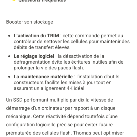
Booster son stockage
L’activation du TRIM
: cette commande permet au
contrôleur de nettoyer les cellules pour maintenir des
débits de transfert élevés.
Le réglage logiciel
: la désactivation de la
défragmentation évite les écritures inutiles afin de
prolonger la vie des puces flash.
La maintenance matérielle
: l’installation d’outils
constructeurs facilite les mises à jour tout en
assurant un alignement 4K idéal.
Un SSD performant multiplie par dix la vitesse de
démarrage d’un ordinateur par rapport à un disque
mécanique. Cette réactivité dépend toutefois d’une
configuration logicielle précise pour éviter l’usure
prématurée des cellules flash. Thomas peut optimiser