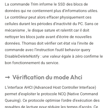
La commande Trim informe le SSD des blocs de
données qui ne contiennent plus d’informations utiles.
Le contrôleur peut alors effacer physiquement ces
cellules durant les périodes d’inactivité du PC. Sans ce
mécanisme , le disque sature et ralentit car il doit
nettoyer les blocs juste avant d’écrire de nouvelles
données. Thomas doit vérifier cet état via l’invite de
commande avec l’instruction fsutil behavior query
DisableDeleteNotify : une valeur égale à zéro confirme le
bon fonctionnement du service.
Vérification du mode Ahci
L’interface AHCI (Advanced Host Controller Interface)
permet d’exploiter le protocole NCQ (Native Command
Queuing). Ce protocole optimise l’ordre d’exécution des
requêtes de lecture pour réduire les temps d’accès. Ce