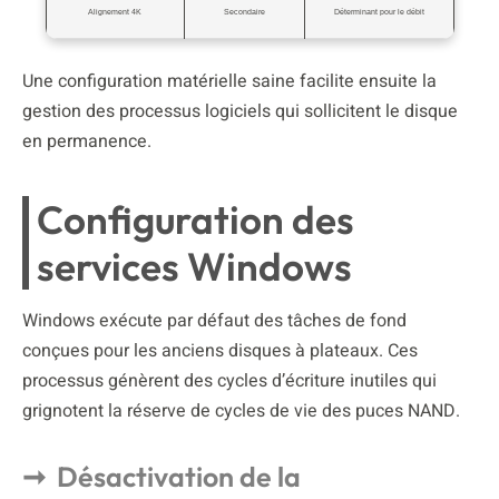
Alignement 4K
Secondaire
Déterminant pour le débit
Une configuration matérielle saine facilite ensuite la
gestion des processus logiciels qui sollicitent le disque
en permanence.
Configuration des
services Windows
Windows exécute par défaut des tâches de fond
conçues pour les anciens disques à plateaux. Ces
processus génèrent des cycles d’écriture inutiles qui
grignotent la réserve de cycles de vie des puces NAND.
Désactivation de la