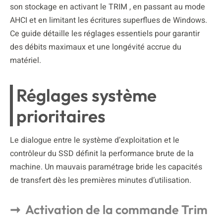
son stockage en activant le TRIM , en passant au mode
AHCI et en limitant les écritures superflues de Windows.
Ce guide détaille les réglages essentiels pour garantir
des débits maximaux et une longévité accrue du
matériel.
Réglages système
prioritaires
Le dialogue entre le système d’exploitation et le
contrôleur du SSD définit la performance brute de la
machine. Un mauvais paramétrage bride les capacités
de transfert dès les premières minutes d’utilisation.
Activation de la commande Trim