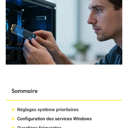
Sommaire
Réglages système prioritaires
Configuration des services Windows
Questions fréquentes