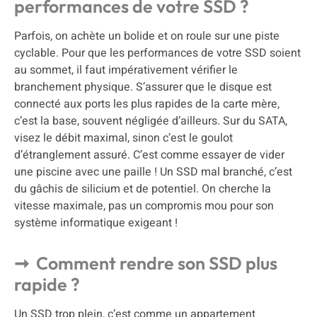
performances de votre SSD ?
Parfois, on achète un bolide et on roule sur une piste
cyclable. Pour que les performances de votre SSD soient
au sommet, il faut impérativement vérifier le
branchement physique. S’assurer que le disque est
connecté aux ports les plus rapides de la carte mère,
c’est la base, souvent négligée d’ailleurs. Sur du SATA,
visez le débit maximal, sinon c’est le goulot
d’étranglement assuré. C’est comme essayer de vider
une piscine avec une paille ! Un SSD mal branché, c’est
du gâchis de silicium et de potentiel. On cherche la
vitesse maximale, pas un compromis mou pour son
système informatique exigeant !
Comment rendre son SSD plus
rapide ?
Un SSD trop plein, c’est comme un appartement