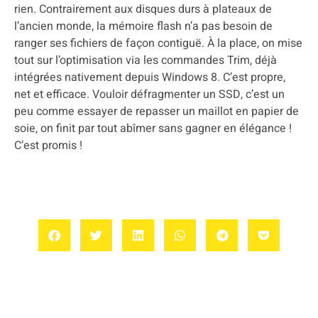
rien. Contrairement aux disques durs à plateaux de
l’ancien monde, la mémoire flash n’a pas besoin de
ranger ses fichiers de façon contiguë. À la place, on mise
tout sur l’optimisation via les commandes Trim, déjà
intégrées nativement depuis Windows 8. C’est propre,
net et efficace. Vouloir défragmenter un SSD, c’est un
peu comme essayer de repasser un maillot en papier de
soie, on finit par tout abîmer sans gagner en élégance !
C’est promis !