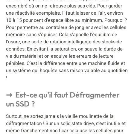
encombré où on ne retrouve plus ses clés. Pour garder
une réactivité exemplaire, il faut laisser de l’air, environ
10 à 15 pour cent d’espace libre au minimum. Pourquoi ?
Pour permettre au contrôleur de jongler avec les cellules
mémoire sans s’épuiser. Cela s’appelle l’équilibre de
l’usure, une sorte de rotation intelligente des stocks de
données. En évitant la saturation, on sauve la durée de
vie du matériel et on esquive les erreurs de lecture
pénibles. C’est la différence entre une machine fluide et
un système qui hoquète sans raison valable au quotidien
!
Est-ce qu’il faut Défragmenter
un SSD ?
Surtout, ne sortez jamais la vieille moulinette de la
défragmentation ! Sur un solid,state drive, c’est inutile et
même franchement nocif car cela use les cellules pour