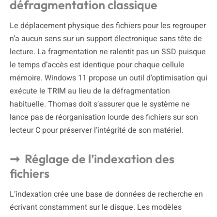
défragmentation classique
Le déplacement physique des fichiers pour les regrouper
n’a aucun sens sur un support électronique sans tête de
lecture. La fragmentation ne ralentit pas un SSD puisque
le temps d’accès est identique pour chaque cellule
mémoire. Windows 11 propose un outil d’optimisation qui
exécute le TRIM au lieu de la défragmentation
habituelle. Thomas doit s’assurer que le système ne
lance pas de réorganisation lourde des fichiers sur son
lecteur C pour préserver l’intégrité de son matériel.
Réglage de l’indexation des
fichiers
L’indexation crée une base de données de recherche en
écrivant constamment sur le disque. Les modèles