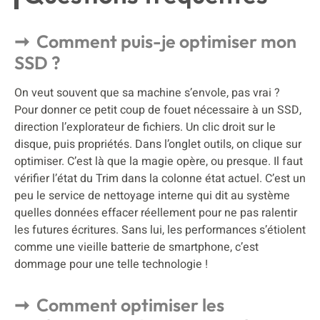
Comment puis-je optimiser mon
SSD ?
On veut souvent que sa machine s’envole, pas vrai ?
Pour donner ce petit coup de fouet nécessaire à un SSD,
direction l’explorateur de fichiers. Un clic droit sur le
disque, puis propriétés. Dans l’onglet outils, on clique sur
optimiser. C’est là que la magie opère, ou presque. Il faut
vérifier l’état du Trim dans la colonne état actuel. C’est un
peu le service de nettoyage interne qui dit au système
quelles données effacer réellement pour ne pas ralentir
les futures écritures. Sans lui, les performances s’étiolent
comme une vieille batterie de smartphone, c’est
dommage pour une telle technologie !
Comment optimiser les