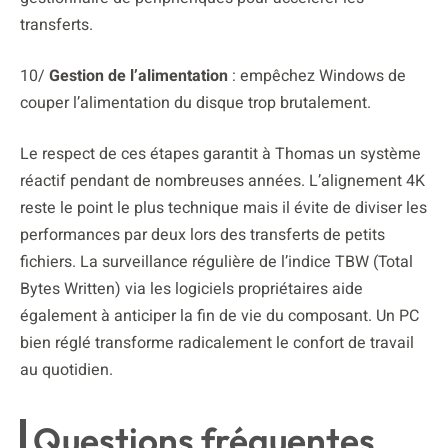
transferts.
10/
Gestion de l’alimentation
: empêchez Windows de
couper l’alimentation du disque trop brutalement.
Le respect de ces étapes garantit à Thomas un système
réactif pendant de nombreuses années. L’alignement 4K
reste le point le plus technique mais il évite de diviser les
performances par deux lors des transferts de petits
fichiers. La surveillance régulière de l’indice TBW (Total
Bytes Written) via les logiciels propriétaires aide
également à anticiper la fin de vie du composant. Un PC
bien réglé transforme radicalement le confort de travail
au quotidien.
Questions fréquentes