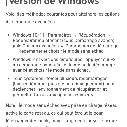
version de Windows
Voici des méthodes courantes pour atteindre les options
de démarrage avancées :
Windows 10/11 : Paramètres → Récupération →
Redémarrer maintenant (sous Démarrage avancé)
puis Options avancées → Paramètres de démarrage
→ Redémarrer et choisir le mode sans échec.
Windows 7 et versions antérieures : appuyer sur F8
au démarrage pour afficher le menu de démarrage
avancé et choisir le mode sans échec.
Tous systèmes : forcer plusieurs redémarrages
(laisser démarrer puis éteindre brusquement) peut
déclencher l’environnement de récupération et
permettre l’accès aux options avancées.
Note : le mode sans échec avec prise en charge réseau
active la carte réseau, ce qui peut être utile pour
télécharger des outils, mais il augmente aussi le risque