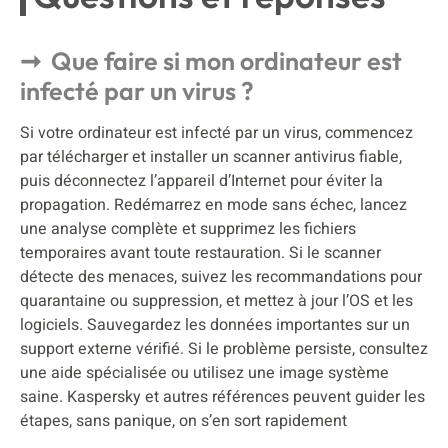
Que faire si mon ordinateur est
infecté par un virus ?
Si votre ordinateur est infecté par un virus, commencez
par télécharger et installer un scanner antivirus fiable,
puis déconnectez l’appareil d’Internet pour éviter la
propagation. Redémarrez en mode sans échec, lancez
une analyse complète et supprimez les fichiers
temporaires avant toute restauration. Si le scanner
détecte des menaces, suivez les recommandations pour
quarantaine ou suppression, et mettez à jour l’OS et les
logiciels. Sauvegardez les données importantes sur un
support externe vérifié. Si le problème persiste, consultez
une aide spécialisée ou utilisez une image système
saine. Kaspersky et autres références peuvent guider les
étapes, sans panique, on s’en sort rapidement