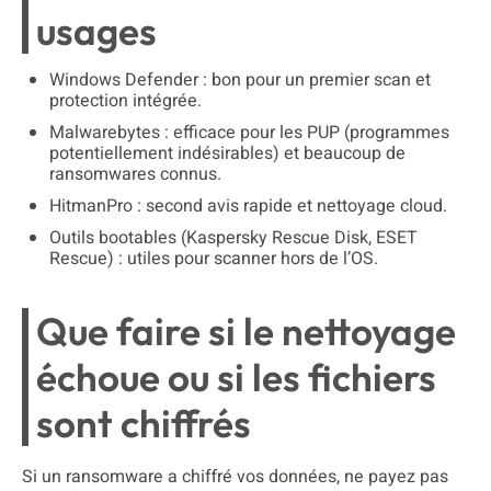
usages
Windows Defender : bon pour un premier scan et
protection intégrée.
Malwarebytes : efficace pour les PUP (programmes
potentiellement indésirables) et beaucoup de
ransomwares connus.
HitmanPro : second avis rapide et nettoyage cloud.
Outils bootables (Kaspersky Rescue Disk, ESET
Rescue) : utiles pour scanner hors de l’OS.
Que faire si le nettoyage
échoue ou si les fichiers
sont chiffrés
Si un ransomware a chiffré vos données, ne payez pas