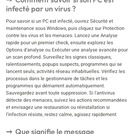
infecté par un virus ?
Pour savoir si un PC est infecté, ouvrez Sécurité et
maintenance sous Windows, puis cliquez sur Protection
contre les virus et les menaces. Lancez une Analyse
rapide pour un premier check, ensuite explorez les
Options d’analyse ou Exécuter une analyse avancée pour
un scan profond. Surveillez les signes classiques,
ralentissements, popups suspects, programmes qui se
lancent seuls, activités réseau inhabituelles. Vérifiez les
processus dans le gestionnaire de tâches et les
programmes qui démarrent automatiquement.
Sauvegardez avant toute suppression. Si l’antivirus
détecte des menaces, suivez les actions recommandées
et envisagez une restauration ou réinstallation si
l’infection résiste, restez calme, agissez rapidement
Que signifie le message