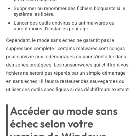
Supprimer ou renommer des fichiers bloquants si le
système les libère.
Lancer des outils antivirus ou antimalwares qui
auront moins d’obstacles pour agir.
Cependant, le mode sans échec ne garantit pas la
suppression complète : certains malwares sont conçus
pour survivre aux redémarrages ou pour s’installer dans
des zones protégées. Les ransomwares qui chiffrent vos
fichiers ne seront pas réparés par un simple démarrage
en sans échec : il faudra restaurer des sauvegardes ou
utiliser des outils spécifiques si des déchiffreurs existent.
Accéder au mode sans
échec selon votre