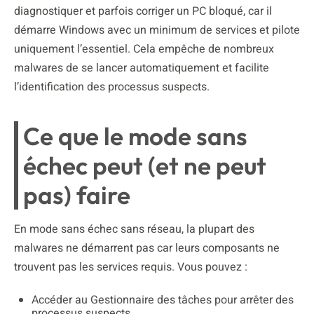
diagnostiquer et parfois corriger un PC bloqué, car il
démarre Windows avec un minimum de services et pilote
uniquement l’essentiel. Cela empêche de nombreux
malwares de se lancer automatiquement et facilite
l’identification des processus suspects.
Ce que le mode sans
échec peut (et ne peut
pas) faire
En mode sans échec sans réseau, la plupart des
malwares ne démarrent pas car leurs composants ne
trouvent pas les services requis. Vous pouvez :
Accéder au Gestionnaire des tâches pour arrêter des
processus suspects.