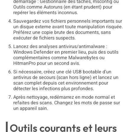
démarrage : Gestionnaire des tâches, msconfig ou
Outils comme Autoruns (en étant prudent) pour
repérer les éléments inconnus.
Sauvegardez vos fichiers personnels importants sur
un disque externe avant toute manipulation risquée.
Préférez une copie brute des documents, sans
exécuter de fichiers suspects.
Lancez des analyses antivirus/antimalware :
Windows Defender en premier lieu, puis des outils
complémentaires comme Malwarebytes ou
HitmanPro pour un second avis.
Si nécessaire, créez une clé USB bootable d’un
antivirus de secours (scan hors ligne) et lancez un
scan complet depuis cet environnement pour
détecter les infections plus profondes.
Après nettoyage, redémarrez en mode normal et
refaites des scans. Changez les mots de passe sur
un appareil sain.
Outils courants et leurs