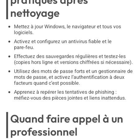
nettoyage
Mettez à jour Windows, le navigateur et tous vos
logiciels.
Activez et configurez un antivirus fiable et le
pare‑feu.
Effectuez des sauvegardes régulières et testez-les
(copies hors ligne et versions chiffrées si nécessaire).
Utilisez des mots de passe forts et un gestionnaire de
mots de passe, et activez l’authentification à deux
facteurs quand c’est possible.
Apprenez à repérer les tentatives de phishing :
méfiez‑vous des pièces jointes et liens inattendus.
Quand faire appel à un
professionnel