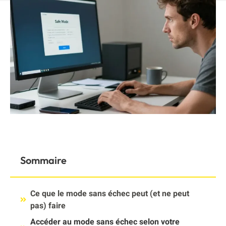
Sommaire
Ce que le mode sans échec peut (et ne peut
pas) faire
Accéder au mode sans échec selon votre