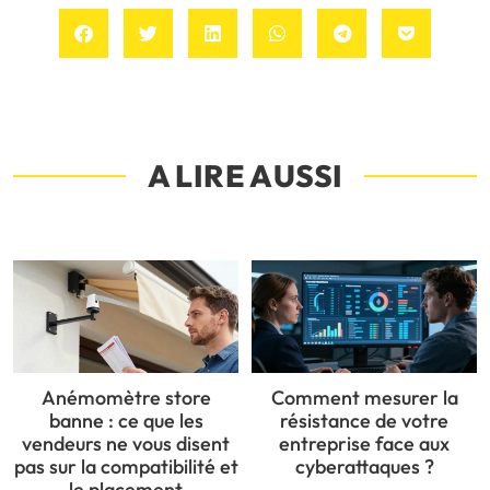
A LIRE AUSSI
Anémomètre store
Comment mesurer la
banne : ce que les
résistance de votre
vendeurs ne vous disent
entreprise face aux
pas sur la compatibilité et
cyberattaques ?
le placement