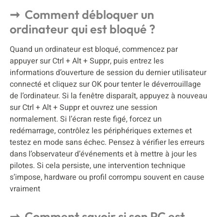
Comment débloquer un
ordinateur qui est bloqué ?
Quand un ordinateur est bloqué, commencez par
appuyer sur Ctrl + Alt + Suppr, puis entrez les
informations d’ouverture de session du dernier utilisateur
connecté et cliquez sur OK pour tenter le déverrouillage
de l’ordinateur. Si la fenêtre disparaît, appuyez à nouveau
sur Ctrl + Alt + Suppr et ouvrez une session
normalement. Si l’écran reste figé, forcez un
redémarrage, contrôlez les périphériques externes et
testez en mode sans échec. Pensez à vérifier les erreurs
dans l’observateur d’événements et à mettre à jour les
pilotes. Si cela persiste, une intervention technique
s’impose, hardware ou profil corrompu souvent en cause
vraiment
Comment savoir si son PC est