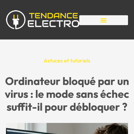
Astuces et tutoriels
Ordinateur bloqué par un
virus : le mode sans échec
suffit-il pour débloquer ?