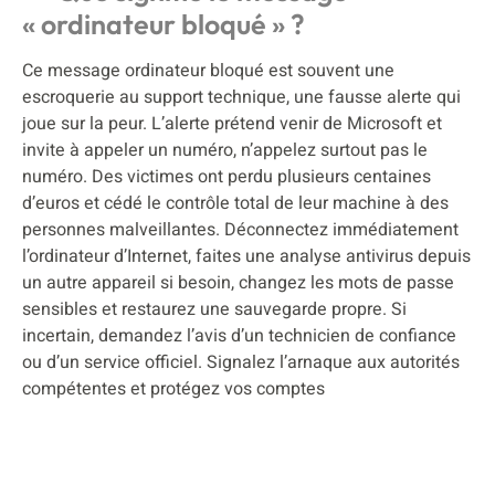
« ordinateur bloqué » ?
Ce message ordinateur bloqué est souvent une
escroquerie au support technique, une fausse alerte qui
joue sur la peur. L’alerte prétend venir de Microsoft et
invite à appeler un numéro, n’appelez surtout pas le
numéro. Des victimes ont perdu plusieurs centaines
d’euros et cédé le contrôle total de leur machine à des
personnes malveillantes. Déconnectez immédiatement
l’ordinateur d’Internet, faites une analyse antivirus depuis
un autre appareil si besoin, changez les mots de passe
sensibles et restaurez une sauvegarde propre. Si
incertain, demandez l’avis d’un technicien de confiance
ou d’un service officiel. Signalez l’arnaque aux autorités
compétentes et protégez vos comptes