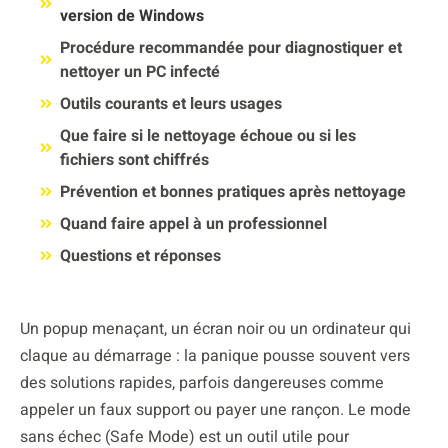
version de Windows
Procédure recommandée pour diagnostiquer et
nettoyer un PC infecté
Outils courants et leurs usages
Que faire si le nettoyage échoue ou si les
fichiers sont chiffrés
Prévention et bonnes pratiques après nettoyage
Quand faire appel à un professionnel
Questions et réponses
Un popup menaçant, un écran noir ou un ordinateur qui
claque au démarrage : la panique pousse souvent vers
des solutions rapides, parfois dangereuses comme
appeler un faux support ou payer une rançon. Le mode
sans échec (Safe Mode) est un outil utile pour