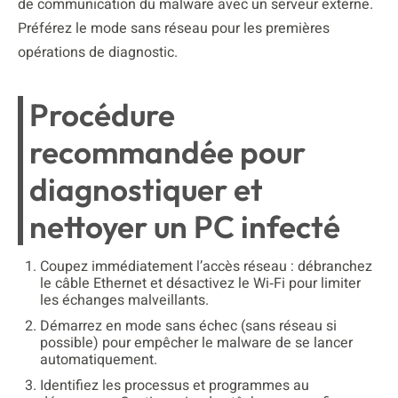
de communication du malware avec un serveur externe.
Préférez le mode sans réseau pour les premières
opérations de diagnostic.
Procédure
recommandée pour
diagnostiquer et
nettoyer un PC infecté
Coupez immédiatement l’accès réseau : débranchez
le câble Ethernet et désactivez le Wi‑Fi pour limiter
les échanges malveillants.
Démarrez en mode sans échec (sans réseau si
possible) pour empêcher le malware de se lancer
automatiquement.
Identifiez les processus et programmes au