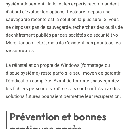
systématiquement : la loi et les experts recommandent
d’abord d’évaluer les options. Restaurer depuis une
sauvegarde récente est la solution la plus sûre. Si vous
ne disposez pas de sauvegarde, recherchez des outils de
déchiffrement publiés par des sociétés de sécurité (No
More Ransom, etc.), mais ils n’existent pas pour tous les
ransomwares.
La réinstallation propre de Windows (formatage du
disque système) reste parfois le seul moyen de garantir
l’éradication complète. Avant de formater, sauvegardez
les fichiers personnels, même s’ils sont chiffrés, car des
solutions futures pourraient permettre leur récupération.
Prévention et bonnes
pratiques après