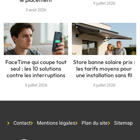
9 juillet 2026
3 août 2026
FaceTime qui coupe tout
Store banne solaire prix :
seul : les 10 solutions
les tarifs moyens pour
contre les interruptions
une installation sans fil
5 juillet 2026
5 juillet 2026
Contact
Mentions légales
Plan du site
Sitemap