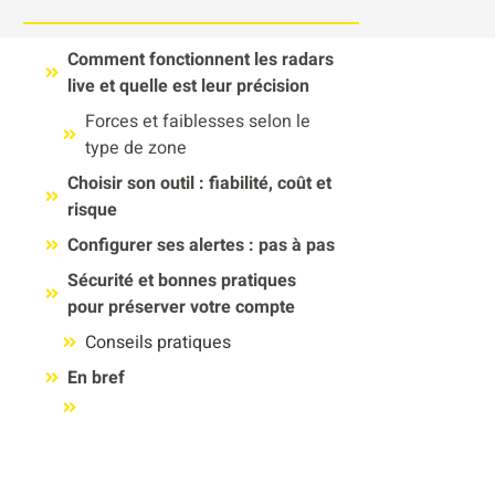
Comment fonctionnent les radars
live et quelle est leur précision
Forces et faiblesses selon le
type de zone
Choisir son outil : fiabilité, coût et
risque
Configurer ses alertes : pas à pas
Sécurité et bonnes pratiques
pour préserver votre compte
Conseils pratiques
En bref