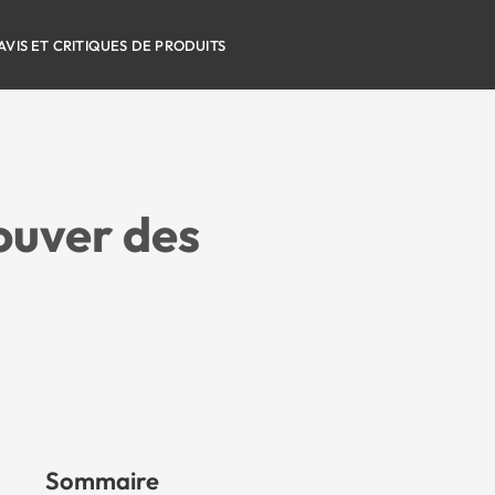
AVIS ET CRITIQUES DE PRODUITS
rouver des
Sommaire