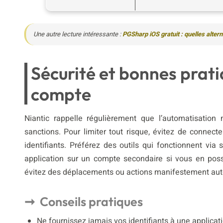
Une autre lecture intéressante :
PGSharp iOS gratuit : quelles alte
Sécurité et bonnes prati
compte
Niantic rappelle régulièrement que l’automatisation 
sanctions. Pour limiter tout risque, évitez de connec
identifiants. Préférez des outils qui fonctionnent via
application sur un compte secondaire si vous en poss
évitez des déplacements ou actions manifestement aut
Conseils pratiques
Ne fournissez jamais vos identifiants à une applicatio