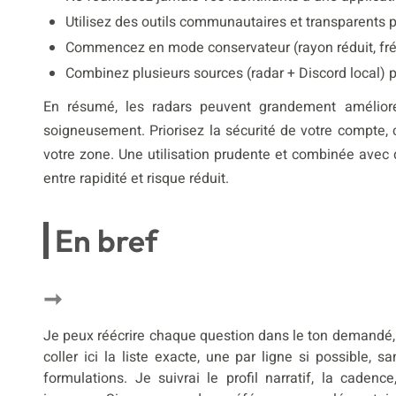
Utilisez des outils communautaires et transparents 
Commencez en mode conservateur (rayon réduit, fré
Combinez plusieurs sources (radar + Discord local) p
En résumé, les radars peuvent grandement améliorer 
soigneusement. Priorisez la sécurité de votre compte,
votre zone. Une utilisation prudente et combinée avec
entre rapidité et risque réduit.
En bref
Je peux réécrire chaque question dans le ton demandé, v
coller ici la liste exacte, une par ligne si possible, 
formulations. Je suivrai le profil narratif, la caden