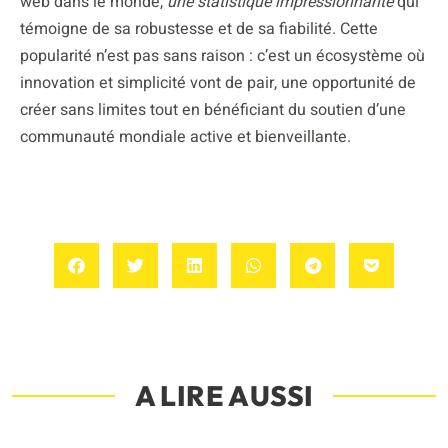
web dans le monde,
une statistique impressionnante
qui
témoigne de sa robustesse et de sa fiabilité. Cette
popularité n’est pas sans raison : c’est un écosystème où
innovation et simplicité vont de pair, une opportunité de
créer sans limites tout en bénéficiant du soutien d’une
communauté mondiale active et bienveillante.
A LIRE AUSSI