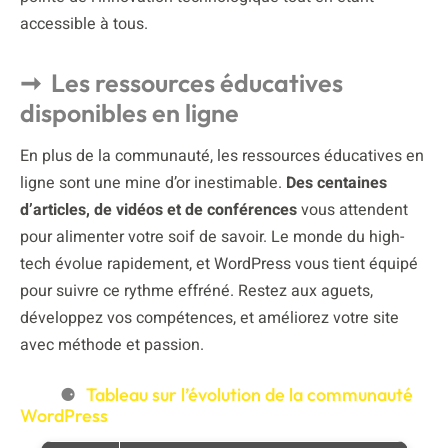
accessible à tous.
Les ressources éducatives
disponibles en ligne
En plus de la communauté, les ressources éducatives en
ligne sont une mine d’or inestimable.
Des centaines
d’articles, de vidéos et de conférences
vous attendent
pour alimenter votre soif de savoir. Le monde du high-
tech évolue rapidement, et WordPress vous tient équipé
pour suivre ce rythme effréné. Restez aux aguets,
développez vos compétences, et améliorez votre site
avec méthode et passion.
Tableau sur l’évolution de la communauté
WordPress