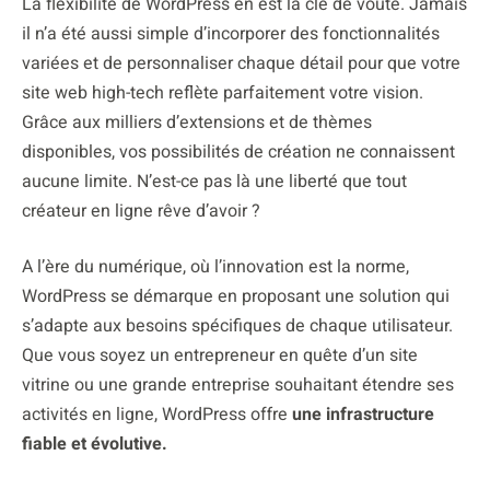
La flexibilité de WordPress en est la clé de voûte. Jamais
il n’a été aussi simple d’incorporer des fonctionnalités
variées et de personnaliser chaque détail pour que votre
site web high-tech reflète parfaitement votre vision.
Grâce aux milliers d’extensions et de thèmes
disponibles, vos possibilités de création ne connaissent
aucune limite. N’est-ce pas là une liberté que tout
créateur en ligne rêve d’avoir ?
A l’ère du numérique, où l’innovation est la norme,
WordPress se démarque en proposant une solution qui
s’adapte aux besoins spécifiques de chaque utilisateur.
Que vous soyez un entrepreneur en quête d’un site
vitrine ou une grande entreprise souhaitant étendre ses
activités en ligne, WordPress offre
une infrastructure
fiable et évolutive.