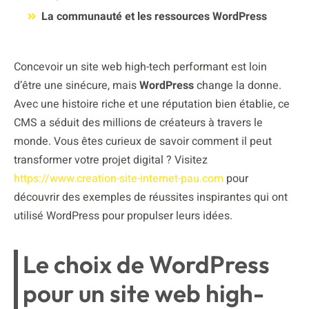
La communauté et les ressources WordPress
Concevoir un site web high-tech performant est loin
d’être une sinécure, mais
WordPress
change la donne.
Avec une histoire riche et une réputation bien établie, ce
CMS a séduit des millions de créateurs à travers le
monde. Vous êtes curieux de savoir comment il peut
transformer votre projet digital ? Visitez
https://www.creation-site-internet-pau.com
pour
découvrir des exemples de réussites inspirantes qui ont
utilisé WordPress pour propulser leurs idées.
Le choix de WordPress
pour un site web high-