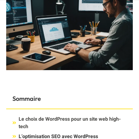
Sommaire
Le choix de WordPress pour un site web high-
tech
L’optimisation SEO avec WordPress