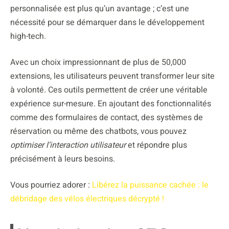
personnalisée est plus qu’un avantage ; c’est une
nécessité pour se démarquer dans le développement
high-tech.
Avec un choix impressionnant de plus de 50,000
extensions, les utilisateurs peuvent transformer leur site
à volonté. Ces outils permettent de créer une véritable
expérience sur-mesure. En ajoutant des fonctionnalités
comme des formulaires de contact, des systèmes de
réservation ou même des chatbots, vous pouvez
optimiser l’interaction utilisateur
et répondre plus
précisément à leurs besoins.
Vous pourriez adorer :
Libérez la puissance cachée : le
débridage des vélos électriques décrypté !