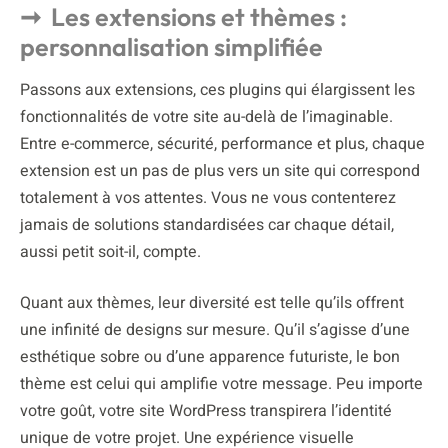
Les extensions et thèmes :
personnalisation simplifiée
Passons aux extensions, ces plugins qui élargissent les
fonctionnalités de votre site au-delà de l’imaginable.
Entre e-commerce, sécurité, performance et plus, chaque
extension est un pas de plus vers un site qui correspond
totalement à vos attentes. Vous ne vous contenterez
jamais de solutions standardisées car chaque détail,
aussi petit soit-il, compte.
Quant aux thèmes, leur diversité est telle qu’ils offrent
une infinité de designs sur mesure. Qu’il s’agisse d’une
esthétique sobre ou d’une apparence futuriste, le bon
thème est celui qui amplifie votre message. Peu importe
votre goût, votre site WordPress transpirera l’identité
unique de votre projet. Une expérience visuelle