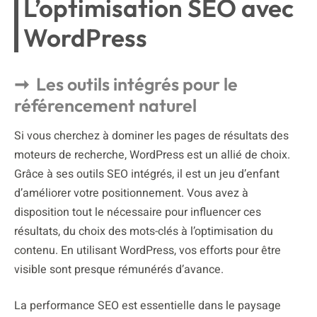
L’optimisation SEO avec
WordPress
Les outils intégrés pour le
référencement naturel
Si vous cherchez à dominer les pages de résultats des
moteurs de recherche, WordPress est un allié de choix.
Grâce à ses outils SEO intégrés, il est un jeu d’enfant
d’améliorer votre positionnement. Vous avez à
disposition tout le nécessaire pour influencer ces
résultats, du choix des mots-clés à l’optimisation du
contenu. En utilisant WordPress, vos efforts pour être
visible sont presque rémunérés d’avance.
La performance SEO est essentielle dans le paysage