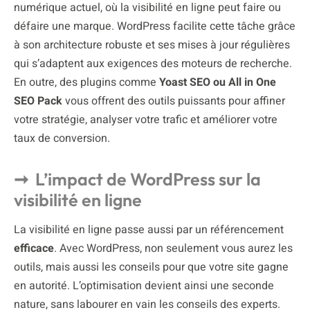
numérique actuel, où la visibilité en ligne peut faire ou
défaire une marque. WordPress facilite cette tâche grâce
à son architecture robuste et ses mises à jour régulières
qui s’adaptent aux exigences des moteurs de recherche.
En outre, des plugins comme
Yoast SEO ou All in One
SEO Pack
vous offrent des outils puissants pour affiner
votre stratégie, analyser votre trafic et améliorer votre
taux de conversion.
L’impact de WordPress sur la
visibilité en ligne
La visibilité en ligne passe aussi par un référencement
efficace
. Avec WordPress, non seulement vous aurez les
outils, mais aussi les conseils pour que votre site gagne
en autorité. L’optimisation devient ainsi une seconde
nature, sans labourer en vain les conseils des experts.