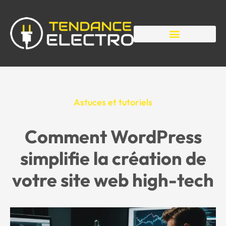
Astuces et tutoriels
Comment WordPress
simplifie la création de
votre site web high-tech