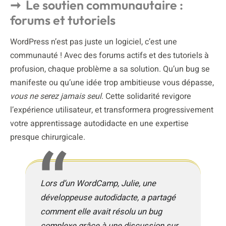
Le soutien communautaire :
forums et tutoriels
WordPress n’est pas juste un logiciel, c’est une
communauté ! Avec des forums actifs et des tutoriels à
profusion, chaque problème a sa solution. Qu’un bug se
manifeste ou qu’une idée trop ambitieuse vous dépasse,
vous ne serez jamais seul
. Cette solidarité revigore
l’expérience utilisateur, et transformera progressivement
votre apprentissage autodidacte en une expertise
presque chirurgicale.
Lors d’un WordCamp, Julie, une
développeuse autodidacte, a partagé
comment elle avait résolu un bug
complexe grâce à une discussion sur