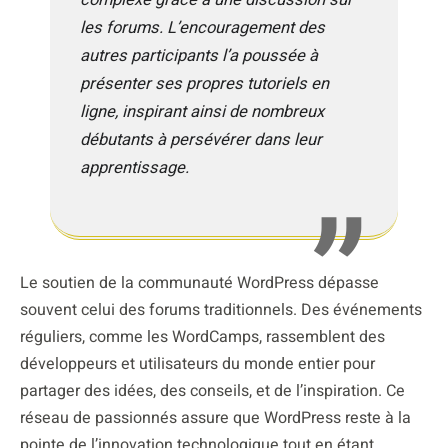
les forums. L’encouragement des
autres participants l’a poussée à
présenter ses propres tutoriels en
ligne, inspirant ainsi de nombreux
débutants à persévérer dans leur
apprentissage.
Le soutien de la communauté WordPress dépasse
souvent celui des forums traditionnels. Des événements
réguliers, comme les WordCamps, rassemblent des
développeurs et utilisateurs du monde entier pour
partager des idées, des conseils, et de l’inspiration. Ce
réseau de passionnés assure que WordPress reste à la
pointe de l’innovation technologique tout en étant