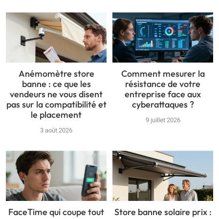
Anémomètre store
Comment mesurer la
banne : ce que les
résistance de votre
vendeurs ne vous disent
entreprise face aux
pas sur la compatibilité et
cyberattaques ?
le placement
9 juillet 2026
3 août 2026
FaceTime qui coupe tout
Store banne solaire prix :