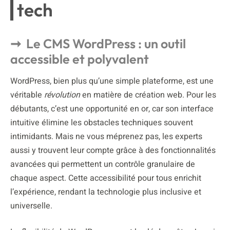
tech
Le CMS WordPress : un outil
accessible et polyvalent
WordPress, bien plus qu’une simple plateforme, est une
véritable
révolution
en matière de création web. Pour les
débutants, c’est une opportunité en or, car son interface
intuitive élimine les obstacles techniques souvent
intimidants. Mais ne vous méprenez pas, les experts
aussi y trouvent leur compte grâce à des fonctionnalités
avancées qui permettent un contrôle granulaire de
chaque aspect. Cette accessibilité pour tous enrichit
l’expérience, rendant la technologie plus inclusive et
universelle.