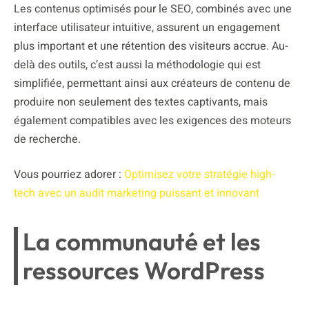
Les contenus optimisés pour le SEO, combinés avec une
interface utilisateur intuitive, assurent un engagement
plus important et une rétention des visiteurs accrue. Au-
delà des outils, c’est aussi la méthodologie qui est
simplifiée, permettant ainsi aux créateurs de contenu de
produire non seulement des textes captivants, mais
également compatibles avec les exigences des moteurs
de recherche.
Vous pourriez adorer :
Optimisez votre stratégie high-
tech avec un audit marketing puissant et innovant
La communauté et les
ressources WordPress