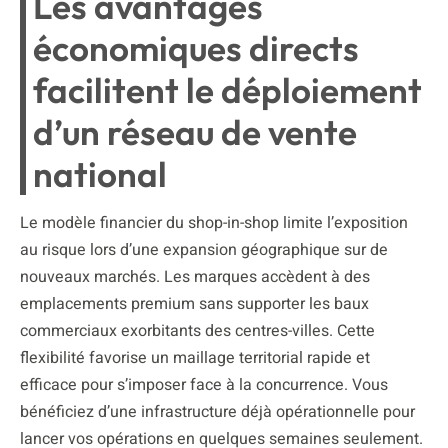
Les avantages
économiques directs
facilitent le déploiement
d’un réseau de vente
national
Le modèle financier du shop-in-shop limite l’exposition
au risque lors d’une expansion géographique sur de
nouveaux marchés. Les marques accèdent à des
emplacements premium sans supporter les baux
commerciaux exorbitants des centres-villes. Cette
flexibilité favorise un maillage territorial rapide et
efficace pour s’imposer face à la concurrence. Vous
bénéficiez d’une infrastructure déjà opérationnelle pour
lancer vos opérations en quelques semaines seulement.