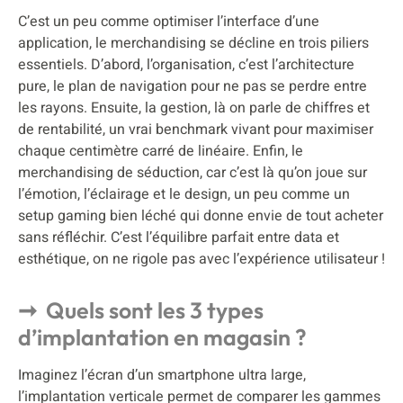
C’est un peu comme optimiser l’interface d’une
application, le merchandising se décline en trois piliers
essentiels. D’abord, l’organisation, c’est l’architecture
pure, le plan de navigation pour ne pas se perdre entre
les rayons. Ensuite, la gestion, là on parle de chiffres et
de rentabilité, un vrai benchmark vivant pour maximiser
chaque centimètre carré de linéaire. Enfin, le
merchandising de séduction, car c’est là qu’on joue sur
l’émotion, l’éclairage et le design, un peu comme un
setup gaming bien léché qui donne envie de tout acheter
sans réfléchir. C’est l’équilibre parfait entre data et
esthétique, on ne rigole pas avec l’expérience utilisateur !
Quels sont les 3 types
d’implantation en magasin ?
Imaginez l’écran d’un smartphone ultra large,
l’implantation verticale permet de comparer les gammes