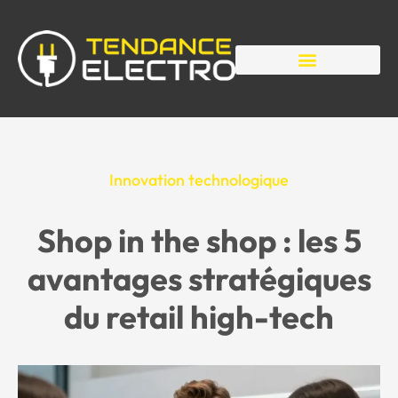
Innovation technologique
Shop in the shop : les 5
avantages stratégiques
du retail high-tech