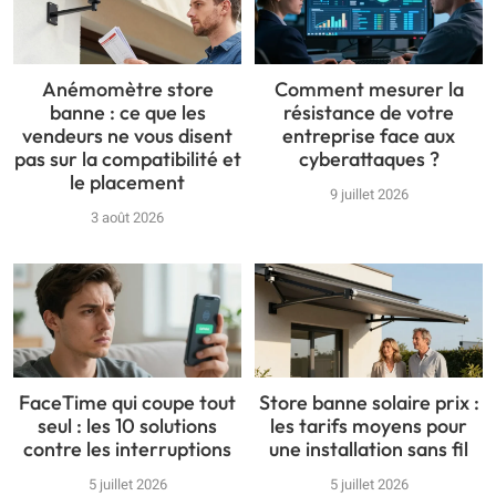
Anémomètre store
Comment mesurer la
banne : ce que les
résistance de votre
vendeurs ne vous disent
entreprise face aux
pas sur la compatibilité et
cyberattaques ?
le placement
9 juillet 2026
3 août 2026
FaceTime qui coupe tout
Store banne solaire prix :
seul : les 10 solutions
les tarifs moyens pour
contre les interruptions
une installation sans fil
5 juillet 2026
5 juillet 2026