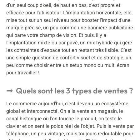
d’un seul coup d’oeil, de haut en bas, c’est propre et
efficace pour l’utilisateur. L’implantation horizontale, elle,
mise tout sur un seul niveau pour booster l’impact d’une
marque précise, un peu comme une bannière publicitaire
qui barre votre champ de vision. Et puis, il y a
l’implantation mixte ou par pavé, un mix hybride qui gère
les contraintes d’espace tout en restant très lisible. C’est
une simple question de confort visuel et de stratégie, un
peu comme choisir entre un setup mono ou multi écran
pour travailler !
Quels sont les 3 types de ventes ?
Le commerce aujourd’hui, c’est devenu un écosystème
global et interconnecté. On a la vente en magasin, le
canal historique où l’on touche le produit, on teste le
clavier et on sent le poids réel de l’objet. Puis la vente par
téléphone, un peu vintage, mais toujours redoutable pour