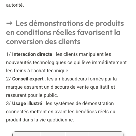
autorité.
Les démonstrations de produits
en conditions réelles favorisent la
conversion des clients
1/
Interaction directe
: les clients manipulent les
nouveautés technologiques ce qui lève immédiatement
les freins à l’achat technique.
2/
Conseil expert
: les ambassadeurs formés par la
marque assurent un discours de vente qualitatif et
rassurant pour le public.
3/
Usage illustré
: les systèmes de démonstration
connectés mettent en avant les bénéfices réels du
produit dans la vie quotidienne.