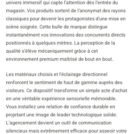
univers immersif qui capte l’attention dès l’entrée du
magasin. Vos produits sortent de l’anonymat des rayons
classiques pour devenir les protagonistes d’une mise en
scène soignée. Cette bulle de marque distingue
instantanément vos innovations des concurrents directs
positionnés à quelques mètres. La perception de la
qualité s’élève mécaniquement grâce à cet
environnement premium maîtrisé de bout en bout.
Les matériaux choisis et l’éclairage directionnel
renforcent le sentiment de haut de gamme auprès des
visiteurs. Ce dispositif transforme un simple acte d’achat
en une véritable expérience sensorielle mémorable.
Vous installez une relation de confiance durable en
projetant une image de leader technologique solide.
L’agencement devient un outil de communication
silencieux mais extrêmement efficace pour asseoir votre