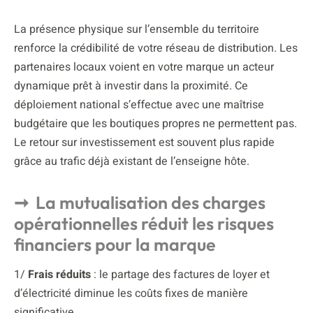
La présence physique sur l’ensemble du territoire
renforce la crédibilité de votre réseau de distribution. Les
partenaires locaux voient en votre marque un acteur
dynamique prêt à investir dans la proximité. Ce
déploiement national s’effectue avec une maîtrise
budgétaire que les boutiques propres ne permettent pas.
Le retour sur investissement est souvent plus rapide
grâce au trafic déjà existant de l’enseigne hôte.
La mutualisation des charges
opérationnelles réduit les risques
financiers pour la marque
1/
Frais réduits
: le partage des factures de loyer et
d’électricité diminue les coûts fixes de manière
significative.