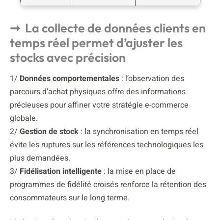
La collecte de données clients en
temps réel permet d’ajuster les
stocks avec précision
1/
Données comportementales
: l’observation des
parcours d’achat physiques offre des informations
précieuses pour affiner votre stratégie e-commerce
globale.
2/
Gestion de stock
: la synchronisation en temps réel
évite les ruptures sur les références technologiques les
plus demandées.
3/
Fidélisation intelligente
: la mise en place de
programmes de fidélité croisés renforce la rétention des
consommateurs sur le long terme.