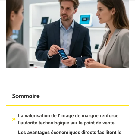
Sommaire
La valorisation de l’image de marque renforce
l’autorité technologique sur le point de vente
Les avantages économiques directs facilitent le