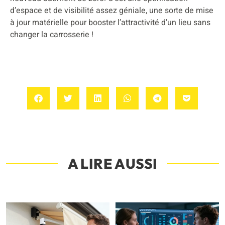
d’espace et de visibilité assez géniale, une sorte de mise
à jour matérielle pour booster l’attractivité d’un lieu sans
changer la carrosserie !
A LIRE AUSSI