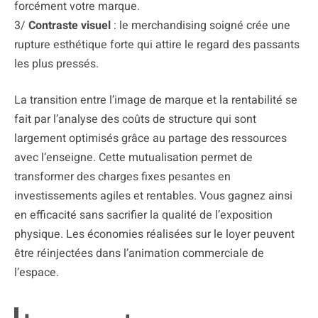
forcément votre marque.
3/
Contraste visuel
: le merchandising soigné crée une
rupture esthétique forte qui attire le regard des passants
les plus pressés.
La transition entre l’image de marque et la rentabilité se
fait par l’analyse des coûts de structure qui sont
largement optimisés grâce au partage des ressources
avec l’enseigne. Cette mutualisation permet de
transformer des charges fixes pesantes en
investissements agiles et rentables. Vous gagnez ainsi
en efficacité sans sacrifier la qualité de l’exposition
physique. Les économies réalisées sur le loyer peuvent
être réinjectées dans l’animation commerciale de
l’espace.