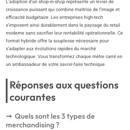
L’adoption d’un shop-in-shop représente un levier de
croissance puissant qui combine maîtrise de l’image et
efficacité budgétaire. Les entreprises high-tech
s’imposent ainsi durablement dans le paysage du retail
moderne sans sacrifier leur rentabilité opérationnelle. Ce
format hybride offre la souplesse nécessaire pour
s’adapter aux évolutions rapides du marché
technologique. Vous transformez chaque mètre carré en
un ambassadeur de votre savoir-faire technique.
Réponses aux questions
courantes
Quels sont les 3 types de
merchandising ?