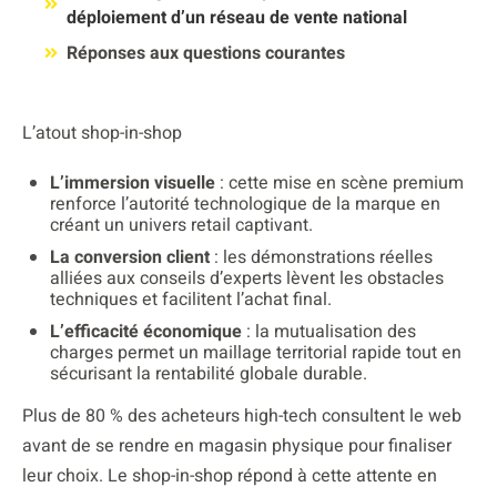
déploiement d’un réseau de vente national
Réponses aux questions courantes
L’atout shop-in-shop
L’immersion visuelle
: cette mise en scène premium
renforce l’autorité technologique de la marque en
créant un univers retail captivant.
La conversion client
: les démonstrations réelles
alliées aux conseils d’experts lèvent les obstacles
techniques et facilitent l’achat final.
L’efficacité économique
: la mutualisation des
charges permet un maillage territorial rapide tout en
sécurisant la rentabilité globale durable.
Plus de 80 % des acheteurs high-tech consultent le web
avant de se rendre en magasin physique pour finaliser
leur choix. Le shop-in-shop répond à cette attente en