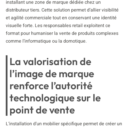
installant une zone de marque dédiée chez un
distributeur tiers. Cette solution permet d’allier visibilité
et agilité commerciale tout en conservant une identité
visuelle forte. Les responsables retail exploitent ce
format pour humaniser la vente de produits complexes
comme l’informatique ou la domotique.
La valorisation de
l’image de marque
renforce l’autorité
technologique sur le
point de vente
L’installation d’un mobilier spécifique permet de créer un