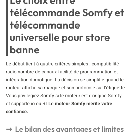
télécommande Somfy et
télécommande
universelle pour store
banne
Le débat tient à quatre critères simples : compatibilité
radio nombre de canaux facilité de programmation et
intégration domotique. La décision se simplifie quand le
moteur affiche sa marque et son protocole sur l’étiquette.
Vous privilégiez Somfy si le moteur est d’origine Somfy
et supporte io ou RT
Le moteur Somfy mérite votre
confiance.
Le bilan des avantages et limites