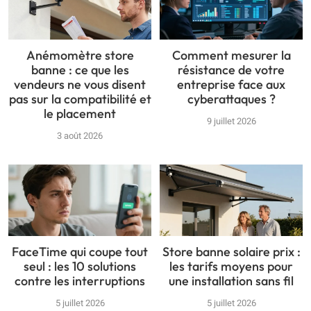
Anémomètre store
Comment mesurer la
banne : ce que les
résistance de votre
vendeurs ne vous disent
entreprise face aux
pas sur la compatibilité et
cyberattaques ?
le placement
9 juillet 2026
3 août 2026
FaceTime qui coupe tout
Store banne solaire prix :
seul : les 10 solutions
les tarifs moyens pour
contre les interruptions
une installation sans fil
5 juillet 2026
5 juillet 2026