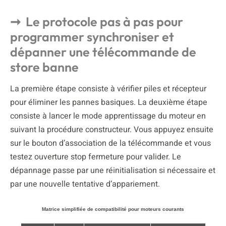
Le protocole pas à pas pour
programmer synchroniser et
dépanner une télécommande de
store banne
La première étape consiste à vérifier piles et récepteur
pour éliminer les pannes basiques. La deuxième étape
consiste à lancer le mode apprentissage du moteur en
suivant la procédure constructeur. Vous appuyez ensuite
sur le bouton d’association de la télécommande et vous
testez ouverture stop fermeture pour valider. Le
dépannage passe par une réinitialisation si nécessaire et
par une nouvelle tentative d’appariement.
Matrice simplifiée de compatibilité pour moteurs courants