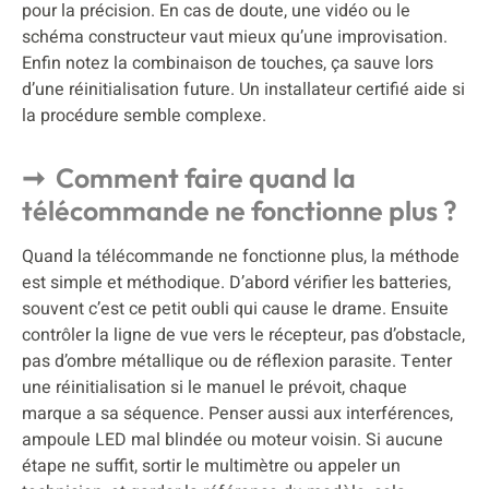
pour la précision. En cas de doute, une vidéo ou le
schéma constructeur vaut mieux qu’une improvisation.
Enfin notez la combinaison de touches, ça sauve lors
d’une réinitialisation future. Un installateur certifié aide si
la procédure semble complexe.
Comment faire quand la
télécommande ne fonctionne plus ?
Quand la télécommande ne fonctionne plus, la méthode
est simple et méthodique. D’abord vérifier les batteries,
souvent c’est ce petit oubli qui cause le drame. Ensuite
contrôler la ligne de vue vers le récepteur, pas d’obstacle,
pas d’ombre métallique ou de réflexion parasite. Tenter
une réinitialisation si le manuel le prévoit, chaque
marque a sa séquence. Penser aussi aux interférences,
ampoule LED mal blindée ou moteur voisin. Si aucune
étape ne suffit, sortir le multimètre ou appeler un