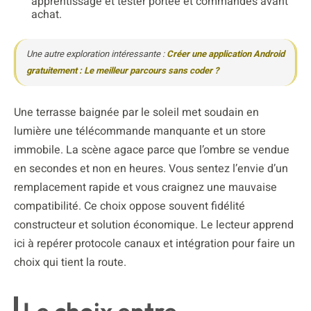
apprentissage et tester portée et commandes avant
achat.
Une autre exploration intéressante :
Créer une application Android
gratuitement : Le meilleur parcours sans coder ?
Une terrasse baignée par le soleil met soudain en
lumière une télécommande manquante et un store
immobile. La scène agace parce que l’ombre se vendue
en secondes et non en heures. Vous sentez l’envie d’un
remplacement rapide et vous craignez une mauvaise
compatibilité. Ce choix oppose souvent fidélité
constructeur et solution économique. Le lecteur apprend
ici à repérer protocole canaux et intégration pour faire un
choix qui tient la route.
Le choix entre