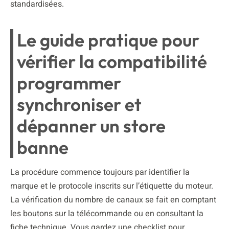
standardisées.
Le guide pratique pour
vérifier la compatibilité
programmer
synchroniser et
dépanner un store
banne
La procédure commence toujours par identifier la
marque et le protocole inscrits sur l’étiquette du moteur.
La vérification du nombre de canaux se fait en comptant
les boutons sur la télécommande ou en consultant la
fiche technique. Vous gardez une checklist pour