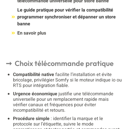
télécommande universelle pour store banne
Le guide pratique pour vérifier la compatibilité
programmer synchroniser et dépanner un store
banne
En savoir plus
Choix télécommande pratique
Compatibilité native
facilite l’installation et évite
bricolage, privilégier Somfy si le moteur indique io ou
RTS pour intégration fiable.
Urgence économique
justifie une télécommande
universelle pour un remplacement rapide mais
vérifier canaux et fréquences pour éviter
incompatibilité et retours.
Procédure simple
: identifier la marque et le
protocole sur l’étiquette, suivre le mode