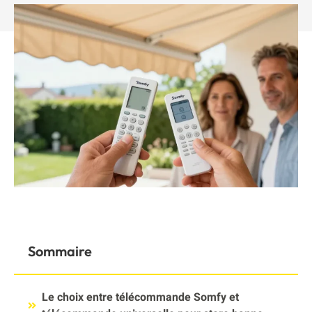
Sommaire
Le choix entre télécommande Somfy et