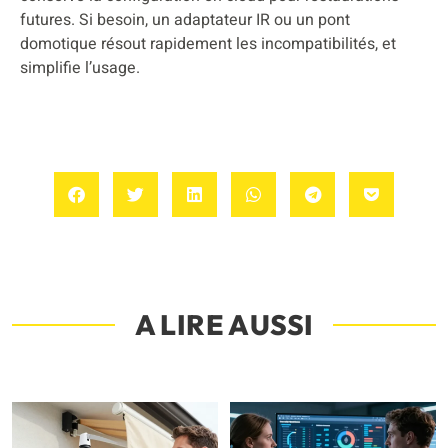
futures. Si besoin, un adaptateur IR ou un pont
domotique résout rapidement les incompatibilités, et
simplifie l’usage.
A LIRE AUSSI