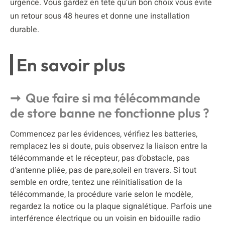
urgence. Vous gardez en tête qu’un bon choix vous évite
un retour sous 48 heures et donne une installation
durable.
En savoir plus
Que faire si ma télécommande
de store banne ne fonctionne plus ?
Commencez par les évidences, vérifiez les batteries,
remplacez les si doute, puis observez la liaison entre la
télécommande et le récepteur, pas d’obstacle, pas
d’antenne pliée, pas de pare,soleil en travers. Si tout
semble en ordre, tentez une réinitialisation de la
télécommande, la procédure varie selon le modèle,
regardez la notice ou la plaque signalétique. Parfois une
interférence électrique ou un voisin en bidouille radio