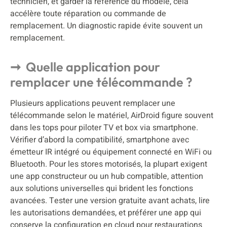
technicien, et garder la référence du modèle, cela
accélère toute réparation ou commande de
remplacement. Un diagnostic rapide évite souvent un
remplacement.
Quelle application pour
remplacer une télécommande ?
Plusieurs applications peuvent remplacer une
télécommande selon le matériel, AirDroid figure souvent
dans les tops pour piloter TV et box via smartphone.
Vérifier d’abord la compatibilité, smartphone avec
émetteur IR intégré ou équipement connecté en WiFi ou
Bluetooth. Pour les stores motorisés, la plupart exigent
une app constructeur ou un hub compatible, attention
aux solutions universelles qui brident les fonctions
avancées. Tester une version gratuite avant achats, lire
les autorisations demandées, et préférer une app qui
conserve la configuration en cloud pour restaurations