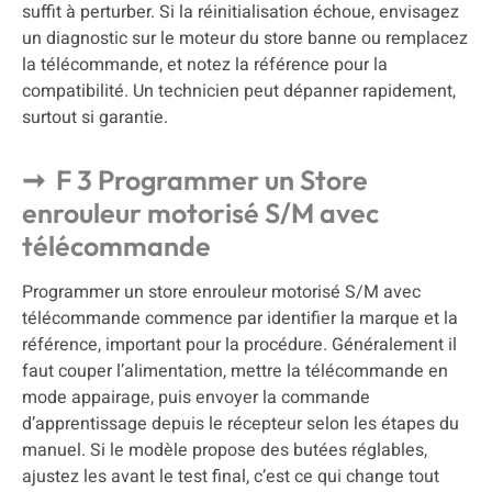
suffit à perturber. Si la réinitialisation échoue, envisagez
un diagnostic sur le moteur du store banne ou remplacez
la télécommande, et notez la référence pour la
compatibilité. Un technicien peut dépanner rapidement,
surtout si garantie.
F 3 Programmer un Store
enrouleur motorisé S/M avec
télécommande
Programmer un store enrouleur motorisé S/M avec
télécommande commence par identifier la marque et la
référence, important pour la procédure. Généralement il
faut couper l’alimentation, mettre la télécommande en
mode appairage, puis envoyer la commande
d’apprentissage depuis le récepteur selon les étapes du
manuel. Si le modèle propose des butées réglables,
ajustez les avant le test final, c’est ce qui change tout