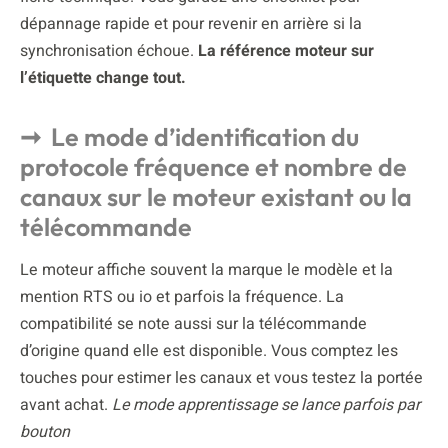
dépannage rapide et pour revenir en arrière si la
synchronisation échoue.
La référence moteur sur
l’étiquette change tout.
Le mode d’identification du
protocole fréquence et nombre de
canaux sur le moteur existant ou la
télécommande
Le moteur affiche souvent la marque le modèle et la
mention RTS ou io et parfois la fréquence. La
compatibilité se note aussi sur la télécommande
d’origine quand elle est disponible. Vous comptez les
touches pour estimer les canaux et vous testez la portée
avant achat.
Le mode apprentissage se lance parfois par
bouton