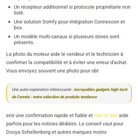
Un récepteur additionnel si protocole propriétaire non
listé.
Une solution Somfy pour intégration Connexoon et
box.
Un modèle multi‑canaux si plusieurs stores sont
présents.
La photo du moteur aide le vendeur et le technicien à
confirmer la compatibilité et à éviter une erreur d’achat.
Vous envoyez souvent une photo pour obt
Une autre exploration intéressante :
incroyables gadgets high-tech
de l’année : notre sélection de produits tendance
enir une confirmation rapide et fiable et
voir ce lien
aide
parfois pour les notices dédiées. Le conseil vaut pour
Dooya Schellenberg et autres marques moins