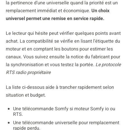
la pertinence d’une universelle quand la priorité est un
remplacement immédiat et économique.
Un choix
universel permet une remise en service rapide.
Le lecteur qui hésite peut vérifier quelques points avant
achat. La compatibilité se vérifie en lisant l’étiquette du
moteur et en comptant les boutons pour estimer les
canaux. Vous suivez ensuite la notice du fabricant pour
la synchronisation et vous testez la portée.
Le protocole
RTS radio propriétaire
La liste ci‑dessous aide à trancher rapidement selon
situation et budget.
Une télécommande Somfy si moteur Somfy io ou
RTS.
Une télécommande universelle pour remplacement
rapide perdu.