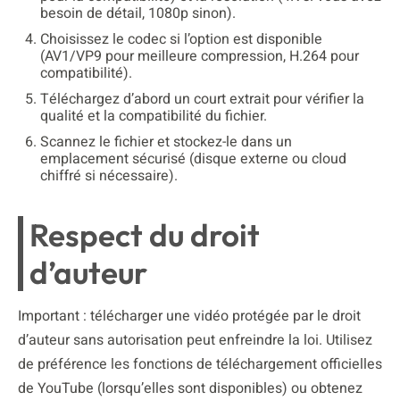
besoin de détail, 1080p sinon).
Choisissez le codec si l’option est disponible
(AV1/VP9 pour meilleure compression, H.264 pour
compatibilité).
Téléchargez d’abord un court extrait pour vérifier la
qualité et la compatibilité du fichier.
Scannez le fichier et stockez-le dans un
emplacement sécurisé (disque externe ou cloud
chiffré si nécessaire).
Respect du droit
d’auteur
Important : télécharger une vidéo protégée par le droit
d’auteur sans autorisation peut enfreindre la loi. Utilisez
de préférence les fonctions de téléchargement officielles
de YouTube (lorsqu’elles sont disponibles) ou obtenez