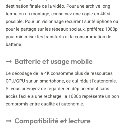
destination finale de la vidéo. Pour une archive long
terme ou un montage, conservez une copie en 4K si
possible. Pour un visionnage récurrent sur téléphone ou
pour le partage sur les réseaux sociaux, préférez 1080p
pour minimiser les transferts et la consommation de
batterie.
Batterie et usage mobile
Le décodage de la 4K consomme plus de ressources
CPU/GPU sur un smartphone, ce qui réduit l’autonomie.
Si vous prévoyez de regarder en déplacement sans
accès facile à une recharge, la 1080p représente un bon
compromis entre qualité et autonomie.
Compatibilité et lecture