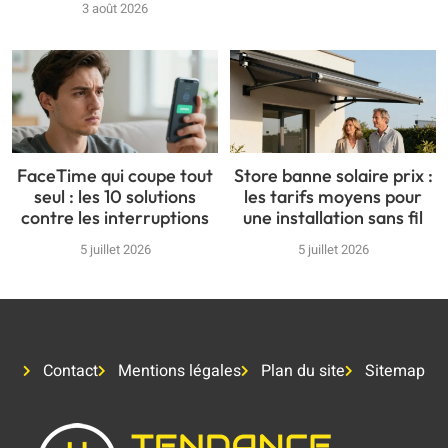
3 août 2026
FaceTime qui coupe tout
Store banne solaire prix :
seul : les 10 solutions
les tarifs moyens pour
contre les interruptions
une installation sans fil
5 juillet 2026
5 juillet 2026
Contact
Mentions légales
Plan du site
Sitemap