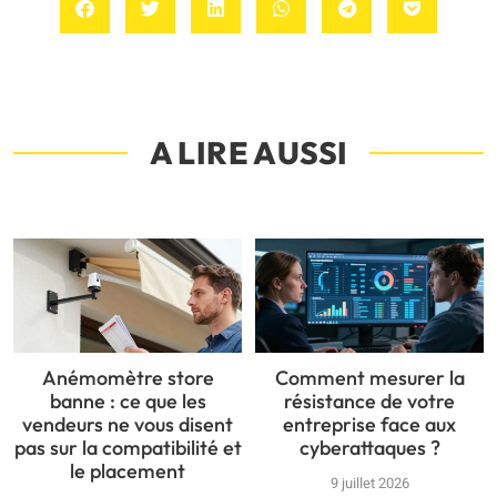
A LIRE AUSSI
Anémomètre store
Comment mesurer la
banne : ce que les
résistance de votre
vendeurs ne vous disent
entreprise face aux
pas sur la compatibilité et
cyberattaques ?
le placement
9 juillet 2026