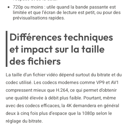
720p ou moins : utile quand la bande passante est
limitée et que l’écran de lecture est petit, ou pour des
prévisualisations rapides.
Différences techniques
et impact sur la taille
des fichiers
La taille d’un fichier vidéo dépend surtout du bitrate et du
codec utilisé. Les codecs modernes comme VP9 et AV1
compressent mieux que H.264, ce qui permet d’obtenir
une qualité élevée à débit plus faible. Pourtant, même
avec des codecs efficaces, la 4K demandera en général
deux à cinq fois plus d’espace que la 1080p selon le
réglage du bitrate.