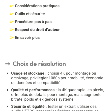
Considérations pratiques
Outils et sécurité
Procédure pas à pas
Respect du droit d’auteur
En savoir plus
Choix de résolution
Usage et stockage :
choisir 4K pour montage ou
archivage, privilégier 1080p pour mobilité, économie
de données et compatibilité.
Qualité et performances :
la 4K quadruple les pixels,
offre plus de détails pour montage, mais augmente
bitrate, poids et exigences système.
Sécurité et légalité :
tester un extrait, utiliser des