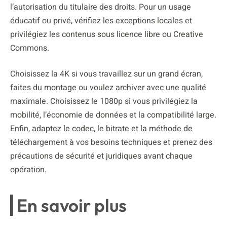
l’autorisation du titulaire des droits. Pour un usage
éducatif ou privé, vérifiez les exceptions locales et
privilégiez les contenus sous licence libre ou Creative
Commons.
Choisissez la 4K si vous travaillez sur un grand écran,
faites du montage ou voulez archiver avec une qualité
maximale. Choisissez le 1080p si vous privilégiez la
mobilité, l’économie de données et la compatibilité large.
Enfin, adaptez le codec, le bitrate et la méthode de
téléchargement à vos besoins techniques et prenez des
précautions de sécurité et juridiques avant chaque
opération.
En savoir plus