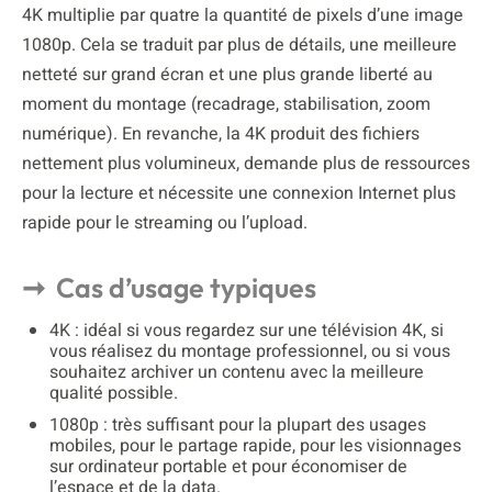
4K multiplie par quatre la quantité de pixels d’une image
1080p. Cela se traduit par plus de détails, une meilleure
netteté sur grand écran et une plus grande liberté au
moment du montage (recadrage, stabilisation, zoom
numérique). En revanche, la 4K produit des fichiers
nettement plus volumineux, demande plus de ressources
pour la lecture et nécessite une connexion Internet plus
rapide pour le streaming ou l’upload.
Cas d’usage typiques
4K : idéal si vous regardez sur une télévision 4K, si
vous réalisez du montage professionnel, ou si vous
souhaitez archiver un contenu avec la meilleure
qualité possible.
1080p : très suffisant pour la plupart des usages
mobiles, pour le partage rapide, pour les visionnages
sur ordinateur portable et pour économiser de
l’espace et de la data.