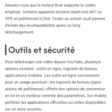
Assurez-vous que le lecteur final supporte le codec
employé. Certains appareils anciens lisent mal AV1 ou
VP9, et préféreront H.264. Tester un extrait court permet
d’éviter des incompatibilités après un long
téléchargement.
Outils et sécurité
Pour télécharger une vidéo depuis YouTube, plusieurs
options existent : outils en ligne, logiciels de bureau,
applications mobiles. Les outils en ligne conviennent
pour un usage ponctuel ; les logiciels de bureau (open
source de préférence) offrent des options de conversion
en lot et un meilleur contrôle des paramètres. Sur mobile,
préférez les applications officielles ou celles disponibles
sur un store reconnu.