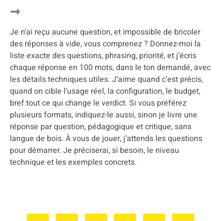
Je n’ai reçu aucune question, et impossible de bricoler
des réponses à vide, vous comprenez ? Donnez-moi la
liste exacte des questions, phrasing, priorité, et j’écris
chaque réponse en 100 mots, dans le ton demandé, avec
les détails techniques utiles. J’aime quand c’est précis,
quand on cible l’usage réel, la configuration, le budget,
bref tout ce qui change le verdict. Si vous préférez
plusieurs formats, indiquez-le aussi, sinon je livre une
réponse par question, pédagogique et critique, sans
langue de bois. À vous de jouer, j’attends les questions
pour démarrer. Je préciserai, si besoin, le niveau
technique et les exemples concrets.