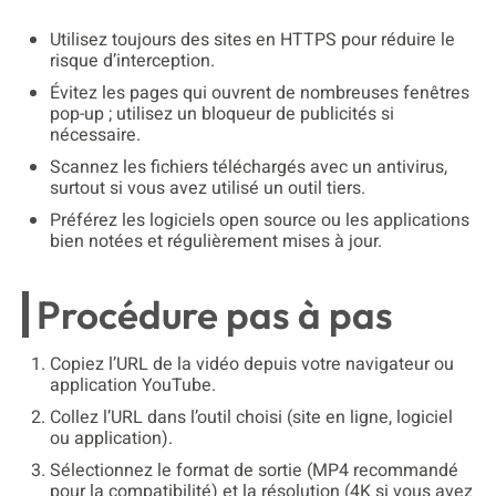
Utilisez toujours des sites en HTTPS pour réduire le
risque d’interception.
Évitez les pages qui ouvrent de nombreuses fenêtres
pop-up ; utilisez un bloqueur de publicités si
nécessaire.
Scannez les fichiers téléchargés avec un antivirus,
surtout si vous avez utilisé un outil tiers.
Préférez les logiciels open source ou les applications
bien notées et régulièrement mises à jour.
Procédure pas à pas
Copiez l’URL de la vidéo depuis votre navigateur ou
application YouTube.
Collez l’URL dans l’outil choisi (site en ligne, logiciel
ou application).
Sélectionnez le format de sortie (MP4 recommandé
pour la compatibilité) et la résolution (4K si vous avez