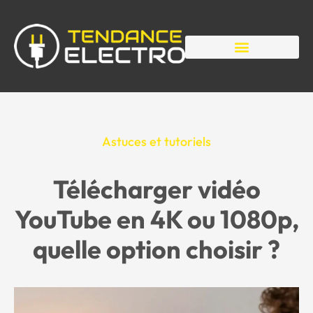
Astuces et tutoriels
Télécharger vidéo
YouTube en 4K ou 1080p,
quelle option choisir ?