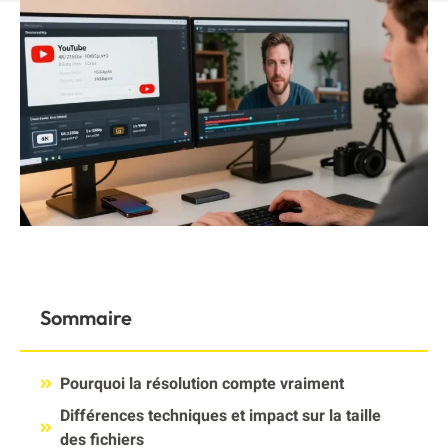
Sommaire
Pourquoi la résolution compte vraiment
Différences techniques et impact sur la taille
des fichiers