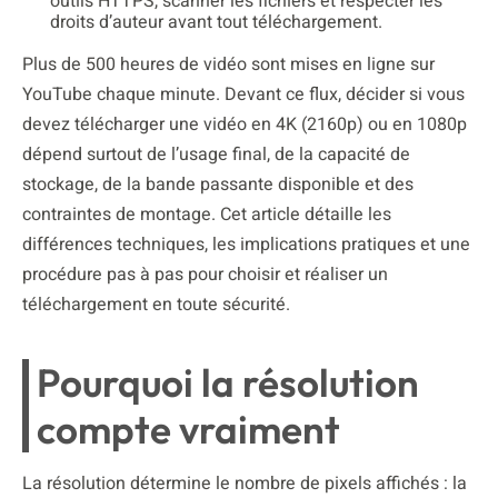
outils HTTPS, scanner les fichiers et respecter les
droits d’auteur avant tout téléchargement.
Plus de 500 heures de vidéo sont mises en ligne sur
YouTube chaque minute. Devant ce flux, décider si vous
devez télécharger une vidéo en 4K (2160p) ou en 1080p
dépend surtout de l’usage final, de la capacité de
stockage, de la bande passante disponible et des
contraintes de montage. Cet article détaille les
différences techniques, les implications pratiques et une
procédure pas à pas pour choisir et réaliser un
téléchargement en toute sécurité.
Pourquoi la résolution
compte vraiment
La résolution détermine le nombre de pixels affichés : la