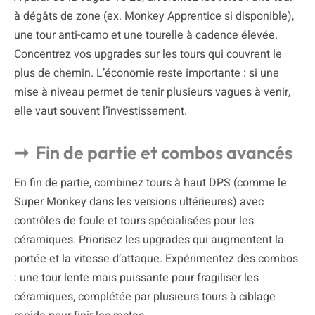
à dégâts de zone (ex. Monkey Apprentice si disponible),
une tour anti-camo et une tourelle à cadence élevée.
Concentrez vos upgrades sur les tours qui couvrent le
plus de chemin. L’économie reste importante : si une
mise à niveau permet de tenir plusieurs vagues à venir,
elle vaut souvent l’investissement.
Fin de partie et combos avancés
En fin de partie, combinez tours à haut DPS (comme le
Super Monkey dans les versions ultérieures) avec
contrôles de foule et tours spécialisées pour les
céramiques. Priorisez les upgrades qui augmentent la
portée et la vitesse d’attaque. Expérimentez des combos
: une tour lente mais puissante pour fragiliser les
céramiques, complétée par plusieurs tours à ciblage