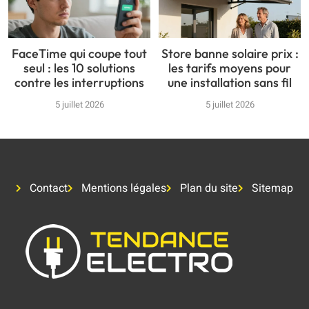
FaceTime qui coupe tout
Store banne solaire prix :
seul : les 10 solutions
les tarifs moyens pour
contre les interruptions
une installation sans fil
5 juillet 2026
5 juillet 2026
Contact
Mentions légales
Plan du site
Sitemap