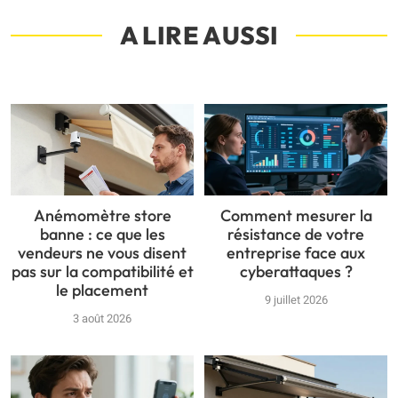
A LIRE AUSSI
Anémomètre store
Comment mesurer la
banne : ce que les
résistance de votre
vendeurs ne vous disent
entreprise face aux
pas sur la compatibilité et
cyberattaques ?
le placement
9 juillet 2026
3 août 2026