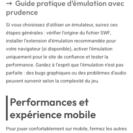
Guide pratique d’émulation avec
prudence
Si vous choisissez d’utiliser un émulateur, suivez ces
étapes générales : vérifier l’origine du fichier SWF,
installer l’extension d’émulation recommandée pour
votre navigateur (si disponible), activer l’émulation
uniquement pour le site de confiance et tester la
performance. Gardez à l’esprit que l’émulation n’est pas
parfaite : des bugs graphiques ou des problèmes d’audio
peuvent survenir selon la complexité du jeu.
Performances et
expérience mobile
Pour jouer confortablement sur mobile, fermez les autres