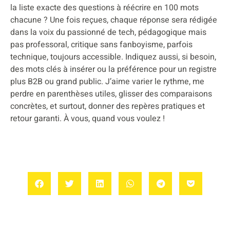
la liste exacte des questions à réécrire en 100 mots
chacune ? Une fois reçues, chaque réponse sera rédigée
dans la voix du passionné de tech, pédagogique mais
pas professoral, critique sans fanboyisme, parfois
technique, toujours accessible. Indiquez aussi, si besoin,
des mots clés à insérer ou la préférence pour un registre
plus B2B ou grand public. J’aime varier le rythme, me
perdre en parenthèses utiles, glisser des comparaisons
concrètes, et surtout, donner des repères pratiques et
retour garanti. À vous, quand vous voulez !