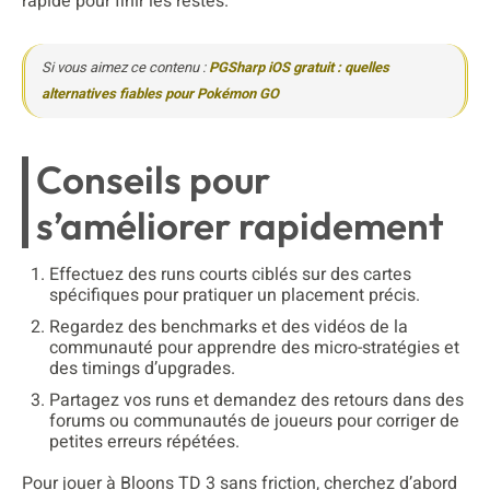
rapide pour finir les restes.
Si vous aimez ce contenu :
PGSharp iOS gratuit : quelles
alternatives fiables pour Pokémon GO
Conseils pour
s’améliorer rapidement
Effectuez des runs courts ciblés sur des cartes
spécifiques pour pratiquer un placement précis.
Regardez des benchmarks et des vidéos de la
communauté pour apprendre des micro-stratégies et
des timings d’upgrades.
Partagez vos runs et demandez des retours dans des
forums ou communautés de joueurs pour corriger de
petites erreurs répétées.
Pour jouer à Bloons TD 3 sans friction, cherchez d’abord