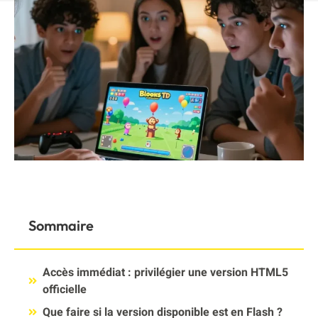
Sommaire
Accès immédiat : privilégier une version HTML5
officielle
Que faire si la version disponible est en Flash ?