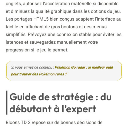
onglets, autorisez l’accélération matérielle si disponible
et diminuez la qualité graphique dans les options du jeu.
Les portages HTML5 bien conçus adaptent l’interface au
tactile en affichant de gros boutons et des menus
simplifiés. Prévoyez une connexion stable pour éviter les
latences et sauvegardez manuellement votre
progression si le jeu le permet.
Si vous aimez ce contenu :
Pokémon Go radar : le meilleur outil
pour trouver des Pokémon rares ?
Guide de stratégie : du
débutant à l’expert
Bloons TD 3 repose sur de bonnes décisions de