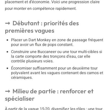
placement et d’économie. Voici une progression claire
pour monter en compétence rapidement.
Débutant : priorités des
premières vagues
Placer un Dart Monkey en zone de passage fréquent
pour avoir un flux de pops constant.
Construire une Buccaneer ou une tour multi-cibles si
la carte comporte des tronçons d’eau, car elle
contrôle plusieurs voies.
Économiser suffisamment pour un deuxième tour
polyvalent avant les vagues contenant des camos et
céramiques.
Milieu de partie : renforcer et
spécialiser
À partir de la vague 15-20, diversifiez les rôles : une tour