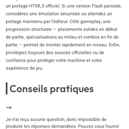
un portage HTML5 officiel. Si une version Flash persiste,
considérez une émulation sécurisée ou attendez un
portage maintenu par l’éditeur. Côté gameplay, une
progression structurée — placements solides en début
de partie, spécialisations au milieu et combos en fin de
partie — permet de monter rapidement en niveau. Enfin,
privilégiez toujours des sources officielles ou de
confiance pour protéger votre machine et votre
expérience de jeu.
Conseils pratiques
Je n’ai reçu aucune question, donc impossible de
produire les réponses demandées. Pouvez vous fournir