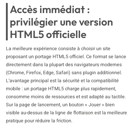
Accès immédiat :
privilégier une version
HTML5 officielle
La meilleure expérience consiste à choisir un site
proposant un portage HTML5 officiel. Ce format se lance
directement dans la plupart des navigateurs modernes
(Chrome, Firefox, Edge, Safari) sans plugin additionnel.
L’avantage principal est la sécurité et la compatibilité
mobile : un portage HTML5 charge plus rapidement,
consomme moins de ressources et est adapté au tactile.
Sur la page de lancement, un bouton « Jouer » bien
visible au-dessus de la ligne de flottaison est la meilleure
pratique pour réduire la friction.