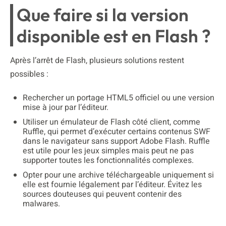
Que faire si la version
disponible est en Flash ?
Après l’arrêt de Flash, plusieurs solutions restent
possibles :
Rechercher un portage HTML5 officiel ou une version
mise à jour par l’éditeur.
Utiliser un émulateur de Flash côté client, comme
Ruffle, qui permet d’exécuter certains contenus SWF
dans le navigateur sans support Adobe Flash. Ruffle
est utile pour les jeux simples mais peut ne pas
supporter toutes les fonctionnalités complexes.
Opter pour une archive téléchargeable uniquement si
elle est fournie légalement par l’éditeur. Évitez les
sources douteuses qui peuvent contenir des
malwares.