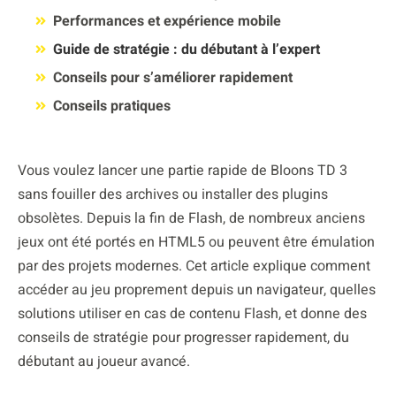
Performances et expérience mobile
Guide de stratégie : du débutant à l’expert
Conseils pour s’améliorer rapidement
Conseils pratiques
Vous voulez lancer une partie rapide de Bloons TD 3
sans fouiller des archives ou installer des plugins
obsolètes. Depuis la fin de Flash, de nombreux anciens
jeux ont été portés en HTML5 ou peuvent être émulation
par des projets modernes. Cet article explique comment
accéder au jeu proprement depuis un navigateur, quelles
solutions utiliser en cas de contenu Flash, et donne des
conseils de stratégie pour progresser rapidement, du
débutant au joueur avancé.