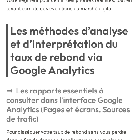
votre segment pour définir des priorités réalistes, tout en
tenant compte des évolutions du marché digital.
Les méthodes d’analyse
et d’interprétation du
taux de rebond via
Google Analytics
Les rapports essentiels à
consulter dans l’interface Google
Analytics (Pages et écrans, Sources
de trafic)
Pour disséquer votre taux de rebond sans vous perdre