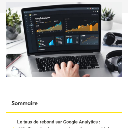
Sommaire
Le taux de rebond sur Google Analytics :