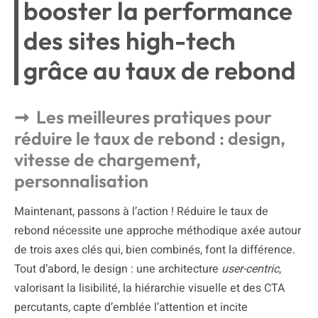
booster la performance
des sites high-tech
grâce au taux de rebond
Les meilleures pratiques pour
réduire le taux de rebond : design,
vitesse de chargement,
personnalisation
Maintenant, passons à l’action ! Réduire le taux de
rebond nécessite une approche méthodique axée autour
de trois axes clés qui, bien combinés, font la différence.
Tout d’abord, le design : une architecture
user-centric
,
valorisant la lisibilité, la hiérarchie visuelle et des CTA
percutants, capte d’emblée l’attention et incite