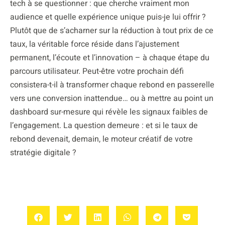
tech à se questionner : que cherche vraiment mon
audience et quelle expérience unique puis-je lui offrir ?
Plutôt que de s’acharner sur la réduction à tout prix de ce
taux, la véritable force réside dans l’ajustement
permanent, l’écoute et l’innovation – à chaque étape du
parcours utilisateur. Peut-être votre prochain défi
consistera-t-il à transformer chaque rebond en passerelle
vers une conversion inattendue… ou à mettre au point un
dashboard sur-mesure qui révèle les signaux faibles de
l’engagement. La question demeure : et si le taux de
rebond devenait, demain, le moteur créatif de votre
stratégie digitale ?