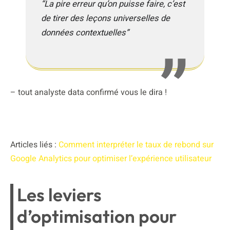
“La pire erreur qu’on puisse faire, c’est
de tirer des leçons universelles de
données contextuelles”
– tout analyste data confirmé vous le dira !
Articles liés :
Comment interpréter le taux de rebond sur
Google Analytics pour optimiser l’expérience utilisateur
Les leviers
d’optimisation pour