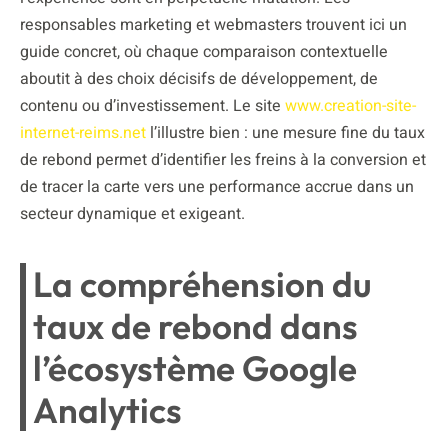
responsables marketing et webmasters trouvent ici un
guide concret, où chaque comparaison contextuelle
aboutit à des choix décisifs de développement, de
contenu ou d’investissement. Le site
www.creation-site-
internet-reims.net
l’illustre bien : une mesure fine du taux
de rebond permet d’identifier les freins à la conversion et
de tracer la carte vers une performance accrue dans un
secteur dynamique et exigeant.
La compréhension du
taux de rebond dans
l’écosystème Google
Analytics