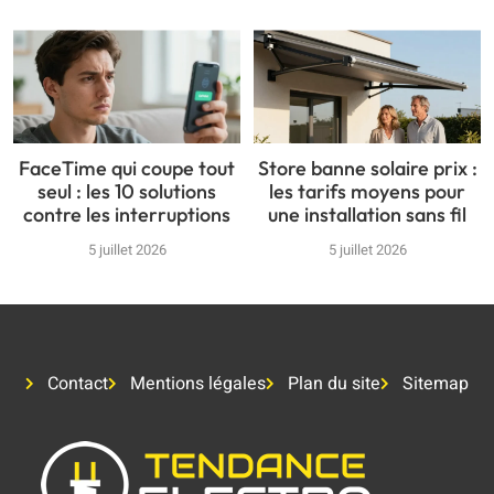
FaceTime qui coupe tout
Store banne solaire prix :
seul : les 10 solutions
les tarifs moyens pour
contre les interruptions
une installation sans fil
5 juillet 2026
5 juillet 2026
Contact
Mentions légales
Plan du site
Sitemap