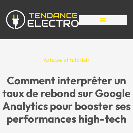
Astuces et tutoriels
Comment interpréter un
taux de rebond sur Google
Analytics pour booster ses
performances high-tech