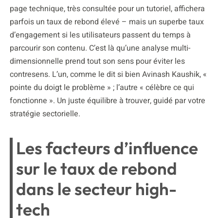
page technique, très consultée pour un tutoriel, affichera
parfois un taux de rebond élevé – mais un superbe taux
d’engagement si les utilisateurs passent du temps à
parcourir son contenu. C’est là qu’une analyse multi-
dimensionnelle prend tout son sens pour éviter les
contresens. L’un, comme le dit si bien Avinash Kaushik, «
pointe du doigt le problème » ; l’autre « célèbre ce qui
fonctionne ». Un juste équilibre à trouver, guidé par votre
stratégie sectorielle.
Les facteurs d’influence
sur le taux de rebond
dans le secteur high-
tech