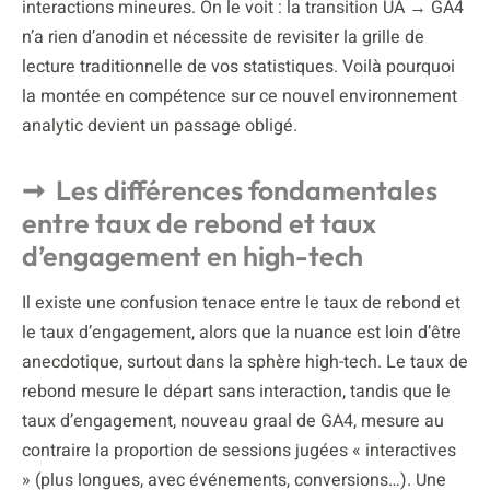
interactions mineures. On le voit : la transition UA → GA4
n’a rien d’anodin et nécessite de revisiter la grille de
lecture traditionnelle de vos statistiques. Voilà pourquoi
la montée en compétence sur ce nouvel environnement
analytic devient un passage obligé.
Les différences fondamentales
entre taux de rebond et taux
d’engagement en high-tech
Il existe une confusion tenace entre le taux de rebond et
le taux d’engagement, alors que la nuance est loin d’être
anecdotique, surtout dans la sphère high-tech. Le taux de
rebond mesure le départ sans interaction, tandis que le
taux d’engagement, nouveau graal de GA4, mesure au
contraire la proportion de sessions jugées « interactives
» (plus longues, avec événements, conversions…). Une