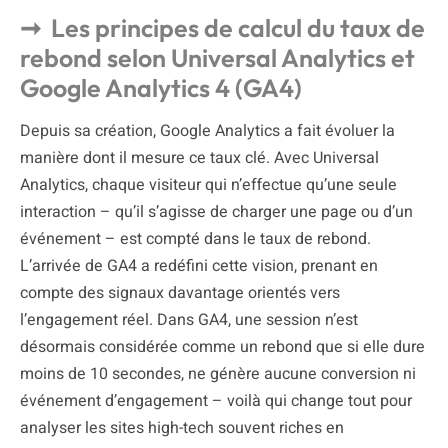
Les principes de calcul du taux de
rebond selon Universal Analytics et
Google Analytics 4 (GA4)
Depuis sa création, Google Analytics a fait évoluer la
manière dont il mesure ce taux clé. Avec Universal
Analytics, chaque visiteur qui n’effectue qu’une seule
interaction – qu’il s’agisse de charger une page ou d’un
événement – est compté dans le taux de rebond.
L’arrivée de GA4 a redéfini cette vision, prenant en
compte des signaux davantage orientés vers
l’engagement réel. Dans GA4, une session n’est
désormais considérée comme un rebond que si elle dure
moins de 10 secondes, ne génère aucune conversion ni
événement d’engagement – voilà qui change tout pour
analyser les sites high-tech souvent riches en