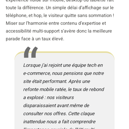
toute la différence. Un simple délai d’affichage sur le
téléphone, et hop, le visiteur quitte sans sommation !
Miser sur l’harmonie entre contenu d’expertise et
accessibilité multi-support s’avère donc la meilleure
parade face à un taux élevé.
Lorsque j’ai rejoint une équipe tech en
e-commerce, nous pensions que notre
site était performant. Après une
refonte mobile ratée, le taux de rebond
a explosé : nos visiteurs
disparaissaient avant même de
consulter nos offres. Cette claque
inattendue nous a fait comprendre