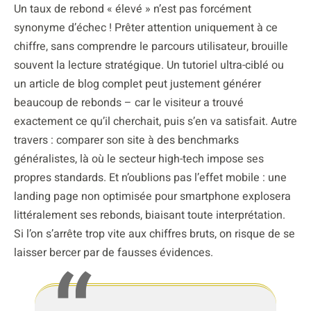
Un taux de rebond « élevé » n’est pas forcément
synonyme d’échec ! Prêter attention uniquement à ce
chiffre, sans comprendre le parcours utilisateur, brouille
souvent la lecture stratégique. Un tutoriel ultra-ciblé ou
un article de blog complet peut justement générer
beaucoup de rebonds – car le visiteur a trouvé
exactement ce qu’il cherchait, puis s’en va satisfait. Autre
travers : comparer son site à des benchmarks
généralistes, là où le secteur high-tech impose ses
propres standards. Et n’oublions pas l’effet mobile : une
landing page non optimisée pour smartphone explosera
littéralement ses rebonds, biaisant toute interprétation.
Si l’on s’arrête trop vite aux chiffres bruts, on risque de se
laisser bercer par de fausses évidences.