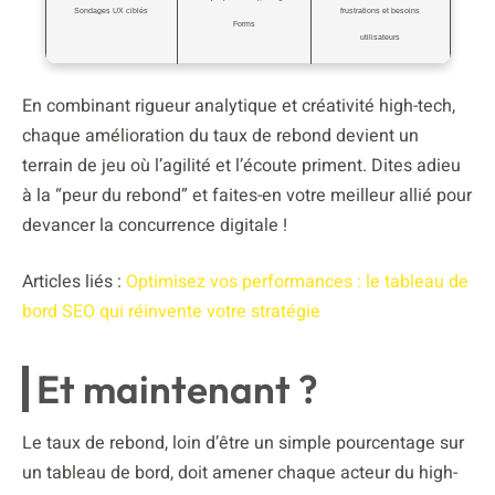
Sondages UX ciblés
frustrations et besoins
Forms
utilisateurs
En combinant rigueur analytique et créativité high-tech,
chaque amélioration du taux de rebond devient un
terrain de jeu où l’agilité et l’écoute priment. Dites adieu
à la “peur du rebond” et faites-en votre meilleur allié pour
devancer la concurrence digitale !
Articles liés :
Optimisez vos performances : le tableau de
bord SEO qui réinvente votre stratégie
Et maintenant ?
Le taux de rebond, loin d’être un simple pourcentage sur
un tableau de bord, doit amener chaque acteur du high-