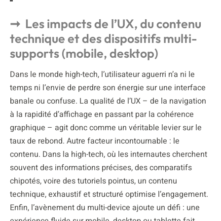
Les impacts de l’UX, du contenu
technique et des dispositifs multi-
supports (mobile, desktop)
Dans le monde high-tech, l’utilisateur aguerri n’a ni le
temps ni l’envie de perdre son énergie sur une interface
banale ou confuse. La qualité de l’UX – de la navigation
à la rapidité d’affichage en passant par la cohérence
graphique – agit donc comme un véritable levier sur le
taux de rebond. Autre facteur incontournable : le
contenu. Dans la high-tech, où les internautes cherchent
souvent des informations précises, des comparatifs
chipotés, voire des tutoriels pointus, un contenu
technique, exhaustif et structuré optimise l’engagement.
Enfin, l’avènement du multi-device ajoute un défi : une
expérience fluide sur mobile, desktop ou tablette fait