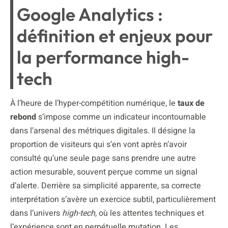
Google Analytics :
définition et enjeux pour
la performance high-
tech
À l’heure de l’hyper-compétition numérique, le
taux de
rebond
s’impose comme un indicateur incontournable
dans l’arsenal des métriques digitales. Il désigne la
proportion de visiteurs qui s’en vont après n’avoir
consulté qu’une seule page sans prendre une autre
action mesurable, souvent perçue comme un signal
d’alerte. Derrière sa simplicité apparente, sa correcte
interprétation s’avère un exercice subtil, particulièrement
dans l’univers
high-tech
, où les attentes techniques et
l’expérience sont en perpétuelle mutation. Les