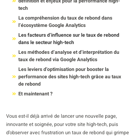
définition et enjeux pour la performance high-
tech
La compréhension du taux de rebond dans
l’écosystème Google Analytics
Les facteurs d’influence sur le taux de rebond
dans le secteur high-tech
Les méthodes d’analyse et d’interprétation du
taux de rebond via Google Analytics
Les leviers d’optimisation pour booster la
performance des sites high-tech grâce au taux
de rebond
Et maintenant ?
Vous est-il déjà arrivé de lancer une nouvelle page,
innovante et soignée, pour votre site high-tech, puis
d’observer avec frustration un taux de rebond qui grimpe