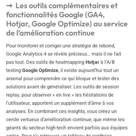
Les outils complémentaires et
fonctionnalités Google (GA4,
Hotjar, Google Optimize) au service
de l’amélioration continue
Pour monitorer et corriger une stratégie de rebond,
Google Analytics 4 se révèle précieux… mais il ne fait
pas tout. Des outils de heatmapping
Hotjar
à l’A/B
testing
Google Optimize
, il existe aujourd’hui tout un
arsenal pour comprendre ce qui bloque et tester des
solutions avant de généraliser. Les outils de session
replay, pour observer « en live » les hésitations de
l’utilisateur, apportent un supplément d’âme à vos
analyses. En combinant ces insights, vous créez un
cercle vertueux d’amélioration continue, que même les
géants du secteur high-tech envient parfois aux équipes