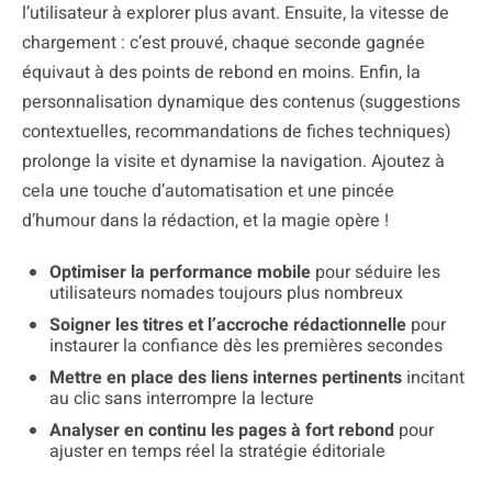
l’utilisateur à explorer plus avant. Ensuite, la vitesse de
chargement : c’est prouvé, chaque seconde gagnée
équivaut à des points de rebond en moins. Enfin, la
personnalisation dynamique des contenus (suggestions
contextuelles, recommandations de fiches techniques)
prolonge la visite et dynamise la navigation. Ajoutez à
cela une touche d’automatisation et une pincée
d’humour dans la rédaction, et la magie opère !
Optimiser la performance mobile
pour séduire les
utilisateurs nomades toujours plus nombreux
Soigner les titres et l’accroche rédactionnelle
pour
instaurer la confiance dès les premières secondes
Mettre en place des liens internes pertinents
incitant
au clic sans interrompre la lecture
Analyser en continu les pages à fort rebond
pour
ajuster en temps réel la stratégie éditoriale