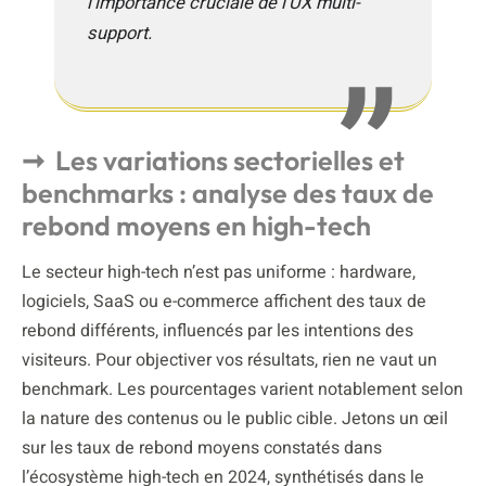
l’importance cruciale de l’UX multi-
support.
Les variations sectorielles et
benchmarks : analyse des taux de
rebond moyens en high-tech
Le secteur high-tech n’est pas uniforme : hardware,
logiciels, SaaS ou e-commerce affichent des taux de
rebond différents, influencés par les intentions des
visiteurs. Pour objectiver vos résultats, rien ne vaut un
benchmark. Les pourcentages varient notablement selon
la nature des contenus ou le public cible. Jetons un œil
sur les taux de rebond moyens constatés dans
l’écosystème high-tech en 2024, synthétisés dans le