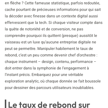
en flèche ? Cette fameuse statistique, parfois redoutée,
cache pourtant de précieuses informations pour qui sait
la décoder avec finesse dans un contexte digital aussi
effervescent que la tech. Si chaque visiteur compte dans
la quête de notoriété et de conversion, ne pas
comprendre pourquoi ils quittent (presque) aussitôt le
vaisseau est un luxe qu’aucune entreprise digitale ne
peut se permettre. Manipuler habilement le taux de
rebond, c’est un peu comme devenir chef d’orchestre :
chaque instrument – design, contenu, performance –
doit entrer dans la symphonie de l’engagement à
l’instant précis. Embarquez pour une véritable
exploration analytic, où chaque donnée se fait boussole
pour dessiner des parcours utilisateurs inoubliables.
Le taux de rebond sur