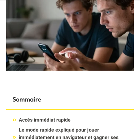
Sommaire
Accès immédiat rapide
Le mode rapide expliqué pour jouer
immédiatement en navigateur et gagner ses