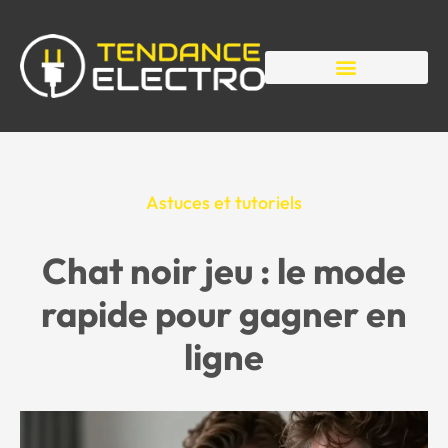
Astuces et tutoriels
Chat noir jeu : le mode
rapide pour gagner en
ligne