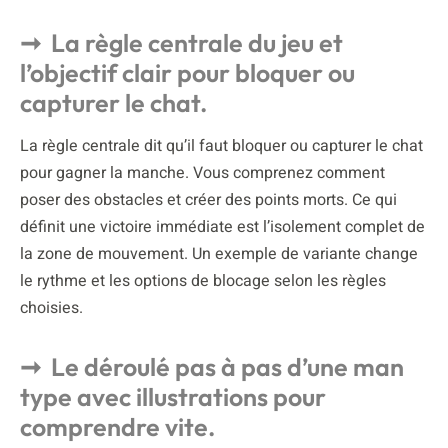
La règle centrale du jeu et
l’objectif clair pour bloquer ou
capturer le chat.
La règle centrale dit qu’il faut bloquer ou capturer le chat
pour gagner la manche. Vous comprenez comment
poser des obstacles et créer des points morts. Ce qui
définit une victoire immédiate est l’isolement complet de
la zone de mouvement. Un exemple de variante change
le rythme et les options de blocage selon les règles
choisies.
Le déroulé pas à pas d’une man
type avec illustrations pour
comprendre vite.