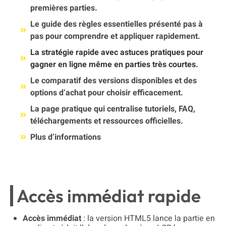
premières parties.
Le guide des règles essentielles présenté pas à
pas pour comprendre et appliquer rapidement.
La stratégie rapide avec astuces pratiques pour
gagner en ligne même en parties très courtes.
Le comparatif des versions disponibles et des
options d’achat pour choisir efficacement.
La page pratique qui centralise tutoriels, FAQ,
téléchargements et ressources officielles.
Plus d’informations
Accès immédiat rapide
Accès immédiat
: la version HTML5 lance la partie en