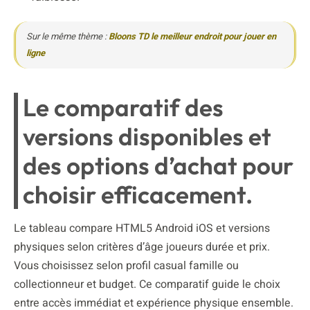
Sur le même thème :
Bloons TD le meilleur endroit pour jouer en
ligne
Le comparatif des
versions disponibles et
des options d’achat pour
choisir efficacement.
Le tableau compare HTML5 Android iOS et versions
physiques selon critères d’âge joueurs durée et prix.
Vous choisissez selon profil casual famille ou
collectionneur et budget. Ce comparatif guide le choix
entre accès immédiat et expérience physique ensemble.