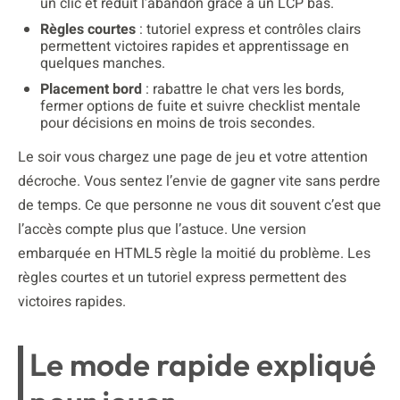
un clic et réduit l’abandon grâce à un LCP bas.
Règles courtes
: tutoriel express et contrôles clairs
permettent victoires rapides et apprentissage en
quelques manches.
Placement bord
: rabattre le chat vers les bords,
fermer options de fuite et suivre checklist mentale
pour décisions en moins de trois secondes.
Le soir vous chargez une page de jeu et votre attention
décroche. Vous sentez l’envie de gagner vite sans perdre
de temps. Ce que personne ne vous dit souvent c’est que
l’accès compte plus que l’astuce. Une version
embarquée en HTML5 règle la moitié du problème. Les
règles courtes et un tutoriel express permettent des
victoires rapides.
Le mode rapide expliqué