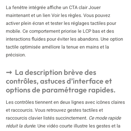
La fenêtre intégrée affiche un CTA clair Jouer
maintenant et un lien Voir les règles. Vous pouvez
activer plein écran et tester les réglages tactiles pour
mobile. Ce comportement priorise le LCP bas et des
interactions fluides pour éviter les abandons. Une option
tactile optimisée améliore la tenue en mains et la
précision.
La description brève des
contrôles, astuces d’interface et
options de paramétrage rapides.
Les contrôles tiennent en deux lignes avec icônes claires
et raccourcis. Vous retrouvez gestes tactiles et
raccourcis clavier listés succinctement.
Ce mode rapide
réduit la durée.
Une vidéo courte illustre les gestes et la