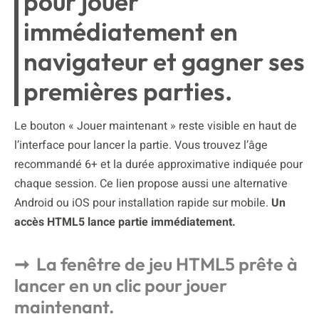
pour jouer
immédiatement en
navigateur et gagner ses
premières parties.
Le bouton « Jouer maintenant » reste visible en haut de
l’interface pour lancer la partie. Vous trouvez l’âge
recommandé 6+ et la durée approximative indiquée pour
chaque session. Ce lien propose aussi une alternative
Android ou iOS pour installation rapide sur mobile.
Un
accès HTML5 lance partie immédiatement.
La fenêtre de jeu HTML5 prête à
lancer en un clic pour jouer
maintenant.