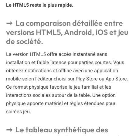
Le HTML5 reste le plus rapide.
La comparaison détaillée entre
versions HTML5, Android, iOS et jeu
de société.
La version HTML5 offre accès instantané sans
installation et faible latence pour parties courtes. Vous
obtenez notifications et offline avec une application
mobile selon l’éditeur choisi sur Play Store ou App Store.
Ce format physique favorise le jeu familial et les
interactions sociales autour de la table. Une option
physique apporte matériel et règles étendues pour
soirées jeu.
Le tableau synthétique des