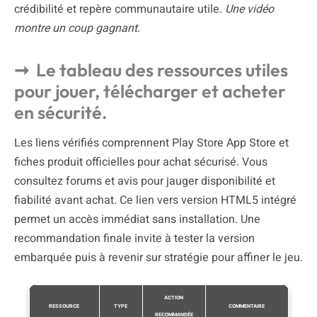
crédibilité et repère communautaire utile.
Une vidéo
montre un coup gagnant.
Le tableau des ressources utiles
pour jouer, télécharger et acheter
en sécurité.
Les liens vérifiés comprennent Play Store App Store et
fiches produit officielles pour achat sécurisé. Vous
consultez forums et avis pour jauger disponibilité et
fiabilité avant achat. Ce lien vers version HTML5 intégré
permet un accès immédiat sans installation. Une
recommandation finale invite à tester la version
embarquée puis à revenir sur stratégie pour affiner le jeu.
ACTION
RESSOURCE
TYPE
COMMENTAIRE
RECOMMANDÉE