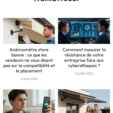
Anémomètre store
Comment mesurer la
banne : ce que les
résistance de votre
vendeurs ne vous disent
entreprise face aux
pas sur la compatibilité et
cyberattaques ?
le placement
9 juillet 2026
3 août 2026