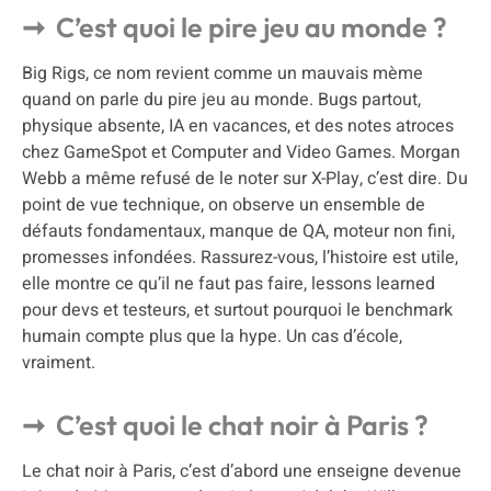
C’est quoi le pire jeu au monde ?
Big Rigs, ce nom revient comme un mauvais mème
quand on parle du pire jeu au monde. Bugs partout,
physique absente, IA en vacances, et des notes atroces
chez GameSpot et Computer and Video Games. Morgan
Webb a même refusé de le noter sur X-Play, c’est dire. Du
point de vue technique, on observe un ensemble de
défauts fondamentaux, manque de QA, moteur non fini,
promesses infondées. Rassurez-vous, l’histoire est utile,
elle montre ce qu’il ne faut pas faire, lessons learned
pour devs et testeurs, et surtout pourquoi le benchmark
humain compte plus que la hype. Un cas d’école,
vraiment.
C’est quoi le chat noir à Paris ?
Le chat noir à Paris, c’est d’abord une enseigne devenue