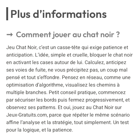
Plus d’informations
Comment jouer au chat noir ?
Jeu Chat Noir, c’est un casse-tête qui exige patience et
anticipation. L’idée, simple et cruelle, bloquer le chat noir
en activant les cases autour de lui. Calculez, anticipez
ses voies de fuite, ne vous précipitez pas, un coup mal
pensé et tout s’effondre. Pensez en réseau, comme une
optimisation d’algorithme, visualisez les chemins à
multiple branches. Petit conseil pratique, commencez
par sécuriser les bords puis fermez progressivement, et
observez ses patterns. Et oui, jouez au Chat Noir sur
Jeux-Gratuits.com, parce que répéter le même scénario
affine l’analyse et la stratégie, tout simplement. Un test
pour la logique, et la patience.