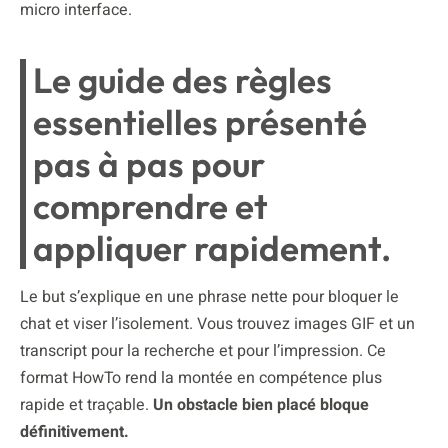
micro interface.
Le guide des règles
essentielles présenté
pas à pas pour
comprendre et
appliquer rapidement.
Le but s’explique en une phrase nette pour bloquer le
chat et viser l’isolement. Vous trouvez images GIF et un
transcript pour la recherche et pour l’impression. Ce
format HowTo rend la montée en compétence plus
rapide et traçable.
Un obstacle bien placé bloque
définitivement.