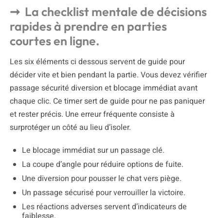
La checklist mentale de décisions
rapides à prendre en parties
courtes en ligne.
Les six éléments ci dessous servent de guide pour
décider vite et bien pendant la partie. Vous devez vérifier
passage sécurité diversion et blocage immédiat avant
chaque clic. Ce timer sert de guide pour ne pas paniquer
et rester précis. Une erreur fréquente consiste à
surprotéger un côté au lieu d’isoler.
Le blocage immédiat sur un passage clé.
La coupe d’angle pour réduire options de fuite.
Une diversion pour pousser le chat vers piège.
Un passage sécurisé pour verrouiller la victoire.
Les réactions adverses servent d’indicateurs de
faiblesse.