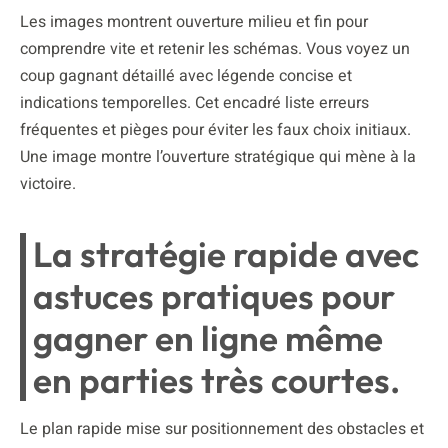
Les images montrent ouverture milieu et fin pour
comprendre vite et retenir les schémas. Vous voyez un
coup gagnant détaillé avec légende concise et
indications temporelles. Cet encadré liste erreurs
fréquentes et pièges pour éviter les faux choix initiaux.
Une image montre l’ouverture stratégique qui mène à la
victoire.
La stratégie rapide avec
astuces pratiques pour
gagner en ligne même
en parties très courtes.
Le plan rapide mise sur positionnement des obstacles et