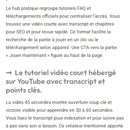
Le hub pratique regroupe tutoriels FAQ et
téléchargements officiels pour centraliser l’accès. Vous
trouvez une vidéo courte avec transcript et chapitres
pour SEO et pour revue rapide. Ce format facilite la
recherche de la partie à jouer en un clic ou le
téléchargement selon appareil. Une CTA vers la partie
« Jouer maintenant » figure au haut de la page.
Le tutoriel vidéo court hébergé
sur YouTube avec transcript et
points clés.
La vidéo 45 secondes montre ouverture coup clé et
victoire visible pour apprendre en 30 à 60 secondes.
Vous lisez le transcript pour indexation et pour suivre pas
à pas sans son si besoin. Ce créateur mentionné apporte