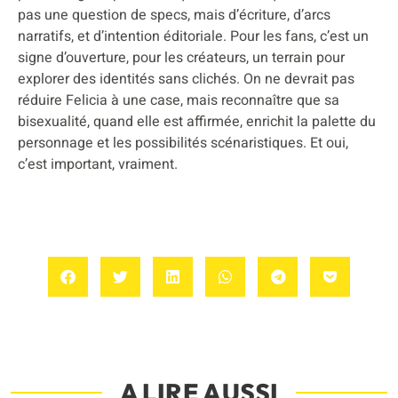
pas une question de specs, mais d’écriture, d’arcs
narratifs, et d’intention éditoriale. Pour les fans, c’est un
signe d’ouverture, pour les créateurs, un terrain pour
explorer des identités sans clichés. On ne devrait pas
réduire Felicia à une case, mais reconnaître que sa
bisexualité, quand elle est affirmée, enrichit la palette du
personnage et les possibilités scénaristiques. Et oui,
c’est important, vraiment.
A LIRE AUSSI