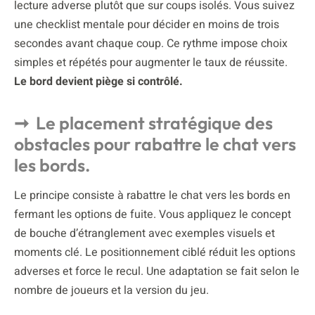
lecture adverse plutôt que sur coups isolés. Vous suivez
une checklist mentale pour décider en moins de trois
secondes avant chaque coup. Ce rythme impose choix
simples et répétés pour augmenter le taux de réussite.
Le bord devient piège si contrôlé.
Le placement stratégique des
obstacles pour rabattre le chat vers
les bords.
Le principe consiste à rabattre le chat vers les bords en
fermant les options de fuite. Vous appliquez le concept
de bouche d’étranglement avec exemples visuels et
moments clé. Le positionnement ciblé réduit les options
adverses et force le recul. Une adaptation se fait selon le
nombre de joueurs et la version du jeu.